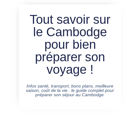
Tout savoir sur
le Cambodge
pour bien
préparer son
voyage !
Infos santé, transport, bons plans, meilleure
saison, coût de la vie : le guide complet pour
préparer son séjour au Cambodge