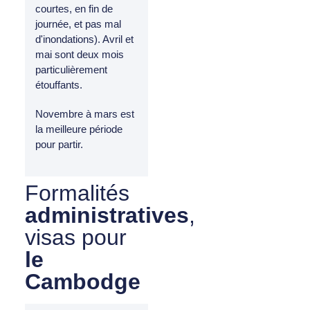
courtes, en fin de
journée, et pas mal
d'inondations). Avril et
mai sont deux mois
particulièrement
étouffants.
Novembre à mars est
la meilleure période
pour partir.
Formalités
administratives
,
visas pour
le
Cambodge