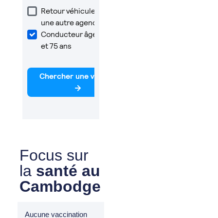
Focus sur
la
santé au
Cambodge
Aucune vaccination