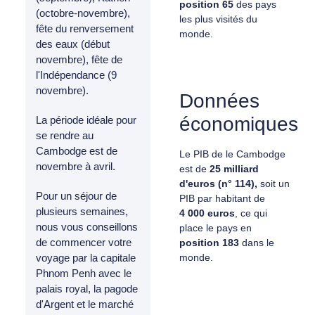
position 65
des pays
(octobre-novembre),
les plus visités du
fête du renversement
monde.
des eaux (début
novembre), fête de
l'Indépendance (9
novembre).
Données
économiques
La période idéale pour
se rendre au
Cambodge est de
Le PIB de le Cambodge
novembre à avril.
est de
25 milliard
d'euros (n° 114),
soit un
Pour un séjour de
PIB par habitant de
plusieurs semaines,
4 000 euros
, ce qui
nous vous conseillons
place le pays en
de commencer votre
position
183
dans le
monde.
voyage par la capitale
Phnom Penh avec le
palais royal, la pagode
d'Argent et le marché