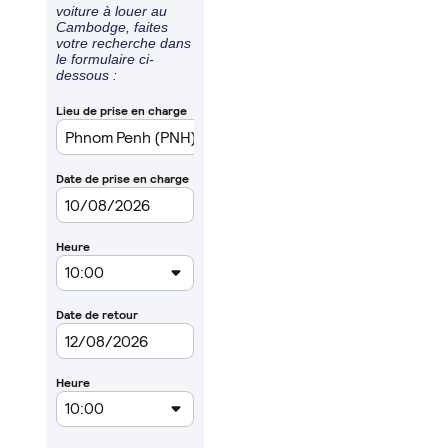
voiture à louer au
Cambodge, faites
votre recherche dans
le formulaire ci-
dessous :