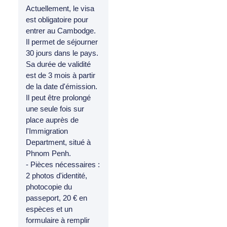
Actuellement, le visa
est obligatoire pour
entrer au Cambodge.
Il permet de séjourner
30 jours dans le pays.
Sa durée de validité
est de 3 mois à partir
de la date d'émission.
Il peut être prolongé
une seule fois sur
place auprès de
l'Immigration
Department, situé à
Phnom Penh.
- Pièces nécessaires :
2 photos d'identité,
photocopie du
passeport, 20 € en
espèces et un
formulaire à remplir