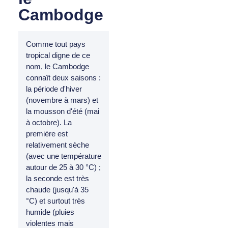
Cambodge
Comme tout pays
tropical digne de ce
nom, le Cambodge
connaît deux saisons :
la période d'hiver
(novembre à mars) et
la mousson d'été (mai
à octobre). La
première est
relativement sèche
(avec une température
autour de 25 à 30 °C) ;
la seconde est très
chaude (jusqu'à 35
°C) et surtout très
humide (pluies
violentes mais