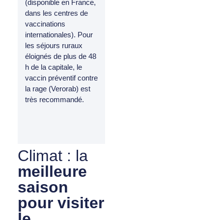
(disponible en France,
dans les centres de
vaccinations
internationales). Pour
les séjours ruraux
éloignés de plus de 48
h de la capitale, le
vaccin préventif contre
la rage (Verorab) est
très recommandé.
Climat : la
meilleure
saison
pour visiter
le