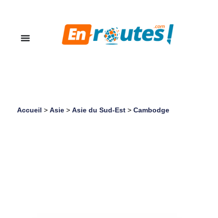
Accueil
>
Asie
>
Asie du Sud-Est
>
Cambodge