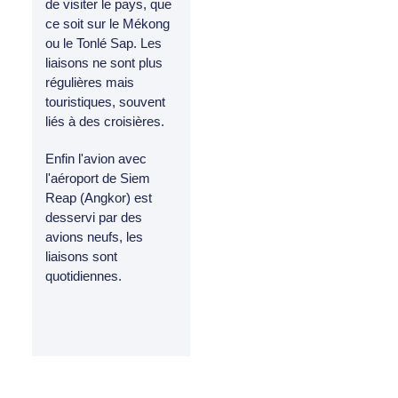
de visiter le pays, que
ce soit sur le Mékong
ou le Tonlé Sap. Les
liaisons ne sont plus
régulières mais
touristiques, souvent
liés à des croisières.
Enfin l'avion avec
l'aéroport de Siem
Reap (Angkor) est
desservi par des
avions neufs, les
liaisons sont
quotidiennes.