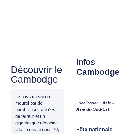
Infos
Découvrir le
Cambodge
Cambodge
Le pays du sourire,
Localisation :
Asie -
meurtri par de
Asie du Sud-Est
nombreuses années
de terreur et un
gigantesque génocide
Fête nationale
à la fin des années 70,