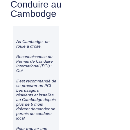
Conduire au
Cambodge
Au Cambodge, on
roule à
droite
.
Reconnaissance du
Permis de Conduire
International (PCI) :
Oui
Il est recommandé de
se procurer un PCI.
Les usagers
résidents et installés
au Cambodge depuis
plus de 6 mois
doivent demander un
permis de conduire
local
Pour trouver une