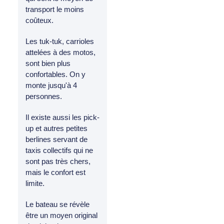
transport le moins
coûteux.
Les tuk-tuk, carrioles
attelées à des motos,
sont bien plus
confortables. On y
monte jusqu'à 4
personnes.
Il existe aussi les pick-
up et autres petites
berlines servant de
taxis collectifs qui ne
sont pas très chers,
mais le confort est
limite.
Le bateau se révèle
être un moyen original