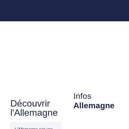
Infos
Découvrir
Allemagne
l'Allemagne