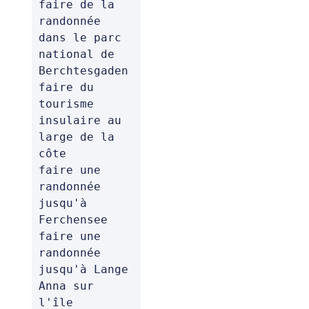
faire de la 
randonnée 
dans le parc 
national de 
Berchtesgaden

faire du 
tourisme 
insulaire au 
large de la 
côte

faire une 
randonnée 
jusqu'à 
Ferchensee

faire une 
randonnée 
jusqu'à Lange 
Anna sur 
l'île 