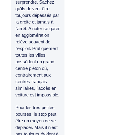
surprendre. Sachez
qu'ils doivent être
toujours dépassés par
la droite et jamais à
l'arrêt. A noter se garer
en agglomération
relève souvent de
l'exploit. Pratiquement
toutes les villes
possèdent un grand
centre piéton où,
contrairement aux
centres français
similaires, l'accès en
voiture est impossible.
Pour les très petites
bourses, le stop peut
être un moyen de se
déplacer. Mais il n'est
pas toujours évident à