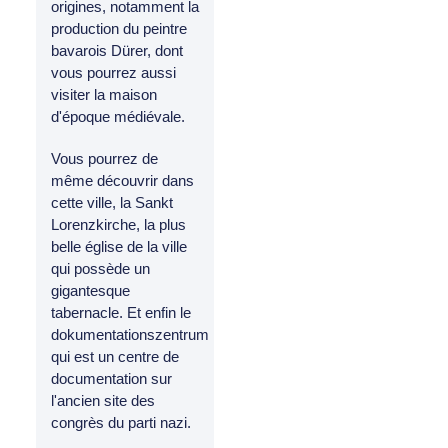
origines, notamment la
production du peintre
bavarois Dürer, dont
vous pourrez aussi
visiter la maison
d'époque médiévale.
Vous pourrez de
même découvrir dans
cette ville, la Sankt
Lorenzkirche, la plus
belle église de la ville
qui possède un
gigantesque
tabernacle. Et enfin le
dokumentationszentrum
qui est un centre de
documentation sur
l'ancien site des
congrès du parti nazi.