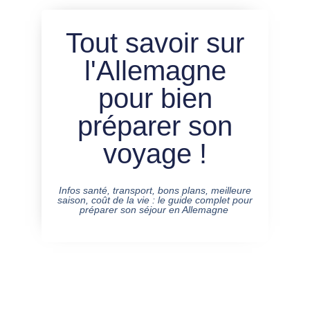
Tout savoir sur
l'Allemagne
pour bien
préparer son
voyage !
Infos santé, transport, bons plans, meilleure
saison, coût de la vie : le guide complet pour
préparer son séjour en Allemagne