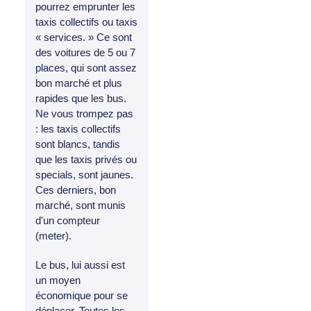
pourrez emprunter les
taxis collectifs ou taxis
« services. » Ce sont
des voitures de 5 ou 7
places, qui sont assez
bon marché et plus
rapides que les bus.
Ne vous trompez pas
: les taxis collectifs
sont blancs, tandis
que les taxis privés ou
specials, sont jaunes.
Ces derniers, bon
marché, sont munis
d'un compteur
(meter).
Le bus, lui aussi est
un moyen
économique pour se
déplacer. Toutes les