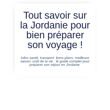
Tout savoir sur
la Jordanie pour
bien préparer
son voyage !
Infos santé, transport, bons plans, meilleure
saison, coût de la vie : le guide complet pour
préparer son séjour en Jordanie