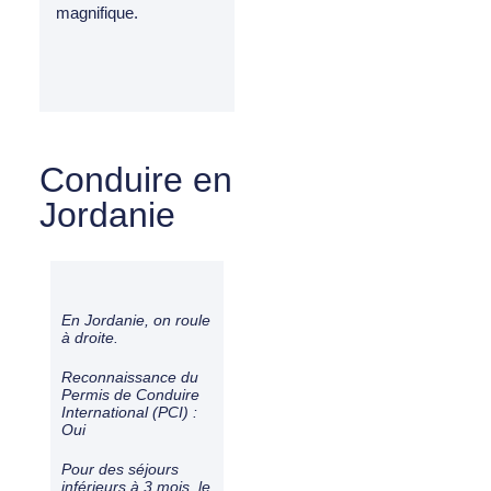
magnifique.
Conduire en
Jordanie
En Jordanie, on roule
à
droite
.
Reconnaissance du
Permis de Conduire
International (PCI) :
Oui
Pour des séjours
inférieurs à 3 mois, le