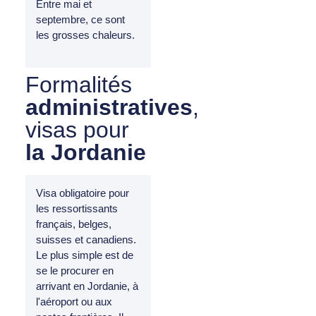
Entre mai et
septembre, ce sont
les grosses chaleurs.
Formalités
administratives
,
visas pour
la Jordanie
Visa obligatoire pour
les ressortissants
français, belges,
suisses et canadiens.
Le plus simple est de
se le procurer en
arrivant en Jordanie, à
l'aéroport ou aux