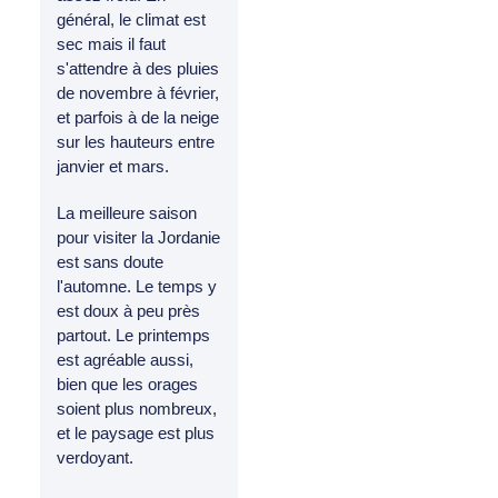
général, le climat est
sec mais il faut
s'attendre à des pluies
de novembre à février,
et parfois à de la neige
sur les hauteurs entre
janvier et mars.
La meilleure saison
pour visiter la Jordanie
est sans doute
l'automne. Le temps y
est doux à peu près
partout. Le printemps
est agréable aussi,
bien que les orages
soient plus nombreux,
et le paysage est plus
verdoyant.