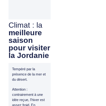
Climat : la
meilleure
saison
pour visiter
la Jordanie
Tempéré par la
présence de la mer et
du désert.
Attention :
contrairement à une
idée reçue, l'hiver est
assez froid. En