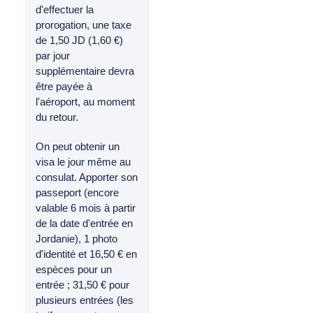
d'effectuer la
prorogation, une taxe
de 1,50 JD (1,60 €)
par jour
supplémentaire devra
être payée à
l'aéroport, au moment
du retour.
On peut obtenir un
visa le jour même au
consulat. Apporter son
passeport (encore
valable 6 mois à partir
de la date d'entrée en
Jordanie), 1 photo
d'identité et 16,50 € en
espèces pour un
entrée ; 31,50 € pour
plusieurs entrées (les