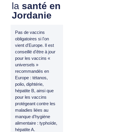
la
santé en
Jordanie
Pas de vaccins
obligatoires si l'on
vient d'Europe. Il est
conseillé d'être à jour
pour les vaccins «
universels »
recommandés en
Europe : tétanos,
polio, diphtérie,
hépatite B, ainsi que
pour les vaccins
protégeant contre les
maladies liées au
manque d'hygiène
alimentaire : typhoïde,
hépatite A.