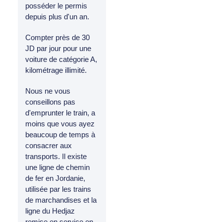
posséder le permis
depuis plus d'un an.
Compter près de 30
JD par jour pour une
voiture de catégorie A,
kilométrage illimité.
Nous ne vous
conseillons pas
d'emprunter le train, a
moins que vous ayez
beaucoup de temps à
consacrer aux
transports. Il existe
une ligne de chemin
de fer en Jordanie,
utilisée par les trains
de marchandises et la
ligne du Hedjaz
remise en service en