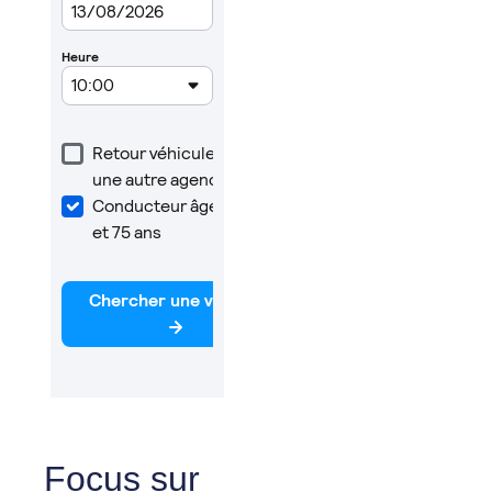
Focus sur