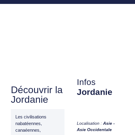
Infos
Découvrir la
Jordanie
Jordanie
Les civilisations
Localisation :
Asie -
nabatéennes,
Asie Occidentale
canaéennes,