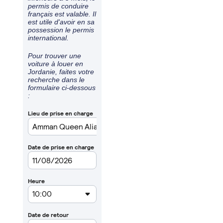
permis de conduire
français est valable. Il
est utile d'avoir en sa
possession le permis
international.
Pour trouver une
voiture à louer en
Jordanie, faites votre
recherche dans le
formulaire ci-dessous
: