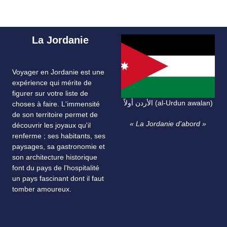
La Jordanie
Voyager en Jordanie est une
expérience qui mérite de
figurer sur votre liste de
الأردن أولاً (al-Urdun awalan)
choses à faire. L'immensité
de son territoire permet de
« La Jordanie d'abord »
découvrir les joyaux qu'il
renferme ; ses habitants, ses
paysages, sa gastronomie et
son architecture historique
font du pays de l'hospitalité
un pays fascinant dont il faut
tomber amoureux.