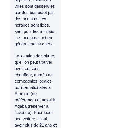
villes sont desservies
par des bus ou/et par
des minibus. Les
horaires sont fixes,
sauf pour les minibus.
Les minibus sont en
général moins chers.
La location de voiture,
que l'on peut trouver
avec ou sans
chauffeur, auprès de
compagnies locales
ou internationales à
Amman (de
préférence) et aussi à
Aqaba (réserver à
l'avance). Pour louer
une voiture, il faut
avoir plus de 21 ans et