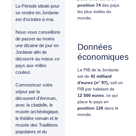
position 74
des pays
La Période idéale pour
les plus visités du
se rendre en Jordanie
monde.
est d'octobre à mai.
Nous vous conseillons
de passer au moins
Données
une dizaine de jour en
Jordanie afin de
économiques
découvrir au mieux ce
pays aux milles
Le PIB de la Jordanie
couleur.
est de
42 milliard
d'euros (n° 97),
soit un
Commencez votre
PIB par habitant de
séjour par la
12 500 euros
, ce qui
découvert d'Amman,
place le pays en
avec la citadelle, le
position
126
dans le
musée archéologique,
monde.
le théâtre romain et le
musée des Traditions
populaires et du