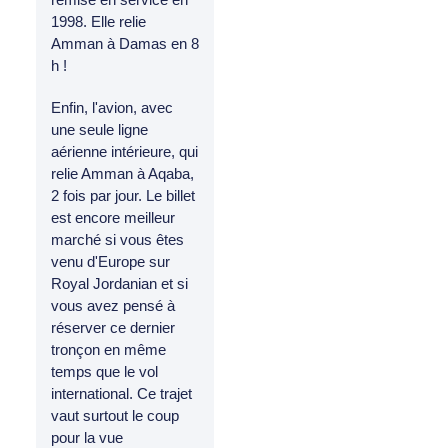
1998. Elle relie
Amman à Damas en 8
h !
Enfin, l'avion, avec
une seule ligne
aérienne intérieure, qui
relie Amman à Aqaba,
2 fois par jour. Le billet
est encore meilleur
marché si vous êtes
venu d'Europe sur
Royal Jordanian et si
vous avez pensé à
réserver ce dernier
tronçon en même
temps que le vol
international. Ce trajet
vaut surtout le coup
pour la vue