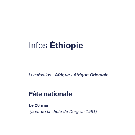
Infos
Éthiopie
Localisation :
Afrique - Afrique Orientale
Fête nationale
Le 28 mai
(Jour de la chute du Derg en 1991)