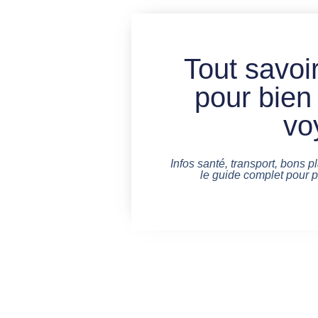
Tout savoir
pour bien
vo
Infos santé, transport, bons pl
le guide complet pour 