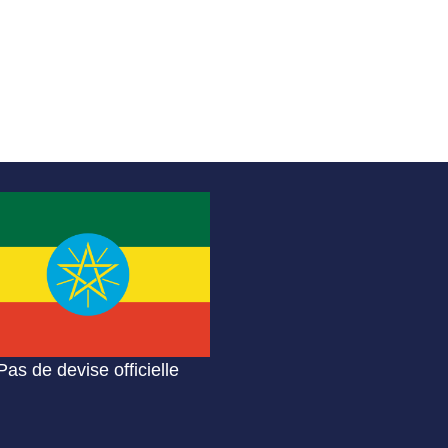
Pas de devise officielle