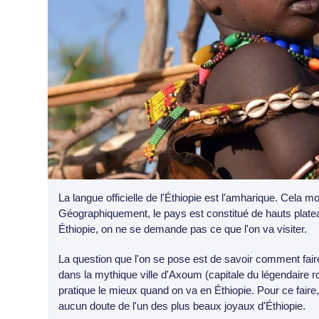
La langue officielle de l'Éthiopie est l'amharique. Cela mon
Géographiquement, le pays est constitué de hauts plate
Éthiopie, on ne se demande pas ce que l'on va visiter.
La question que l'on se pose est de savoir comment faire
dans la mythique ville d'Axoum (capitale du légendaire 
pratique le mieux quand on va en Éthiopie. Pour ce faire, 
aucun doute de l'un des plus beaux joyaux d'Éthiopie.