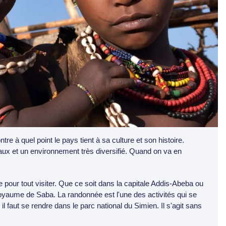
tre à quel point le pays tient à sa culture et son histoire.
aux et un environnement très diversifié. Quand on va en
 pour tout visiter. Que ce soit dans la capitale Addis-Abeba ou
royaume de Saba. La randonnée est l'une des activités qui se
il faut se rendre dans le parc national du Simien. Il s'agit sans