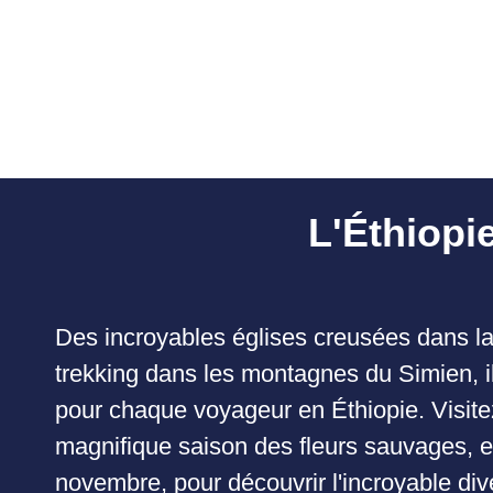
L'Éthiopi
Des incroyables églises creusées dans la
trekking dans les montagnes du Simien, i
pour chaque voyageur en Éthiopie. Visite
magnifique saison des fleurs sauvages, e
novembre, pour découvrir l'incroyable dive