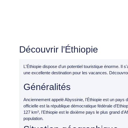
Découvrir l'Éthiopie
L'Éthiopie dispose d'un potentiel touristique énorme. Il 
une excellente destination pour les vacances. Découv
Généralités
Anciennement appelé Abyssinie, l'Éthiopie est un pays d'
officielle est la république démocratique fédérale d'Ethi
127 km², l'Ethiopie est le dixième pays le plus grand d'A
population.