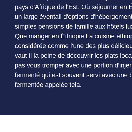
pays d'Afrique de l'Est. Où séjourner en 
un large éventail d'options d'hébergement
simples pensions de famille aux hôtels l
Que manger en Éthiopie La cuisine éthio
considérée comme l'une des plus délicie
vaut-il la peine de découvrir les plats lo
pas vous tromper avec une portion d'injera
fermenté qui est souvent servi avec une 
fermentée appelée tela.