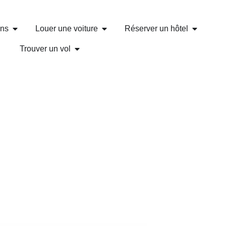
ons
Louer une voiture
Réserver un hôtel
Trouver un vol