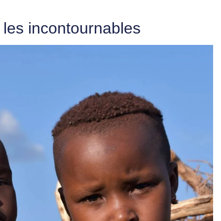
e, les incontournables