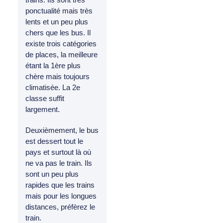
ponctualité mais très
lents et un peu plus
chers que les bus. Il
existe trois catégories
de places, la meilleure
étant la 1ère plus
chère mais toujours
climatisée. La 2e
classe suffit
largement.
Deuxièmement, le bus
est dessert tout le
pays et surtout là où
ne va pas le train. Ils
sont un peu plus
rapides que les trains
mais pour les longues
distances, préfèrez le
train.