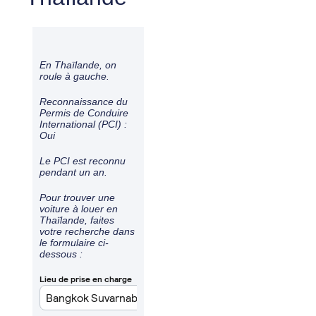
En Thaïlande, on
roule à
gauche
.
Reconnaissance du
Permis de Conduire
International (PCI) :
Oui
Le PCI est reconnu
pendant un an.
Pour trouver une
voiture à louer en
Thaïlande, faites
votre recherche dans
le formulaire ci-
dessous :