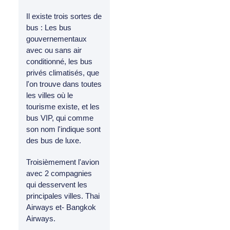
Il existe trois sortes de
bus : Les bus
gouvernementaux
avec ou sans air
conditionné, les bus
privés climatisés, que
l'on trouve dans toutes
les villes où le
tourisme existe, et les
bus VIP, qui comme
son nom l'indique sont
des bus de luxe.
Troisièmement l'avion
avec 2 compagnies
qui desservent les
principales villes. Thai
Airways et- Bangkok
Airways.