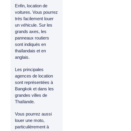
Enfin, location de
voitures. Vous pourrez
très facilement louer
un véhicule. Sur les
grands axes, les
panneaux routiers
sont indiqués en
thaïlandais et en
anglais.
Les principales
agences de location
sont représentées à
Bangkok et dans les
grandes villes de
Thaïlande.
Vous pourrez aussi
louer une moto,
particulièrement à