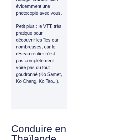
évidemment une
photocopie avec vous.
Petit plus : le VTT, très
pratique pour
découvrir les îles car
nombreuses, car le
réseau routier n'est
pas complètement
voire pas du tout
goudronné (Ko Samet,
Ko Chang, Ko Tao...).
Conduire en
Thaïlande