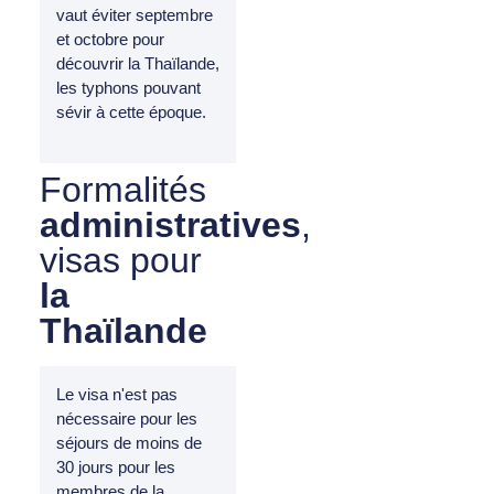
vaut éviter septembre
et octobre pour
découvrir la Thaïlande,
les typhons pouvant
sévir à cette époque.
Formalités
administratives
,
visas pour
la
Thaïlande
Le visa n'est pas
nécessaire pour les
séjours de moins de
30 jours pour les
membres de la