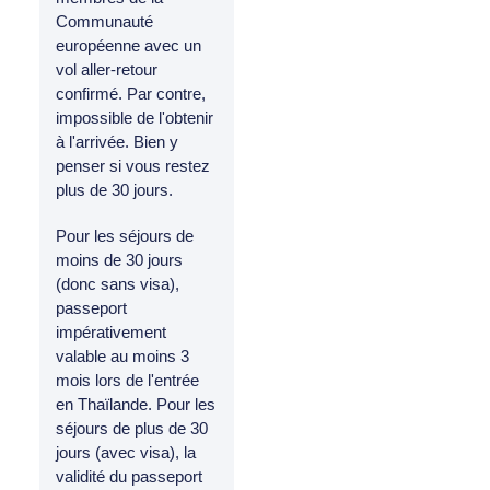
Communauté
européenne avec un
vol aller-retour
confirmé. Par contre,
impossible de l'obtenir
à l'arrivée. Bien y
penser si vous restez
plus de 30 jours.
Pour les séjours de
moins de 30 jours
(donc sans visa),
passeport
impérativement
valable au moins 3
mois lors de l'entrée
en Thaïlande. Pour les
séjours de plus de 30
jours (avec visa), la
validité du passeport