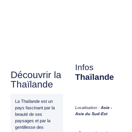
Infos
Découvrir la
Thaïlande
Thaïlande
La Thaïlande est un
Localisation :
Asie -
pays fascinant par la
Asie du Sud-Est
beauté de ses
paysages et par la
gentillesse des