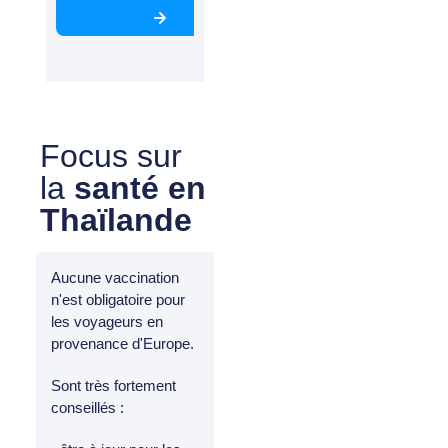
Focus sur
la
santé en
Thaïlande
Aucune vaccination
n'est obligatoire pour
les voyageurs en
provenance d'Europe.
Sont très fortement
conseillés :