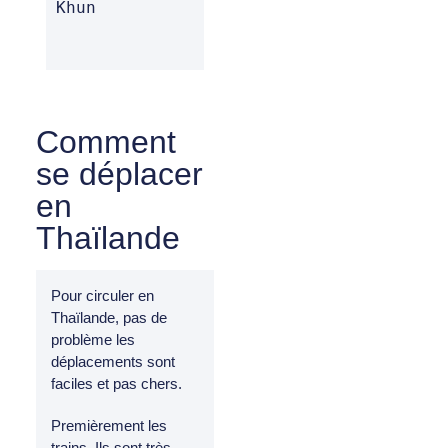
Khun
Comment
se déplacer
en
Thaïlande
Pour circuler en
Thaïlande, pas de
problème les
déplacements sont
faciles et pas chers.
Premièrement les
trains. Ils sont très