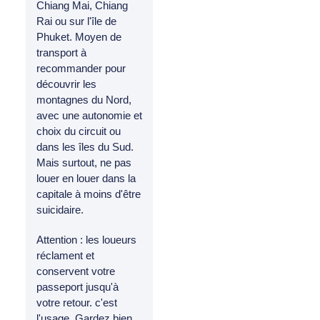
Chiang Mai, Chiang
Rai ou sur l'île de
Phuket. Moyen de
transport à
recommander pour
découvrir les
montagnes du Nord,
avec une autonomie et
choix du circuit ou
dans les îles du Sud.
Mais surtout, ne pas
louer en louer dans la
capitale à moins d'être
suicidaire.
Attention : les loueurs
réclament et
conservent votre
passeport jusqu'à
votre retour. c'est
l'usage. Gardez bien