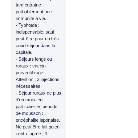
tard entraîne
probablement une
immunité à vie.
- Typhoïde :
indispensable, sauf
peut-être pour un très
court séjour dans la
capitale.
- Séjours longs ou
ruraux : vaccin
préventif rage.
Attention : 3 injections
nécessaires.
- Séjour ruraux de plus
d'un mois, en
particulier en période
de mousson :
encéphalite japonaise.
Ne peut être fait qu'en
centre agréé ; 3