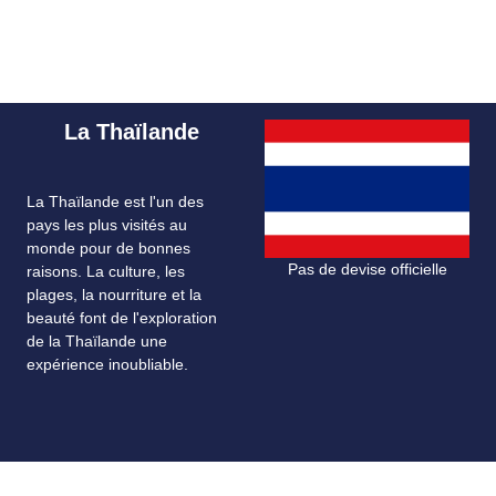
La Thaïlande
La Thaïlande est l'un des
pays les plus visités au
monde pour de bonnes
Pas de devise officielle
raisons. La culture, les
plages, la nourriture et la
beauté font de l'exploration
de la Thaïlande une
expérience inoubliable.