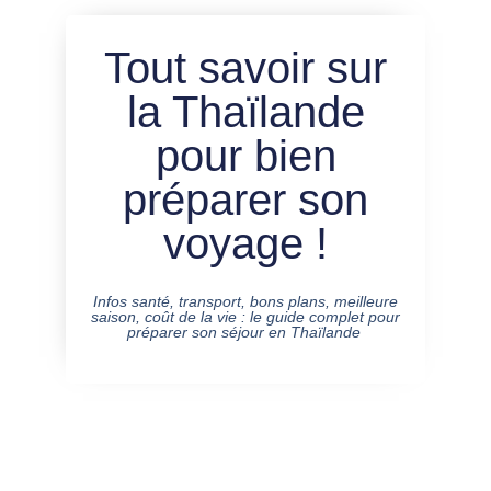
Tout savoir sur
la Thaïlande
pour bien
préparer son
voyage !
Infos santé, transport, bons plans, meilleure
saison, coût de la vie : le guide complet pour
préparer son séjour en Thaïlande