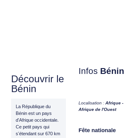
Infos
Bénin
Découvrir le
Bénin
Localisation :
Afrique -
La République du
Afrique de l'Ouest
Bénin est un pays
d'Afrique occidentale.
Ce petit pays qui
Fête nationale
s'étendant sur 670 km