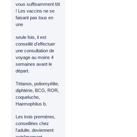
vous suffisamment tôt
! Les vaccins ne se
faisant pas tous en
une
seule fois, il est
conseillé d'effectuer
une consultation de
voyage au moins 4
semaines avant le
départ.
Tétanos, poliomyélite,
diphtérie, BCG, ROR,
coqueluche,
Haemophilus b.
Les trois premières,
conseillées chez
l'adulte, deviennent
extrêmement