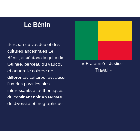
Le Bénin
Berceau du vaudou et des
cultures ancestrales Le
Bénin, situé dans le golfe de
« Fraternité - Justice -
Guinée, berceau du vaudou
Travail »
et aquarelle colorée de
différentes cultures, est aussi
l'un des pays les plus
intéressants et authentiques
du continent noir en termes
de diversité ethnographique.