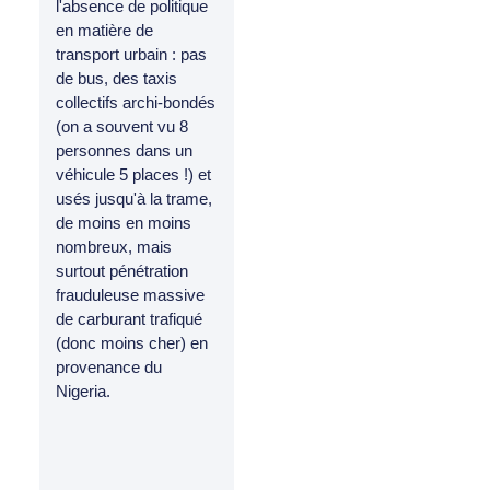
l'absence de politique
en matière de
transport urbain : pas
de bus, des taxis
collectifs archi-bondés
(on a souvent vu 8
personnes dans un
véhicule 5 places !) et
usés jusqu'à la trame,
de moins en moins
nombreux, mais
surtout pénétration
frauduleuse massive
de carburant trafiqué
(donc moins cher) en
provenance du
Nigeria.