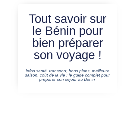
Tout savoir sur
le Bénin pour
bien préparer
son voyage !
Infos santé, transport, bons plans, meilleure
saison, coût de la vie : le guide complet pour
préparer son séjour au Bénin