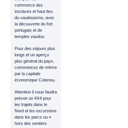
commerce des
esclaves et haut lieu
du vaudouisme, avec
la découverte du fort
portugais et de
temples vaudou
Pour des séjours plus
longs et un aperçu
plus général du pays,
commencez de même
par la capitale
économique Cotonou.
Attention il vous faudra
prévoir un 4X4 pour
les trajets dans le
Nord et les excursions
dans les parcs ou «
hors des sentiers