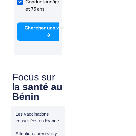
Focus sur
la
santé au
Bénin
Les vaccinations
conseillées en France
Attention : prenez s'y