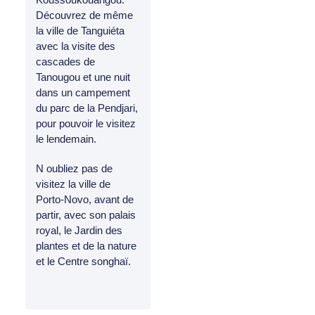
Découvrez de même
la ville de Tanguiéta
avec la visite des
cascades de
Tanougou et une nuit
dans un campement
du parc de la Pendjari,
pour pouvoir le visitez
le lendemain.
N oubliez pas de
visitez la ville de
Porto-Novo, avant de
partir, avec son palais
royal, le Jardin des
plantes et de la nature
et le Centre songhaï.