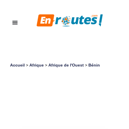
Accueil
>
Afrique
>
Afrique de l'Ouest
>
Bénin