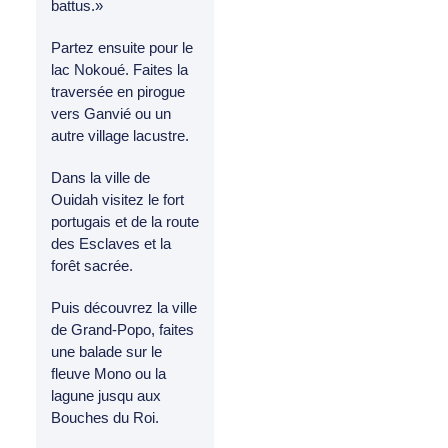
battus.»
Partez ensuite pour le
lac Nokoué. Faites la
traversée en pirogue
vers Ganvié ou un
autre village lacustre.
Dans la ville de
Ouidah visitez le fort
portugais et de la route
des Esclaves et la
forêt sacrée.
Puis découvrez la ville
de Grand-Popo, faites
une balade sur le
fleuve Mono ou la
lagune jusqu aux
Bouches du Roi.