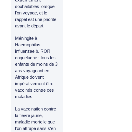
souhaitables lorsque
l'on voyage, et le
rappel est une priorité
avant le départ.
Méningite à
Haemophilus
influenzae b, ROR,
coqueluche : tous les
enfants de moins de 3
ans voyageant en
Afrique doivent
impérativement être
vaccinés contre ces
maladies.
La vaccination contre
la fièvre jaune,
maladie mortelle que
l'on attrape sans s'en