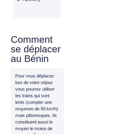
Comment
se déplacer
au Bénin
Pour vous déplacez
lors de votre séjour
vous pourrez utiliser
les trains qui sont
lents (compter une
moyenne de 50 km/h)
mais pittoresques. Ils
constituent aussi le
moyen le moins de