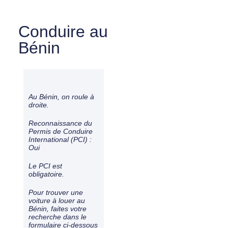
Conduire au
Bénin
Au Bénin, on roule à
droite
.
Reconnaissance du
Permis de Conduire
International (PCI) :
Oui
Le PCI est
obligatoire.
Pour trouver une
voiture à louer au
Bénin, faites votre
recherche dans le
formulaire ci-dessous