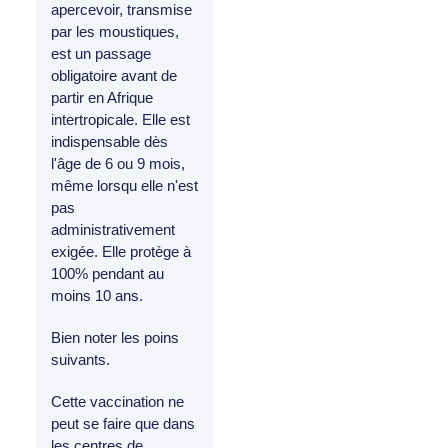
apercevoir, transmise
par les moustiques,
est un passage
obligatoire avant de
partir en Afrique
intertropicale. Elle est
indispensable dès
l'âge de 6 ou 9 mois,
même lorsqu elle n'est
pas
administrativement
exigée. Elle protège à
100% pendant au
moins 10 ans.
Bien noter les poins
suivants.
Cette vaccination ne
peut se faire que dans
les centres de