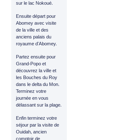
sur le lac Nokoué.
Ensuite départ pour
Abomey avec visite
de la ville et des
anciens palais du
royaume d'Abomey.
Partez ensuite pour
Grand-Popo et
découvrez la ville et
les Bouches du Roy
dans le delta du Mon.
Terminez votre
journée en vous
délassant sur la plage.
Enfin terminez votre
séjour par la visite de
Ouidah, ancien
comptoir de