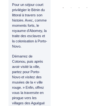
Pour un séjour court
privilégier le Bénin du
littoral à travers son
histoire. Avec, comme
moments forts, le
royaume d'Abomey, la
traite des esclaves et
la colonisation à Porto-
Novo.
Démarrez de
Cotonou, puis après
avoir visité la ville,
partez pour Porto-
Novo et visitez des
musées de la « ville
rouge. » Enfin, offrez
vous la traversée en
pirogue vers les
villages des Aguégué