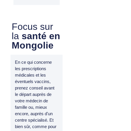
Focus sur
la
santé en
Mongolie
En ce qui concerne
les prescriptions
médicales et les
éventuels vaccins,
prenez conseil avant
le départ auprès de
votre médecin de
famille ou, mieux
encore, auprès d'un
centre spécialisé. Et
bien sûr, comme pour