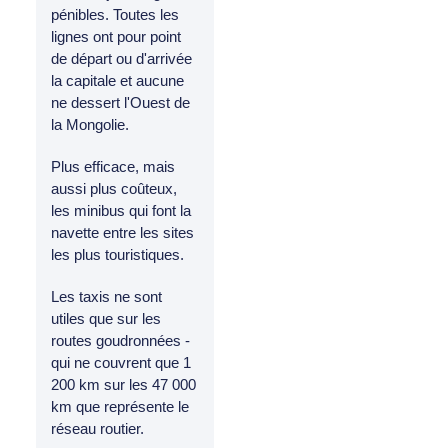
pénibles. Toutes les
lignes ont pour point
de départ ou d'arrivée
la capitale et aucune
ne dessert l'Ouest de
la Mongolie.
Plus efficace, mais
aussi plus coûteux,
les minibus qui font la
navette entre les sites
les plus touristiques.
Les taxis ne sont
utiles que sur les
routes goudronnées -
qui ne couvrent que 1
200 km sur les 47 000
km que représente le
réseau routier.