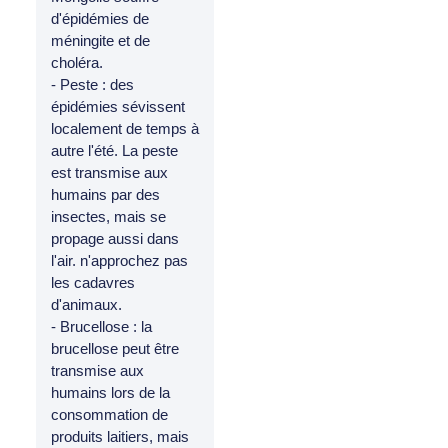
d'épidémies de
méningite et de
choléra.
- Peste : des
épidémies sévissent
localement de temps à
autre l'été. La peste
est transmise aux
humains par des
insectes, mais se
propage aussi dans
l'air. n'approchez pas
les cadavres
d'animaux.
- Brucellose : la
brucellose peut être
transmise aux
humains lors de la
consommation de
produits laitiers, mais