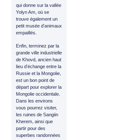
qui donne sur la vallée
Yolyn Am, où se
trouve également un
petit musée d'animaux
empaillés.
Enfin, terminez par la
grande ville industrielle
de Khovd, ancien haut
lieu d'échange entre la
Russie et la Mongolie,
est un bon point de
départ pour explorer la
Mongolie occidentale.
Dans les environs
vous pourrez visiter,
les ruines de Sangiin
Kherem, ainsi que
partir pour des
superbes randonnées