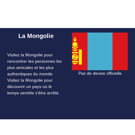
La Mongolie
Visitez la Mongolie pour
rencontrer les personnes les
plus amicales et les plus
Pas de devise officielle
authentiques du monde.
Visitez la Mongolie pour
découvrir un pays où le
temps semble s'être arrêté.