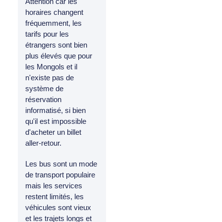
Attention car les
horaires changent
fréquemment, les
tarifs pour les
étrangers sont bien
plus élevés que pour
les Mongols et il
n'existe pas de
système de
réservation
informatisé, si bien
qu'il est impossible
d'acheter un billet
aller-retour.
Les bus sont un mode
de transport populaire
mais les services
restent limités, les
véhicules sont vieux
et les trajets longs et