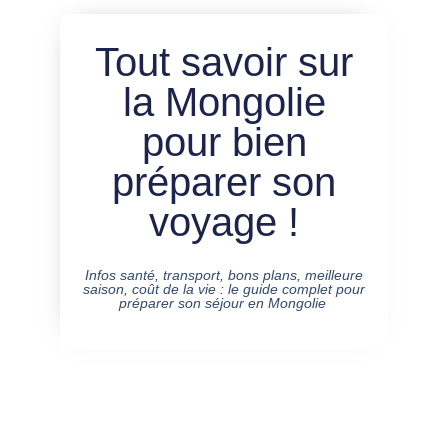
Tout savoir sur
la Mongolie
pour bien
préparer son
voyage !
Infos santé, transport, bons plans, meilleure
saison, coût de la vie : le guide complet pour
préparer son séjour en Mongolie