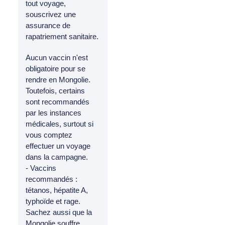
tout voyage,
souscrivez une
assurance de
rapatriement sanitaire.
Aucun vaccin n'est
obligatoire pour se
rendre en Mongolie.
Toutefois, certains
sont recommandés
par les instances
médicales, surtout si
vous comptez
effectuer un voyage
dans la campagne.
- Vaccins
recommandés :
tétanos, hépatite A,
typhoïde et rage.
Sachez aussi que la
Mongolie souffre