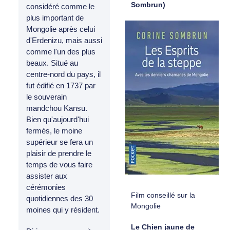
Sombrun)
considéré comme le
plus important de
Mongolie après celui
d'Erdenizu, mais aussi
comme l'un des plus
beaux. Situé au
centre-nord du pays, il
fut édifié en 1737 par
le souverain
mandchou Kansu.
Bien qu'aujourd'hui
fermés, le moine
supérieur se fera un
plaisir de prendre le
temps de vous faire
assister aux
cérémonies
Film conseillé sur la
quotidiennes des 30
Mongolie
moines qui y résident.
Le Chien jaune de