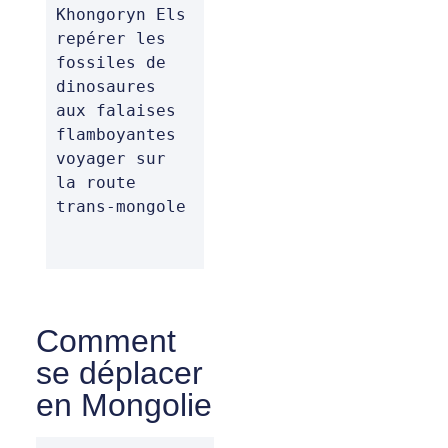
Khongoryn Els

repérer les 
fossiles de 
dinosaures 
aux falaises 
flamboyantes

voyager sur 
la route 
trans-mongole
Comment
se déplacer
en Mongolie