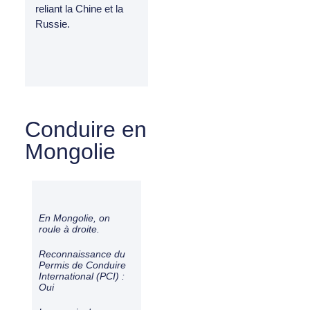
reliant la Chine et la
Russie.
Conduire en
Mongolie
En Mongolie, on
roule à
droite
.
Reconnaissance du
Permis de Conduire
International (PCI) :
Oui