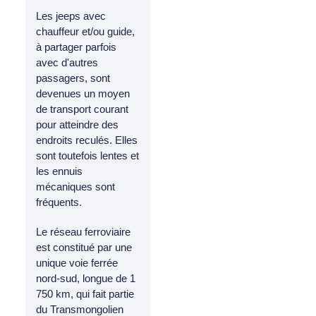
Les jeeps avec
chauffeur et/ou guide,
à partager parfois
avec d'autres
passagers, sont
devenues un moyen
de transport courant
pour atteindre des
endroits reculés. Elles
sont toutefois lentes et
les ennuis
mécaniques sont
fréquents.
Le réseau ferroviaire
est constitué par une
unique voie ferrée
nord-sud, longue de 1
750 km, qui fait partie
du Transmongolien