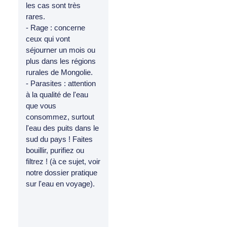
les cas sont très
rares.
- Rage : concerne
ceux qui vont
séjourner un mois ou
plus dans les régions
rurales de Mongolie.
- Parasites : attention
à la qualité de l'eau
que vous
consommez, surtout
l'eau des puits dans le
sud du pays ! Faites
bouillir, purifiez ou
filtrez ! (à ce sujet, voir
notre dossier pratique
sur l'eau en voyage).