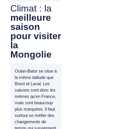
Climat : la
meilleure
saison
pour visiter
la
Mongolie
Oulan-Bator se situe à
la même latitude que
Brest et Laval. Les
saisons sont donc les
mêmes qu'en France,
mais sont beaucoup
plus marquées. Il faut
surtout se méfier des
changements de
temps qui surviennent