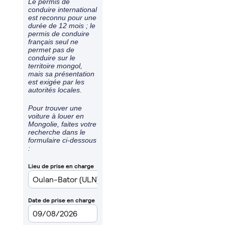
Le permis de
conduire international
est reconnu pour une
durée de 12 mois ; le
permis de conduire
français seul ne
permet pas de
conduire sur le
territoire mongol,
mais sa présentation
est exigée par les
autorités locales.
Pour trouver une
voiture à louer en
Mongolie, faites votre
recherche dans le
formulaire ci-dessous
: