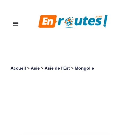
Accueil
>
Asie
>
Asie de l'Est
>
Mongolie