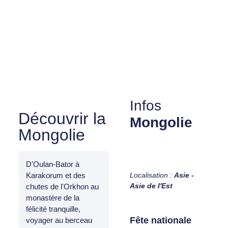
Infos
Découvrir la
Mongolie
Mongolie
D'Oulan-Bator à
Localisation :
Asie -
Karakorum et des
Asie de l'Est
chutes de l'Orkhon au
monastère de la
félicité tranquille,
Fête nationale
voyager au berceau