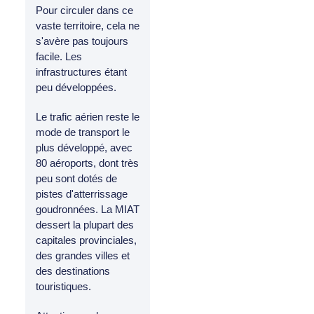
Pour circuler dans ce
vaste territoire, cela ne
s'avère pas toujours
facile. Les
infrastructures étant
peu développées.
Le trafic aérien reste le
mode de transport le
plus développé, avec
80 aéroports, dont très
peu sont dotés de
pistes d'atterrissage
goudronnées. La MIAT
dessert la plupart des
capitales provinciales,
des grandes villes et
des destinations
touristiques.