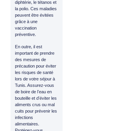
diphtérie, le tétanos et
la polio. Ces maladies
peuvent être évitées
grâce à une
vaccination
préventive.
En outre, il est
important de prendre
des mesures de
précaution pour éviter
les risques de santé
lors de votre séjour à
Tunis. Assurez-vous
de boire de l'eau en
bouteille et d'éviter les
aliments crus ou mal
cuits pour prévenir les
infections
alimentaires.
Protégez-vous