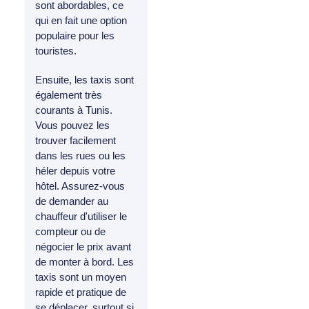
sont abordables, ce
qui en fait une option
populaire pour les
touristes.
Ensuite, les taxis sont
également très
courants à Tunis.
Vous pouvez les
trouver facilement
dans les rues ou les
héler depuis votre
hôtel. Assurez-vous
de demander au
chauffeur d'utiliser le
compteur ou de
négocier le prix avant
de monter à bord. Les
taxis sont un moyen
rapide et pratique de
se déplacer, surtout si