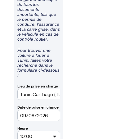
de tous les
documents
importants, tels que
le permis de
conduire, l'assurance
et la carte grise, dans
le véhicule en cas de
contrôle routier.
Pour trouver une
voiture à louer à
Tunis, faites votre
recherche dans le
formulaire ci-dessous
: