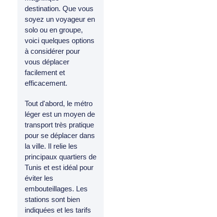
destination. Que vous
soyez un voyageur en
solo ou en groupe,
voici quelques options
à considérer pour
vous déplacer
facilement et
efficacement.
Tout d'abord, le métro
léger est un moyen de
transport très pratique
pour se déplacer dans
la ville. Il relie les
principaux quartiers de
Tunis et est idéal pour
éviter les
embouteillages. Les
stations sont bien
indiquées et les tarifs