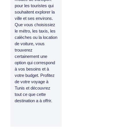
pour les touristes qui
souhaitent explorer la
ville et ses environs.
Que vous choisissiez
le métro, les taxis, les
calèches ou la location
de voiture, vous
trouverez
certainement une
option qui correspond
à vos besoins et à
votre budget. Profitez
de votre voyage à
Tunis et découvrez
tout ce que cette
destination a à offrir.