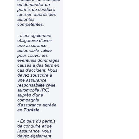
ou demander un
permis de conduire
tunisien auprès des
autorités
compétentes.
- Il est également
obligatoire d'avoir
une assurance
automobile valide
pour couvrir les
éventuels dommages
causés à des tiers en
cas d'accident. Vous
devez souscrire à
une assurance
responsabilité civile
automobile (RC)
auprès d'une
compagnie
d'assurance agréée
en
Tunisie
.
- En plus du permis
de conduire et de
l'assurance, vous
devez également