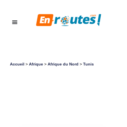
Accueil
>
Afrique
>
Afrique du Nord
>
Tunis