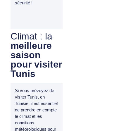
sécurité !
Climat : la
meilleure
saison
pour visiter
Tunis
Si vous prévoyez de
visiter Tunis, en
Tunisie, il est essentiel
de prendre en compte
le climat et les
conditions
météorologiques pour