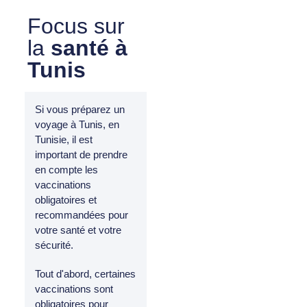
Focus sur
la
santé à
Tunis
Si vous préparez un
voyage à Tunis, en
Tunisie, il est
important de prendre
en compte les
vaccinations
obligatoires et
recommandées pour
votre santé et votre
sécurité.
Tout d'abord, certaines
vaccinations sont
obligatoires pour