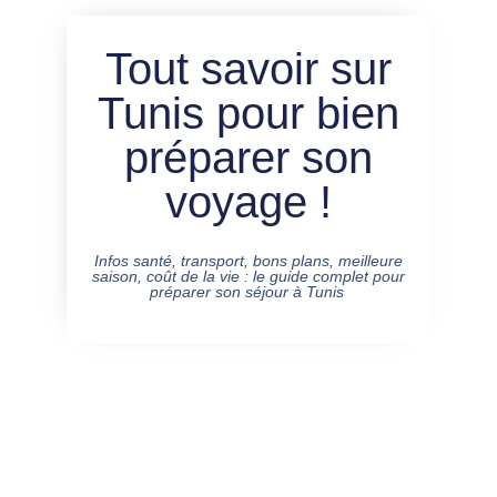
Tout savoir sur
Tunis pour bien
préparer son
voyage !
Infos santé, transport, bons plans, meilleure
saison, coût de la vie : le guide complet pour
préparer son séjour à Tunis