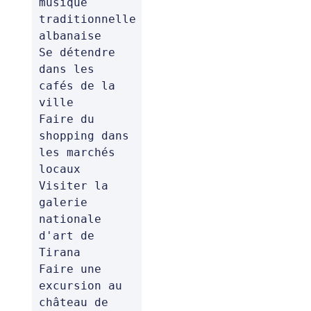
musique 
traditionnelle 
albanaise 

Se détendre 
dans les 
cafés de la 
ville 

Faire du 
shopping dans 
les marchés 
locaux 

Visiter la 
galerie 
nationale 
d'art de 
Tirana 

Faire une 
excursion au 
château de 