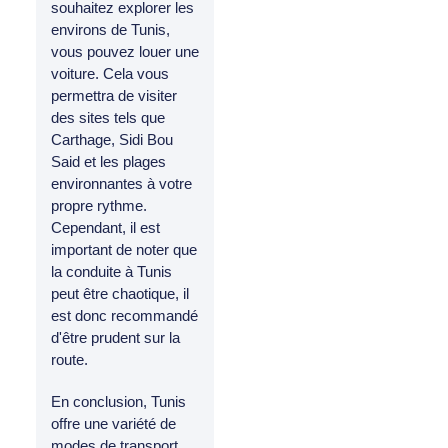
souhaitez explorer les
environs de Tunis,
vous pouvez louer une
voiture. Cela vous
permettra de visiter
des sites tels que
Carthage, Sidi Bou
Said et les plages
environnantes à votre
propre rythme.
Cependant, il est
important de noter que
la conduite à Tunis
peut être chaotique, il
est donc recommandé
d'être prudent sur la
route.
En conclusion, Tunis
offre une variété de
modes de transport