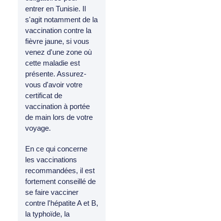
entrer en Tunisie. Il
s'agit notamment de la
vaccination contre la
fièvre jaune, si vous
venez d'une zone où
cette maladie est
présente. Assurez-
vous d'avoir votre
certificat de
vaccination à portée
de main lors de votre
voyage.
En ce qui concerne
les vaccinations
recommandées, il est
fortement conseillé de
se faire vacciner
contre l'hépatite A et B,
la typhoïde, la