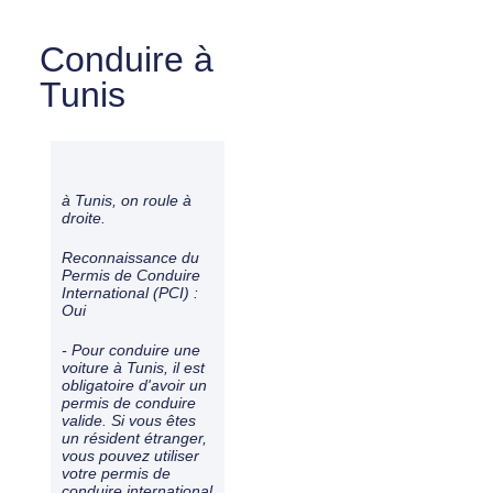
Conduire à
Tunis
à Tunis, on roule à
droite
.
Reconnaissance du
Permis de Conduire
International (PCI) :
Oui
- Pour conduire une
voiture à Tunis, il est
obligatoire d'avoir un
permis de conduire
valide. Si vous êtes
un résident étranger,
vous pouvez utiliser
votre permis de
conduire international