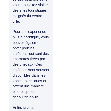
vous souhaitez visiter
des sites touristiques
éloignés du centre-
ville.
Pour une expérience
plus authentique, vous
pouvez également
opter pour les
calèches, qui sont des
charrettes tirées par
des chevaux. Ces
calèches sont souvent
disponibles dans les
zones touristiques et
offrent une manière
pittoresque de
découvrir la ville.
Enfin, si vous