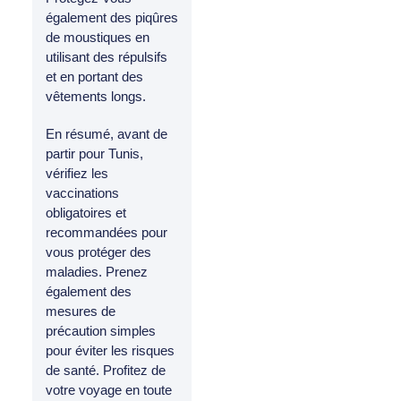
également des piqûres
de moustiques en
utilisant des répulsifs
et en portant des
vêtements longs.
En résumé, avant de
partir pour Tunis,
vérifiez les
vaccinations
obligatoires et
recommandées pour
vous protéger des
maladies. Prenez
également des
mesures de
précaution simples
pour éviter les risques
de santé. Profitez de
votre voyage en toute