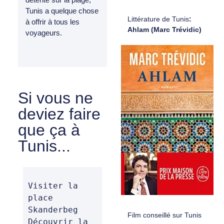
Tunis a quelque chose
Littérature de Tunis
:
à offrir à tous les
Ahlam (Marc Trévidic)
voyageurs.
Si vous ne
deviez faire
que ça à
Tunis...
Visiter la 
place 
Skanderbeg 

Film conseillé sur Tunis
Découvrir la 