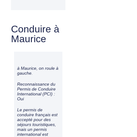
Conduire à
Maurice
à Maurice, on roule à
gauche
.
Reconnaissance du
Permis de Conduire
International (PCI) :
Oui
Le permis de
conduire français est
accepté pour des
séjours touristiques,
mais un permis
international est