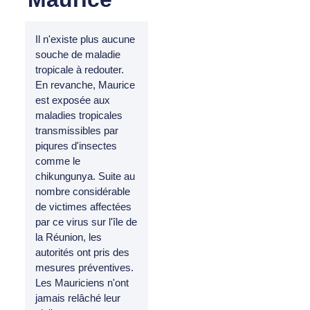
Il n'existe plus aucune
souche de maladie
tropicale à redouter.
En revanche, Maurice
est exposée aux
maladies tropicales
transmissibles par
piqures d'insectes
comme le
chikungunya. Suite au
nombre considérable
de victimes affectées
par ce virus sur l'île de
la Réunion, les
autorités ont pris des
mesures préventives.
Les Mauriciens n'ont
jamais relâché leur