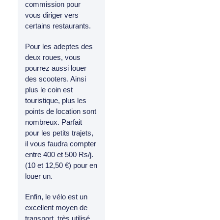
commission pour
vous diriger vers
certains restaurants.
Pour les adeptes des
deux roues, vous
pourrez aussi louer
des scooters. Ainsi
plus le coin est
touristique, plus les
points de location sont
nombreux. Parfait
pour les petits trajets,
il vous faudra compter
entre 400 et 500 Rs/j.
(10 et 12,50 €) pour en
louer un.
Enfin, le vélo est un
excellent moyen de
transport, très utilisé