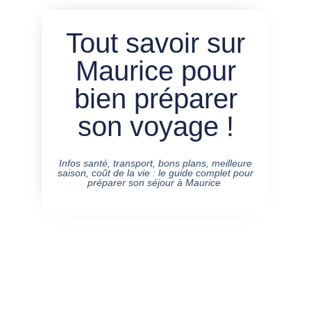
Tout savoir sur
Maurice pour
bien préparer
son voyage !
Infos santé, transport, bons plans, meilleure
saison, coût de la vie : le guide complet pour
préparer son séjour à Maurice