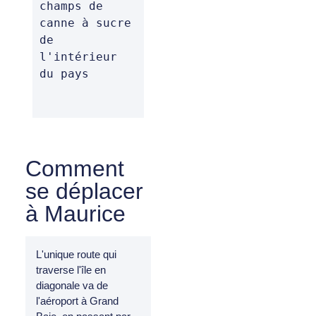
champs de 
canne à sucre 
de 
l'intérieur 
du pays
Comment
se déplacer
à Maurice
L'unique route qui
traverse l'île en
diagonale va de
l'aéroport à Grand