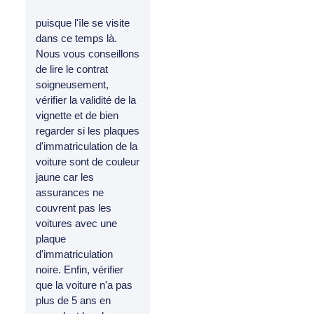
puisque l'île se visite
dans ce temps là.
Nous vous conseillons
de lire le contrat
soigneusement,
vérifier la validité de la
vignette et de bien
regarder si les plaques
d'immatriculation de la
voiture sont de couleur
jaune car les
assurances ne
couvrent pas les
voitures avec une
plaque
d'immatriculation
noire. Enfin, vérifier
que la voiture n'a pas
plus de 5 ans en