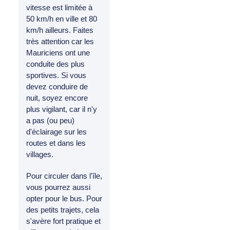
vitesse est limitée à
50 km/h en ville et 80
km/h ailleurs. Faites
très attention car les
Mauriciens ont une
conduite des plus
sportives. Si vous
devez conduire de
nuit, soyez encore
plus vigilant, car il n'y
a pas (ou peu)
d'éclairage sur les
routes et dans les
villages.
Pour circuler dans l'île,
vous pourrez aussi
opter pour le bus. Pour
des petits trajets, cela
s'avère fort pratique et