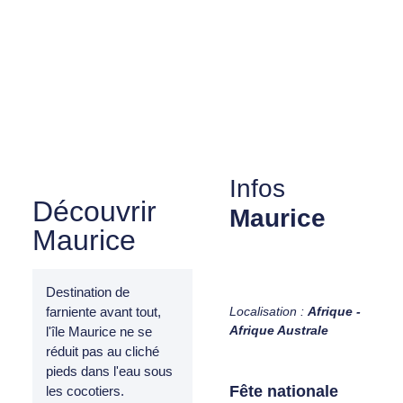
Infos
Découvrir
Maurice
Maurice
Destination de
Localisation :
Afrique -
farniente avant tout,
Afrique Australe
l'île Maurice ne se
réduit pas au cliché
pieds dans l'eau sous
Fête nationale
les cocotiers.