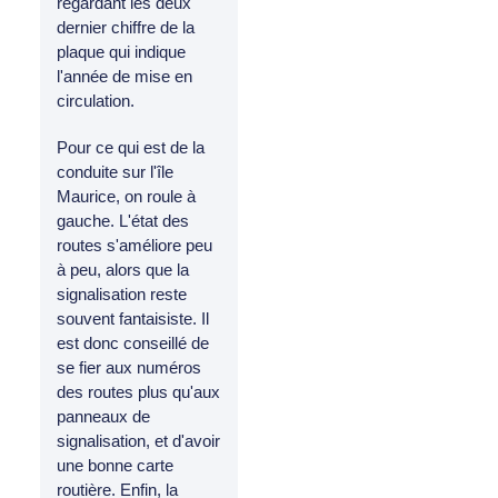
regardant les deux
dernier chiffre de la
plaque qui indique
l'année de mise en
circulation.
Pour ce qui est de la
conduite sur l'île
Maurice, on roule à
gauche. L'état des
routes s'améliore peu
à peu, alors que la
signalisation reste
souvent fantaisiste. Il
est donc conseillé de
se fier aux numéros
des routes plus qu'aux
panneaux de
signalisation, et d'avoir
une bonne carte
routière. Enfin, la