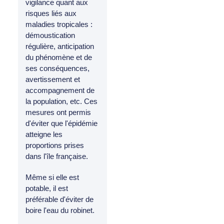
vigilance quant aux
risques liés aux
maladies tropicales :
démoustication
régulière, anticipation
du phénomène et de
ses conséquences,
avertissement et
accompagnement de
la population, etc. Ces
mesures ont permis
d'éviter que l'épidémie
atteigne les
proportions prises
dans l'île française.
Même si elle est
potable, il est
préférable d'éviter de
boire l'eau du robinet.