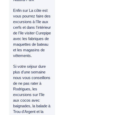
Enfin sur La côte est
vous pourrez faire des
excursions à l'île aux
cerfs et dans l'intérieur
de l'île visiter Curepipe
avec les fabriques de
maquettes de bateau
et les magasins de
vêtements.
Si votre séjour dure
plus d'une semaine
nous vous conseillons
de ne pas rater à
Rodrigues, les
excursions sur l'île
aux cocos avec
baignades, la balade à
Trou d'Argent et la