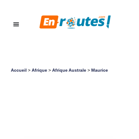
Accueil
>
Afrique
>
Afrique Australe
>
Maurice