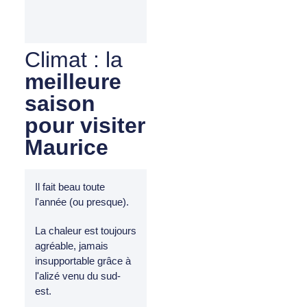
Climat : la
meilleure
saison
pour visiter
Maurice
Il fait beau toute
l'année (ou presque).
La chaleur est toujours
agréable, jamais
insupportable grâce à
l'alizé venu du sud-
est.