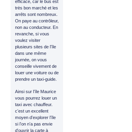
efficace, car le bus est
très bon marché et les
arrêts sont nombreux.
On paye au contrôleur,
non au conducteur. En
revanche, si vous
voulez visiter
plusieurs sites de l'île
dans une même
journée, on vous
conseille vivement de
louer une voiture ou de
prendre un taxi-guide.
Ainsi sur l'île Maurice
vous pourrez louer un
taxi avec chauffeur.
c'est un excellent
moyen d'explorer l'île
si l'on n'a pas envie
d'ouvrir la carte à