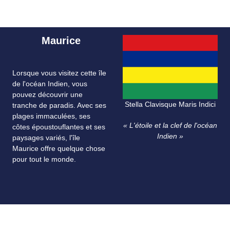
Maurice
Lorsque vous visitez cette île
de l'océan Indien, vous
pouvez découvrir une
Stella Clavisque Maris Indici
tranche de paradis. Avec ses
plages immaculées, ses
« L'étoile et la clef de l'océan
côtes époustouflantes et ses
Indien »
paysages variés, l'île
Maurice offre quelque chose
pour tout le monde.