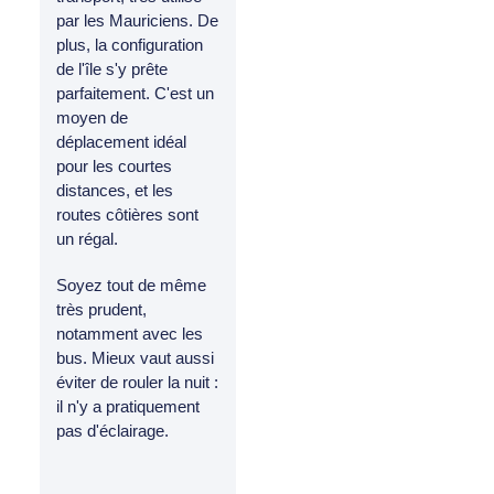
par les Mauriciens. De
plus, la configuration
de l'île s'y prête
parfaitement. C'est un
moyen de
déplacement idéal
pour les courtes
distances, et les
routes côtières sont
un régal.
Soyez tout de même
très prudent,
notamment avec les
bus. Mieux vaut aussi
éviter de rouler la nuit :
il n'y a pratiquement
pas d'éclairage.