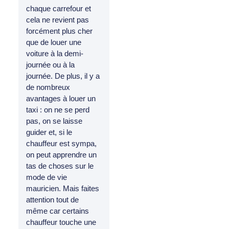
chaque carrefour et
cela ne revient pas
forcément plus cher
que de louer une
voiture à la demi-
journée ou à la
journée. De plus, il y a
de nombreux
avantages à louer un
taxi : on ne se perd
pas, on se laisse
guider et, si le
chauffeur est sympa,
on peut apprendre un
tas de choses sur le
mode de vie
mauricien. Mais faites
attention tout de
même car certains
chauffeur touche une