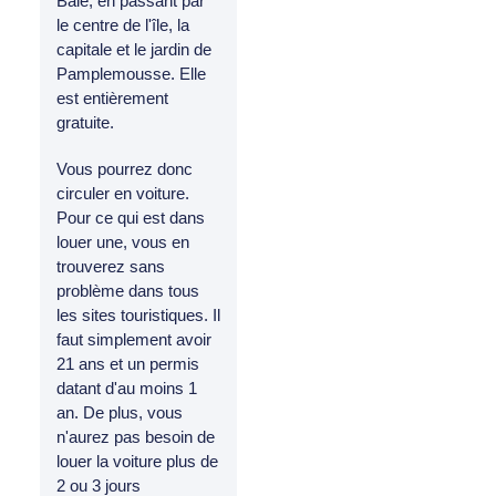
Baie, en passant par
le centre de l'île, la
capitale et le jardin de
Pamplemousse. Elle
est entièrement
gratuite.
Vous pourrez donc
circuler en voiture.
Pour ce qui est dans
louer une, vous en
trouverez sans
problème dans tous
les sites touristiques. Il
faut simplement avoir
21 ans et un permis
datant d'au moins 1
an. De plus, vous
n'aurez pas besoin de
louer la voiture plus de
2 ou 3 jours