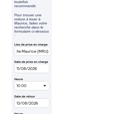
toutefois
recommandé.
Pour trouver une
voiture à louer à
Maurice, faites votre
recherche dans le
formulaire ci-dessous
: