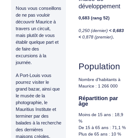
développement
Nous vous conseillons
de ne pas vouloir
0,683 (rang 52)
découvrir Maurice à
travers un circuit,
0,250 (dernier)
< 0,683
mais plutôt de vous
<
0,878 (premier)
.
établir quelque part et
de faire des
excursions à la
journée.
Population
A Port-Louis vous
Nombre d'habitants à
pourrez visiter le
Maurice : 1 266 000
grand bazar, ainsi que
le musée de la
Répartition par
photographie, le
âge
Mauritius Institute et
Moins de 15 ans : 18,9
terminer par des
%
balades à la recherche
De 15 à 65 ans : 71,1 %
des dernières
Plus de 65 ans : 10 %
maisons créoles.