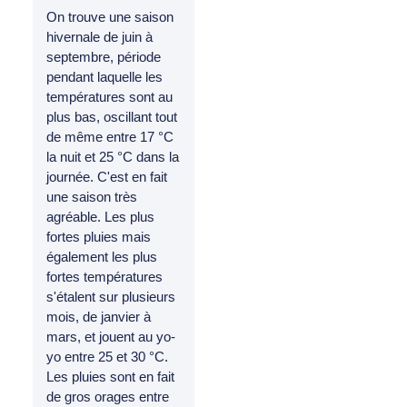
On trouve une saison
hivernale de juin à
septembre, période
pendant laquelle les
températures sont au
plus bas, oscillant tout
de même entre 17 °C
la nuit et 25 °C dans la
journée. C'est en fait
une saison très
agréable. Les plus
fortes pluies mais
également les plus
fortes températures
s'étalent sur plusieurs
mois, de janvier à
mars, et jouent au yo-
yo entre 25 et 30 °C.
Les pluies sont en fait
de gros orages entre