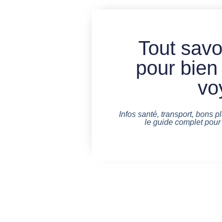
Tout savo
pour bien
vo
Infos santé, transport, bons pl
le guide complet pour