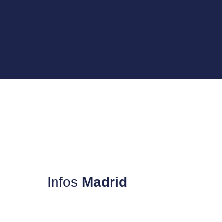
Infos
Madrid