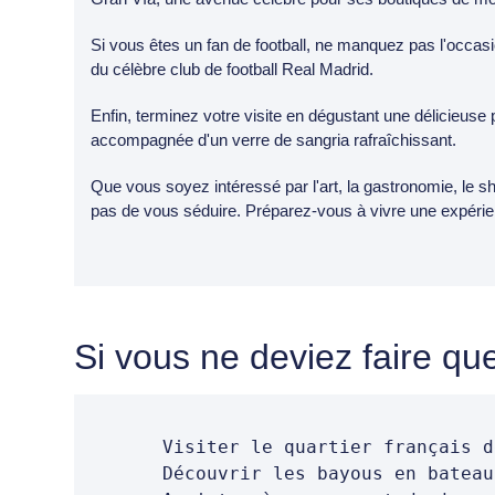
Si vous êtes un fan de football, ne manquez pas l'occas
du célèbre club de football Real Madrid.
Enfin, terminez votre visite en dégustant une délicieuse 
accompagnée d'un verre de sangria rafraîchissant.
Que vous soyez intéressé par l'art, la gastronomie, le s
pas de vous séduire. Préparez-vous à vivre une expérienc
Si vous ne deviez faire que
Visiter le quartier français d
Découvrir les bayous en bateau 