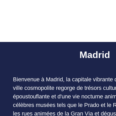
Madrid
Bienvenue à Madrid, la capitale vibrante 
ville cosmopolite regorge de trésors cultur
époustouflante et d'une vie nocturne ani
célèbres musées tels que le Prado et le 
les rues animées de la Gran Via et dégust