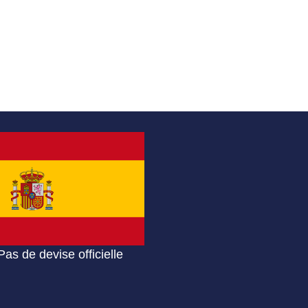
Pas de devise officielle