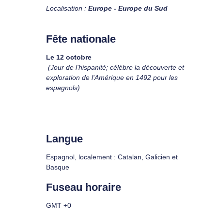
Localisation :
Europe - Europe du Sud
Fête nationale
Le 12 octobre
(Jour de l'hispanité; célèbre la découverte et
exploration de l'Amérique en 1492 pour les
espagnols)
Langue
Espagnol, localement : Catalan, Galicien et
Basque
Fuseau horaire
GMT +0