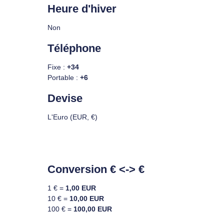
Heure d'hiver
Non
Téléphone
Fixe :
+34
Portable :
+6
Devise
L'Euro (EUR, €)
Conversion € <-> €
1 € =
1,00 EUR
10 € =
10,00 EUR
100 € =
100,00 EUR