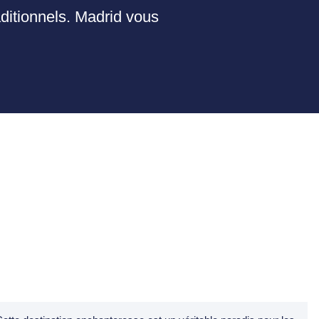
ditionnels. Madrid vous