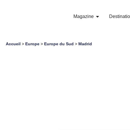
Magazine
Destinati
Accueil
>
Europe
>
Europe du Sud
>
Madrid