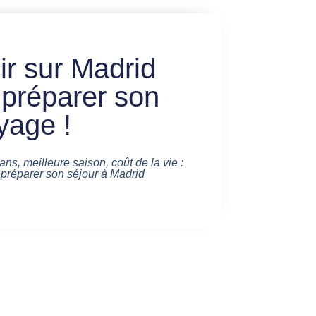
ir sur Madrid
 préparer son
yage !
ans, meilleure saison, coût de la vie :
 préparer son séjour à Madrid