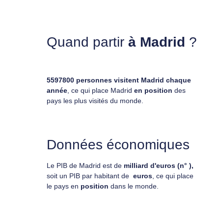
Quand partir
à Madrid
?
5597800 personnes visitent Madrid chaque
année
, ce qui place Madrid
en position
des
pays les plus visités du monde.
Données économiques
Le PIB de Madrid est de
milliard d'euros (n° ),
soit un PIB par habitant de
euros
, ce qui place
le pays en
position
dans le monde.