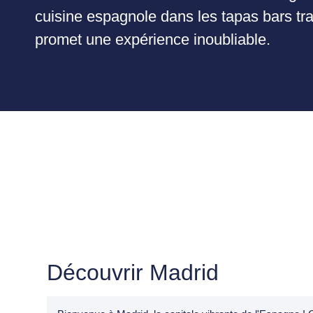
cuisine espagnole dans les tapas bars tra
promet une expérience inoubliable.
Découvrir Madrid