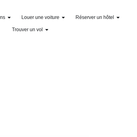
ons
Louer une voiture
Réserver un hôtel
Trouver un vol