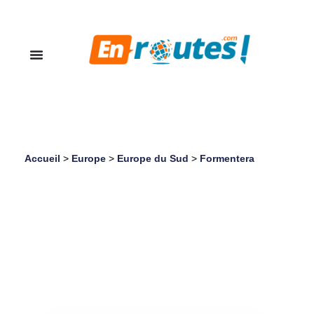
Accueil
>
Europe
>
Europe du Sud
>
Formentera