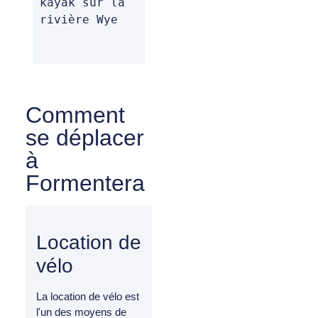
kayak sur la 
rivière Wye
Comment
se déplacer
à
Formentera
Location de
vélo
La location de vélo est
l'un des moyens de