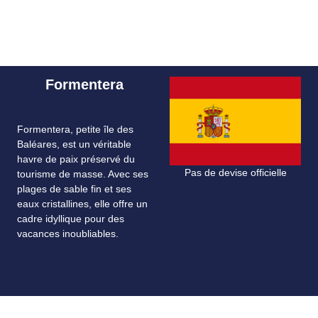
Formentera
Formentera, petite île des
Baléares, est un véritable
havre de paix préservé du
Pas de devise officielle
tourisme de masse. Avec ses
plages de sable fin et ses
eaux cristallines, elle offre un
cadre idyllique pour des
vacances inoubliables.