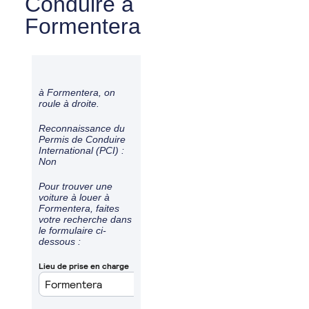
Conduire à
Formentera
à Formentera, on
roule à
droite
.
Reconnaissance du
Permis de Conduire
International (PCI) :
Non
Pour trouver une
voiture à louer à
Formentera, faites
votre recherche dans
le formulaire ci-
dessous :