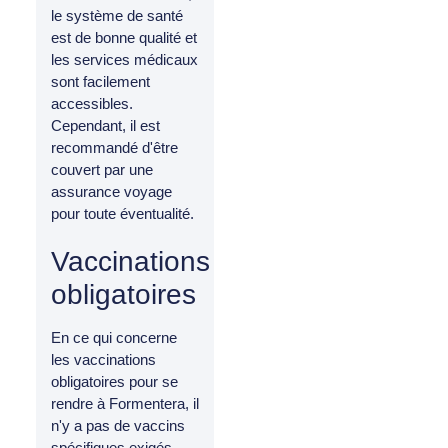
le système de santé
est de bonne qualité et
les services médicaux
sont facilement
accessibles.
Cependant, il est
recommandé d'être
couvert par une
assurance voyage
pour toute éventualité.
Vaccinations
obligatoires
En ce qui concerne
les vaccinations
obligatoires pour se
rendre à Formentera, il
n'y a pas de vaccins
spécifiques exigés