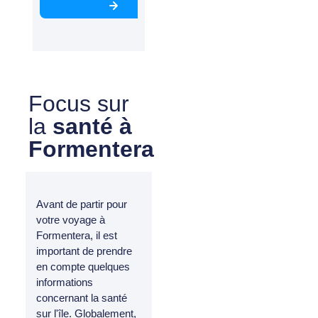
Focus sur
la
santé à
Formentera
Avant de partir pour
votre voyage à
Formentera, il est
important de prendre
en compte quelques
informations
concernant la santé
sur l'île. Globalement,