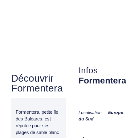
Infos
Découvrir
Formentera
Formentera
Formentera, petite île
Localisation :
- Europe
des Baléares, est
du Sud
réputée pour ses
plages de sable blanc