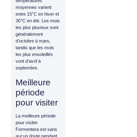
températures
moyennes varient
entre 15°C en hiver et
30°C en été. Les mois
les plus pluvieux sont
généralement
d'octobre à mars,
tandis que les mois
les plus ensoleillés
vont d'avril à
septembre.
Meilleure
période
pour visiter
La meilleure période
pour visiter
Formentera est sans
aucun doute pendant