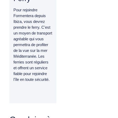
Pour rejoindre
Formentera depuis
Ibiza, vous devrez
prendre le ferry. C'est
un moyen de transport
agréable qui vous
permettra de profiter
de la vue sur la mer
Méditerranée. Les
ferries sont réguliers
et offrent un service
fiable pour rejoindre
l'île en toute sécurité.