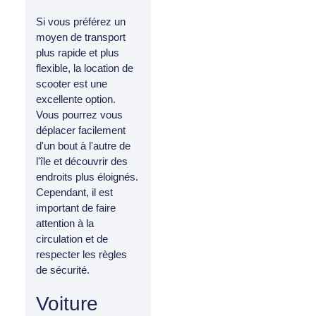
Si vous préférez un
moyen de transport
plus rapide et plus
flexible, la location de
scooter est une
excellente option.
Vous pourrez vous
déplacer facilement
d'un bout à l'autre de
l'île et découvrir des
endroits plus éloignés.
Cependant, il est
important de faire
attention à la
circulation et de
respecter les règles
de sécurité.
Voiture