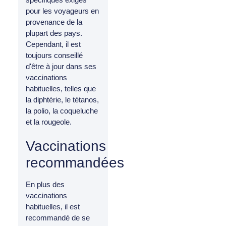
pour les voyageurs en
provenance de la
plupart des pays.
Cependant, il est
toujours conseillé
d'être à jour dans ses
vaccinations
habituelles, telles que
la diphtérie, le tétanos,
la polio, la coqueluche
et la rougeole.
Vaccinations
recommandées
En plus des
vaccinations
habituelles, il est
recommandé de se