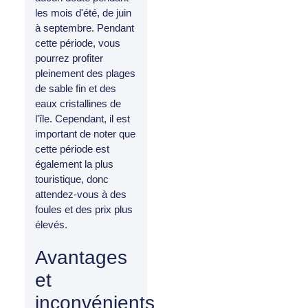
les mois d'été, de juin
à septembre. Pendant
cette période, vous
pourrez profiter
pleinement des plages
de sable fin et des
eaux cristallines de
l'île. Cependant, il est
important de noter que
cette période est
également la plus
touristique, donc
attendez-vous à des
foules et des prix plus
élevés.
Avantages
et
inconvénients