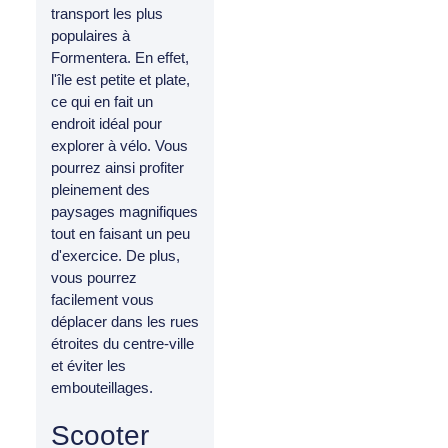
transport les plus
populaires à
Formentera. En effet,
l'île est petite et plate,
ce qui en fait un
endroit idéal pour
explorer à vélo. Vous
pourrez ainsi profiter
pleinement des
paysages magnifiques
tout en faisant un peu
d'exercice. De plus,
vous pourrez
facilement vous
déplacer dans les rues
étroites du centre-ville
et éviter les
embouteillages.
Scooter