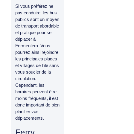
Si vous préférez ne
pas conduire, les bus
publics sont un moyen
de transport abordable
et pratique pour se
déplacer à
Formentera. Vous
pourrez ainsi rejoindre
les principales plages
et villages de l'île sans
vous soucier de la
circulation.
Cependant, les
horaires peuvent être
moins fréquents, il est
donc important de bien
planifier vos
déplacements.
Ferry