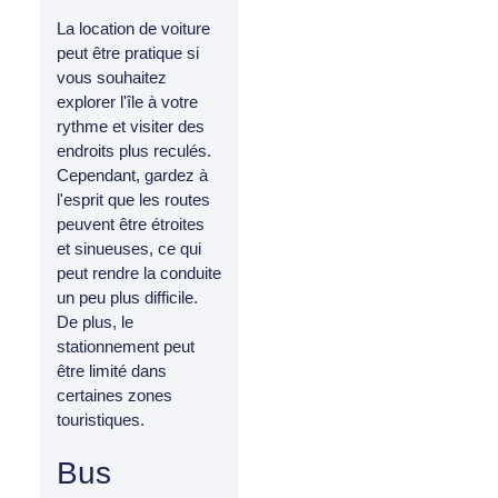
La location de voiture
peut être pratique si
vous souhaitez
explorer l'île à votre
rythme et visiter des
endroits plus reculés.
Cependant, gardez à
l'esprit que les routes
peuvent être étroites
et sinueuses, ce qui
peut rendre la conduite
un peu plus difficile.
De plus, le
stationnement peut
être limité dans
certaines zones
touristiques.
Bus