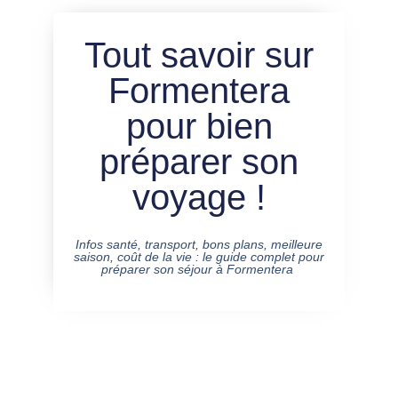
Tout savoir sur
Formentera
pour bien
préparer son
voyage !
Infos santé, transport, bons plans, meilleure
saison, coût de la vie : le guide complet pour
préparer son séjour à Formentera