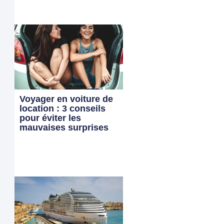
Voyager en voiture de
location : 3 conseils
pour éviter les
mauvaises surprises