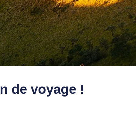
on de voyage !