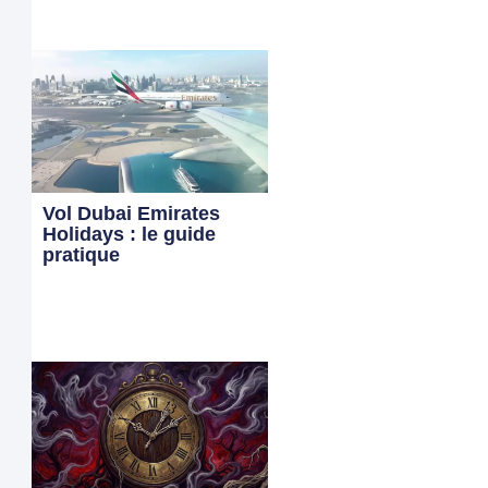
Vol Dubai Emirates
Holidays : le guide
pratique