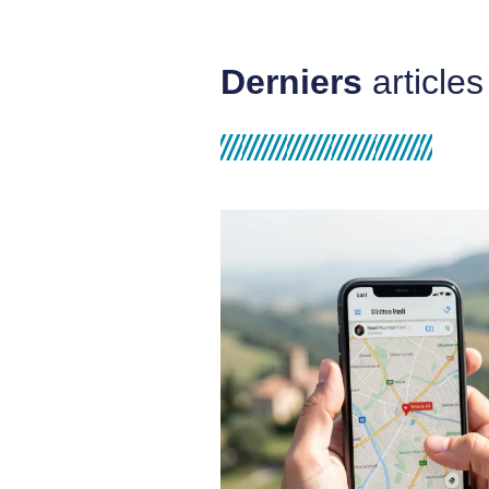
Derniers
articles