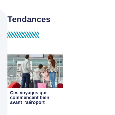
Tendances
Ces voyages qui
commencent bien
avant l’aéroport