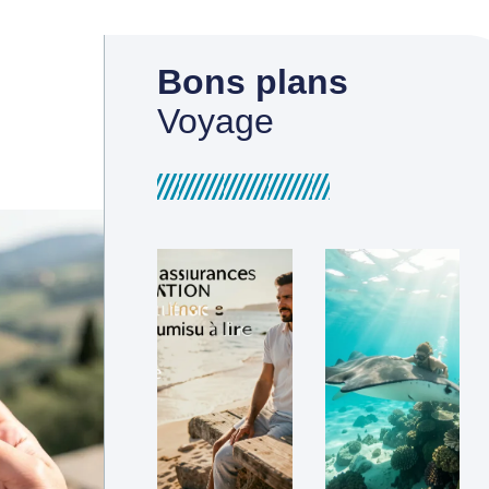
Bons plans
Voyage