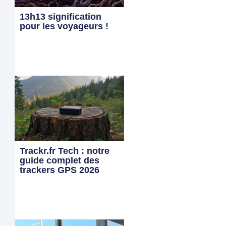
13h13 signification
pour les voyageurs !
Trackr.fr Tech : notre
guide complet des
trackers GPS 2026