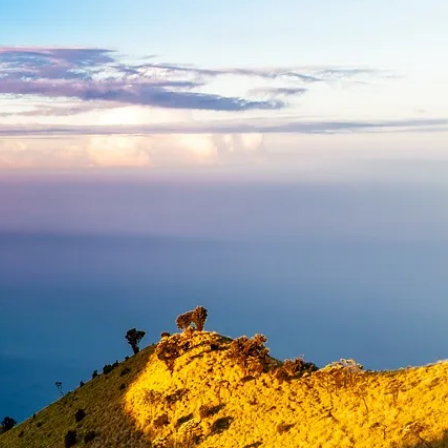
e
Réserver un hôtel