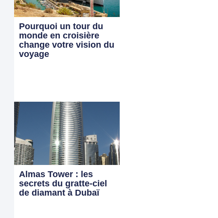
Pourquoi un tour du
monde en croisière
change votre vision du
voyage
Almas Tower : les
secrets du gratte-ciel
de diamant à Dubaï