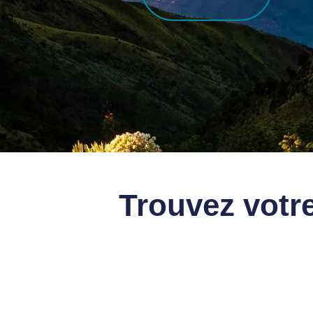
Trouvez votr