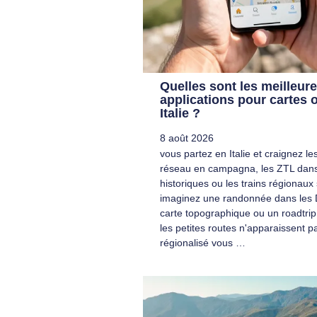
Quelles sont les meilleur
applications pour cartes o
Italie ?
8 août 2026
vous partez en Italie et craignez l
réseau en campagna, les ZTL dans
historiques ou les trains régionaux
imaginez une randonnée dans les 
carte topographique ou un roadtrip 
les petites routes n'apparaissent p
régionalisé vous …