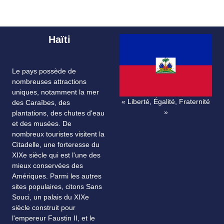
Haïti
Le pays possède de
nombreuses attractions
uniques, notamment la mer
« Liberté, Égalité, Fraternité
des Caraïbes, des
»
plantations, des chutes d'eau
et des musées. De
nombreux touristes visitent la
Citadelle, une forteresse du
XIXe siècle qui est l'une des
mieux conservées des
Amériques. Parmi les autres
sites populaires, citons Sans
Souci, un palais du XIXe
siècle construit pour
l'empereur Faustin II, et le