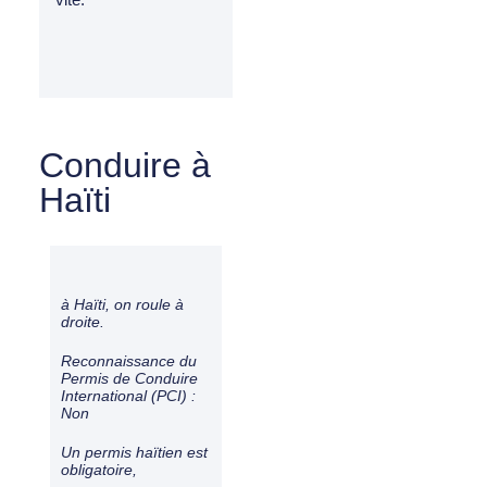
Conduire à
Haïti
à Haïti, on roule à
droite
.
Reconnaissance du
Permis de Conduire
International (PCI) :
Non
Un permis haïtien est
obligatoire,