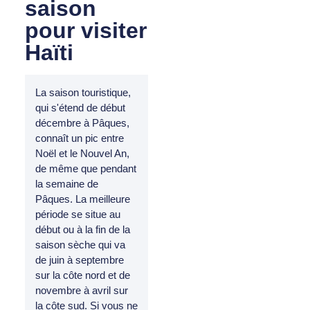
saison
pour visiter
Haïti
La saison touristique,
qui s'étend de début
décembre à Pâques,
connaît un pic entre
Noël et le Nouvel An,
de même que pendant
la semaine de
Pâques. La meilleure
période se situe au
début ou à la fin de la
saison sèche qui va
de juin à septembre
sur la côte nord et de
novembre à avril sur
la côte sud. Si vous ne