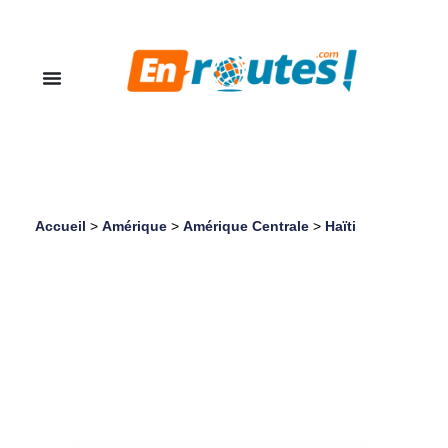
Accueil
>
Amérique
>
Amérique Centrale
>
Haïti