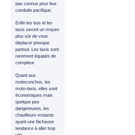
pas connus pour leur
conduite pacifique.
Enfin les bus et les
taxis seront un moyen
plus sûr de vous
déplacer presque
partout. Les taxis sont
rarement équipés de
compteur.
Quant aux
motoconchos, les
moto-taxis, elles sont
économiques mais
quelque peu
dangereuses, les
chauffeurs-motards
ayant une fâcheuse
tendance à aller trop
vite.