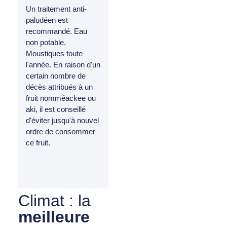
Un traitement anti-
paludéen est
recommandé. Eau
non potable.
Moustiques toute
l'année. En raison d'un
certain nombre de
décès attribués à un
fruit nomméackee ou
aki, il est conseillé
d'éviter jusqu'à nouvel
ordre de consommer
ce fruit.
Climat : la
meilleure