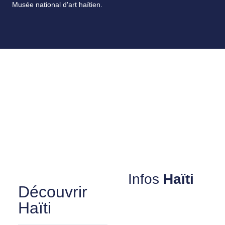
Musée national d'art haïtien.
Infos
Haïti
Découvrir
Haïti