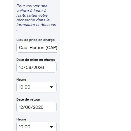
Pour trouver une
voiture à louer à
Haïti, faites votre
recherche dans le
formulaire ci-dessous
: