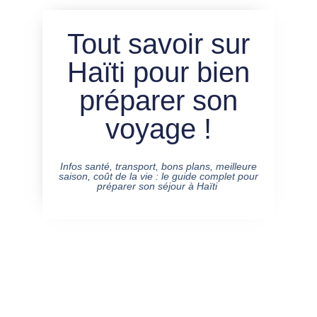
Tout savoir sur
Haïti pour bien
préparer son
voyage !
Infos santé, transport, bons plans, meilleure
saison, coût de la vie : le guide complet pour
préparer son séjour à Haïti