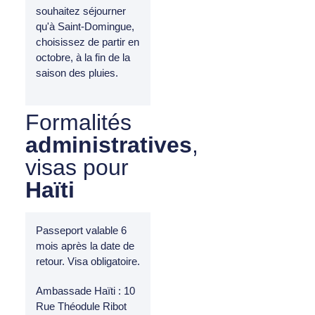
souhaitez séjourner
qu'à Saint-Domingue,
choisissez de partir en
octobre, à la fin de la
saison des pluies.
Formalités
administratives
,
visas pour
Haïti
Passeport valable 6
mois après la date de
retour. Visa obligatoire.
Ambassade Haïti : 10
Rue Théodule Ribot