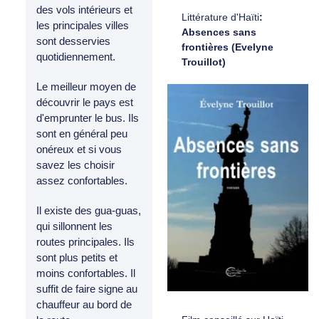
des vols intérieurs et
Littérature d'Haïti
:
les principales villes
Absences sans
sont desservies
frontières (Evelyne
quotidiennement.
Trouillot)
Le meilleur moyen de
découvrir le pays est
d'emprunter le bus. Ils
sont en général peu
onéreux et si vous
savez les choisir
assez confortables.
Il existe des gua-guas,
qui sillonnent les
routes principales. Ils
sont plus petits et
moins confortables. Il
suffit de faire signe au
chauffeur au bord de