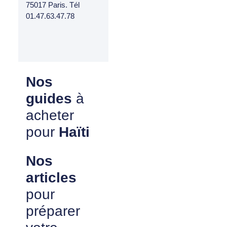
75017 Paris. Tél
01.47.63.47.78
Nos
guides
à
acheter
pour
Haïti
Nos
articles
pour
préparer