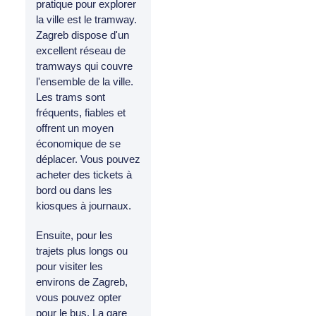
pratique pour explorer
la ville est le tramway.
Zagreb dispose d'un
excellent réseau de
tramways qui couvre
l'ensemble de la ville.
Les trams sont
fréquents, fiables et
offrent un moyen
économique de se
déplacer. Vous pouvez
acheter des tickets à
bord ou dans les
kiosques à journaux.
Ensuite, pour les
trajets plus longs ou
pour visiter les
environs de Zagreb,
vous pouvez opter
pour le bus. La gare