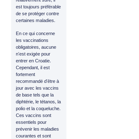
est toujours préférable
de se protéger contre
certaines maladies.
En ce qui concerne
les vaccinations
obligatoires, aucune
n'est exigée pour
entrer en Croatie.
Cependant, il est
fortement
recommandé d'être à
jour avec les vaccins
de base tels que la
diphtérie, le tétanos, la
polio et la coqueluche.
Ces vaccins sont
essentiels pour
prévenir les maladies
courantes et sont