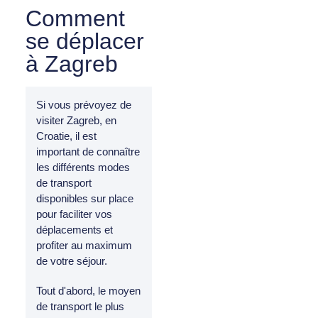
Comment
se déplacer
à Zagreb
Si vous prévoyez de
visiter Zagreb, en
Croatie, il est
important de connaître
les différents modes
de transport
disponibles sur place
pour faciliter vos
déplacements et
profiter au maximum
de votre séjour.
Tout d'abord, le moyen
de transport le plus