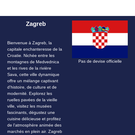
Zagreb
Bienvenue à Zagreb, la
capitale enchanteresse de la
Croatie. Nichée entre les
Pas de devise officielle
montagnes de Medvednica
et les rives de la rivière
Sava, cette ville dynamique
offre un mélange captivant
d'histoire, de culture et de
modernité. Explorez les
ruelles pavées de la vieille
ville, visitez les musées
fascinants, dégustez une
cuisine délicieuse et profitez
de l'atmosphère animée des
marchés en plein air. Zagreb