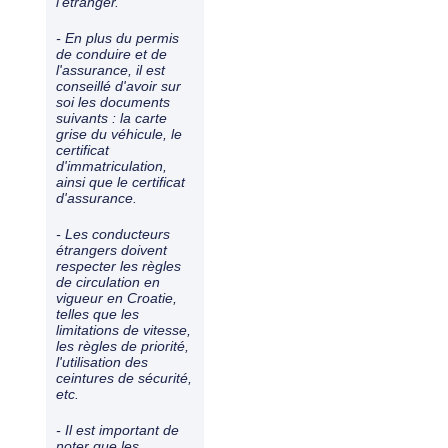
l'étranger.
- En plus du permis
de conduire et de
l'assurance, il est
conseillé d'avoir sur
soi les documents
suivants : la carte
grise du véhicule, le
certificat
d'immatriculation,
ainsi que le certificat
d'assurance.
- Les conducteurs
étrangers doivent
respecter les règles
de circulation en
vigueur en Croatie,
telles que les
limitations de vitesse,
les règles de priorité,
l'utilisation des
ceintures de sécurité,
etc.
- Il est important de
noter que les