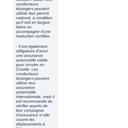
conducteurs
étrangers peuvent
utiliser leur permis
national, à condition
qu'il soit en langue
latine ou
accompagné d'une
traduction certifiée.
- Il est également
obligatoire d'avoir
une assurance
automobile valide
pour circuler en
Croatie. Les
conducteurs
étrangers peuvent
utiliser leur
assurance
automobile
internationale, mais il
est recommandé de
vérifier auprès de
leur compagnie
d'assurance si elle
couvre les
déplacements à