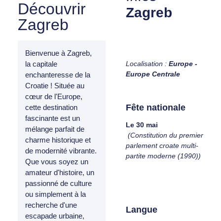
Découvrir
Zagreb
Zagreb
Bienvenue à Zagreb,
Localisation :
Europe -
la capitale
Europe Centrale
enchanteresse de la
Croatie ! Située au
cœur de l'Europe,
Fête nationale
cette destination
fascinante est un
Le 30 mai
mélange parfait de
(Constitution du premier
charme historique et
parlement croate multi-
de modernité vibrante.
partite moderne (1990))
Que vous soyez un
amateur d'histoire, un
passionné de culture
ou simplement à la
recherche d'une
Langue
escapade urbaine,