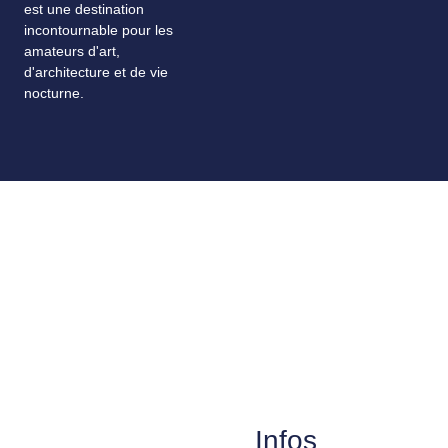
est une destination
incontournable pour les
amateurs d'art,
d'architecture et de vie
nocturne.
Infos