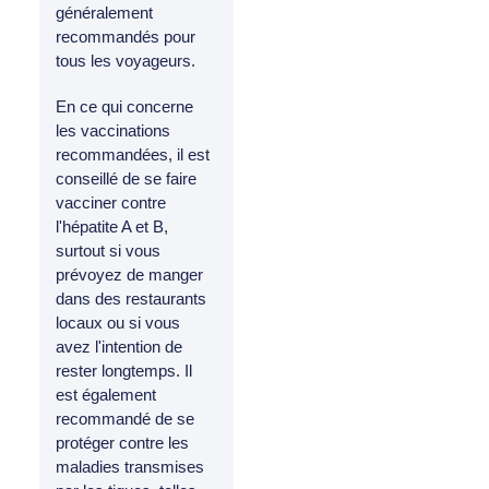
généralement
recommandés pour
tous les voyageurs.
En ce qui concerne
les vaccinations
recommandées, il est
conseillé de se faire
vacciner contre
l'hépatite A et B,
surtout si vous
prévoyez de manger
dans des restaurants
locaux ou si vous
avez l'intention de
rester longtemps. Il
est également
recommandé de se
protéger contre les
maladies transmises