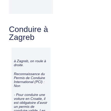
Conduire à
Zagreb
à Zagreb, on roule à
droite
.
Reconnaissance du
Permis de Conduire
International (PCI) :
Non
- Pour conduire une
voiture en Croatie, il
est obligatoire d'avoir
un permis de
conduire valide. Les