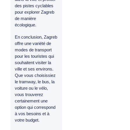
des pistes cyclables
pour explorer Zagreb
de manière
écologique.
En conclusion, Zagreb
offre une variété de
modes de transport
pour les touristes qui
souhaitent visiter la
ville et ses environs.
Que vous choisissiez
le tramway, le bus, la
voiture ou le vélo,
vous trouverez
certainement une
option qui correspond
à vos besoins et à
votre budget.