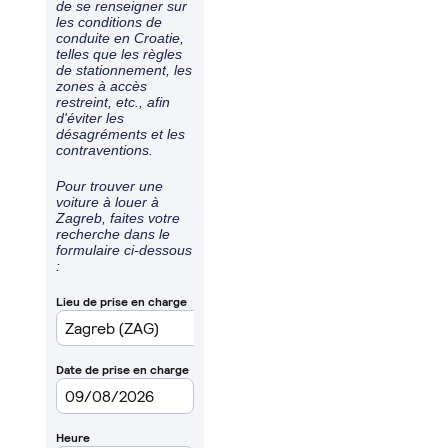
de se renseigner sur
les conditions de
conduite en Croatie,
telles que les règles
de stationnement, les
zones à accès
restreint, etc., afin
d'éviter les
désagréments et les
contraventions.
Pour trouver une
voiture à louer à
Zagreb, faites votre
recherche dans le
formulaire ci-dessous
: