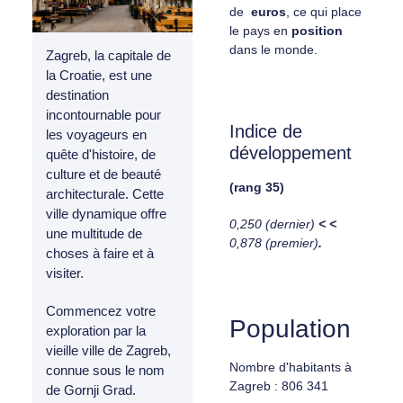
de
euros
, ce qui place
le pays en
position
dans le monde.
Zagreb, la capitale de
la Croatie, est une
destination
incontournable pour
Indice de
les voyageurs en
développement
quête d'histoire, de
culture et de beauté
(rang 35)
architecturale. Cette
ville dynamique offre
0,250 (dernier)
< <
une multitude de
0,878 (premier)
.
choses à faire et à
visiter.
Commencez votre
Population
exploration par la
vieille ville de Zagreb,
Nombre d'habitants à
connue sous le nom
Zagreb : 806 341
de Gornji Grad.