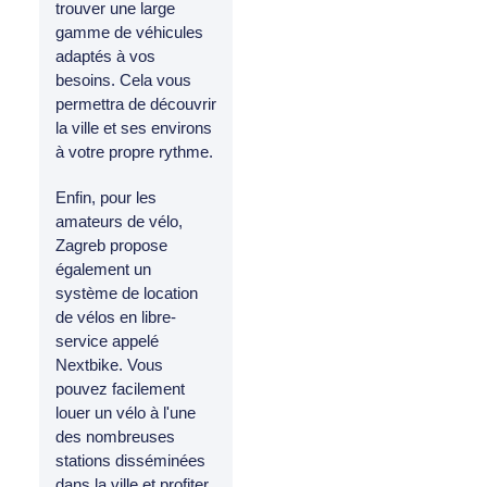
trouver une large
gamme de véhicules
adaptés à vos
besoins. Cela vous
permettra de découvrir
la ville et ses environs
à votre propre rythme.
Enfin, pour les
amateurs de vélo,
Zagreb propose
également un
système de location
de vélos en libre-
service appelé
Nextbike. Vous
pouvez facilement
louer un vélo à l'une
des nombreuses
stations disséminées
dans la ville et profiter