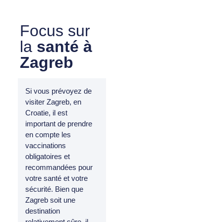
Focus sur
la
santé à
Zagreb
Si vous prévoyez de
visiter Zagreb, en
Croatie, il est
important de prendre
en compte les
vaccinations
obligatoires et
recommandées pour
votre santé et votre
sécurité. Bien que
Zagreb soit une
destination
relativement sûre, il