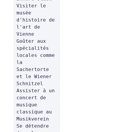
Visiter le 
musée 
d'histoire de 
l'art de 
Vienne 

Goûter aux 
spécialités 
locales comme 
la 
Sachertorte 
et le Wiener 
Schnitzel 

Assister à un 
concert de 
musique 
classique au 
Musikverein 

Se détendre 