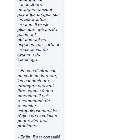
conducteurs
étrangers doivent
payer les péages sur
les autoroutes
croates. Il existe
plusieurs options de
paiement,
notamment en
espèces, par carte de
crédit ou via un
système de
télépéage.
- En cas d'infraction
au code de la route,
les conducteurs
étrangers peuvent
être soumis à des
amendes. Il est
recommandé de
respecter
scrupuleusement les
règles de circulation
pour éviter tout
problème.
- Enfin, il est conseillé