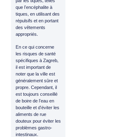
par les tiques, telles
que l'encéphalite à
tiques, en utilisant des
répulsifs et en portant
des vêtements
appropriés.
En ce qui concerne
les risques de santé
spécifiques à Zagreb,
il est important de
noter que la ville est
généralement sûre et
propre. Cependant, il
est toujours conseillé
de boire de l'eau en
bouteille et d'éviter les
aliments de rue
douteux pour éviter les
problèmes gastro-
intestinaux.