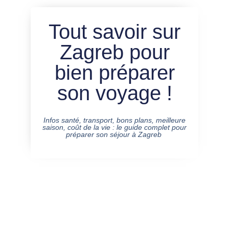
Tout savoir sur
Zagreb pour
bien préparer
son voyage !
Infos santé, transport, bons plans, meilleure
saison, coût de la vie : le guide complet pour
préparer son séjour à Zagreb