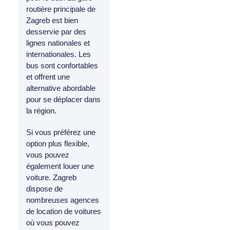
routière principale de
Zagreb est bien
desservie par des
lignes nationales et
internationales. Les
bus sont confortables
et offrent une
alternative abordable
pour se déplacer dans
la région.
Si vous préférez une
option plus flexible,
vous pouvez
également louer une
voiture. Zagreb
dispose de
nombreuses agences
de location de voitures
où vous pouvez