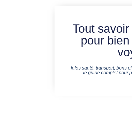
Tout savoir
pour bien
vo
Infos santé, transport, bons pl
le guide complet pour 