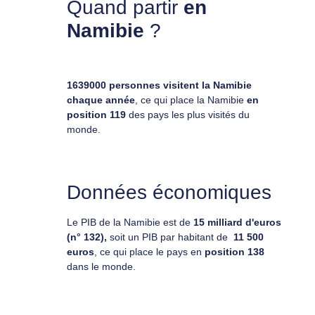
Quand partir
en
Namibie
?
1639000 personnes visitent la Namibie
chaque année
, ce qui place la Namibie
en
position 119
des pays les plus visités du
monde.
Données économiques
Le PIB de la Namibie est de
15 milliard d'euros
(n° 132),
soit un PIB par habitant de
11 500
euros
, ce qui place le pays en
position
138
dans le monde.