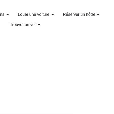
ons
Louer une voiture
Réserver un hôtel
Trouver un vol