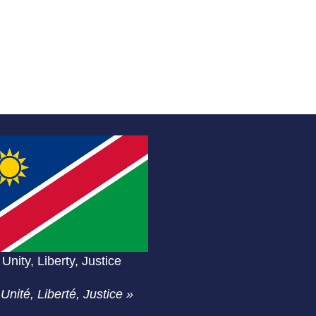
Unity, Liberty, Justice
 Unité, Liberté, Justice »