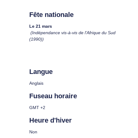
Fête nationale
Le 21 mars
(Indépendance vis-à-vis de l'Afrique du Sud
(1990))
Langue
Anglais
Fuseau horaire
GMT +2
Heure d'hiver
Non