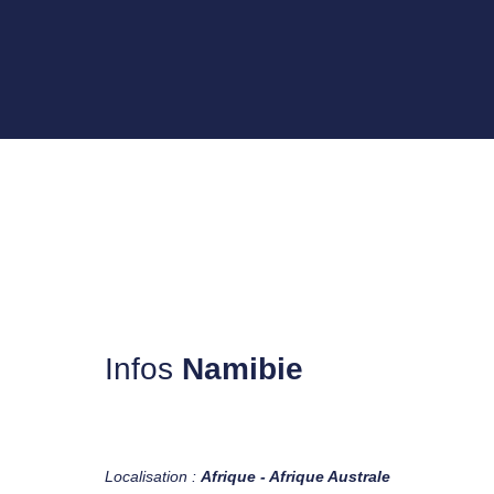
Infos
Namibie
Localisation :
Afrique - Afrique Australe