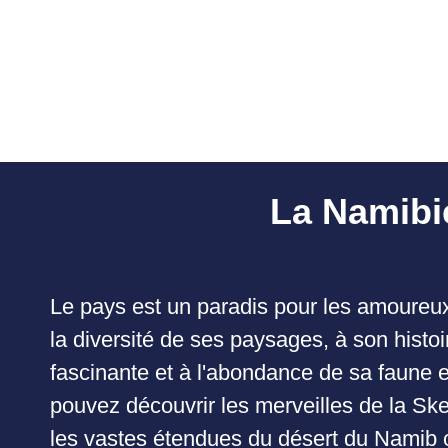
La Namibi
Le pays est un paradis pour les amoureux
la diversité de ses paysages, à son histo
fascinante et à l'abondance de sa faune e
pouvez découvrir les merveilles de la Ske
les vastes étendues du désert du Namib o