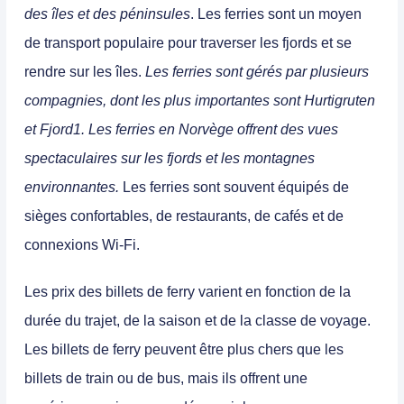
des îles et des péninsules
. Les ferries sont un moyen
de transport populaire pour traverser les fjords et se
rendre sur les îles.
Les ferries sont gérés par plusieurs
compagnies, dont les plus importantes sont Hurtigruten
et Fjord1. Les ferries en Norvège offrent des vues
spectaculaires sur les fjords et les montagnes
environnantes.
Les ferries sont souvent équipés de
sièges confortables, de restaurants, de cafés et de
connexions Wi-Fi.
Les prix des billets de ferry varient en fonction de la
durée du trajet, de la saison et de la classe de voyage.
Les billets de ferry peuvent être plus chers que les
billets de train ou de bus, mais ils offrent une