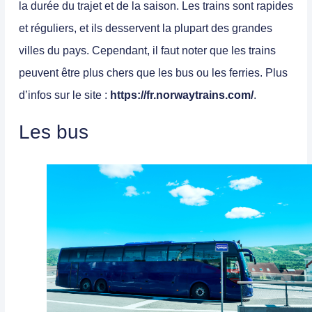
la durée du trajet et de la saison. Les trains sont rapides
et réguliers, et ils desservent la plupart des grandes
villes du pays. Cependant,
il faut noter que les trains
peuvent être plus chers que les bus ou les ferries.
Plus
d’infos sur le site :
https://fr.norwaytrains.com/
.
Les bus