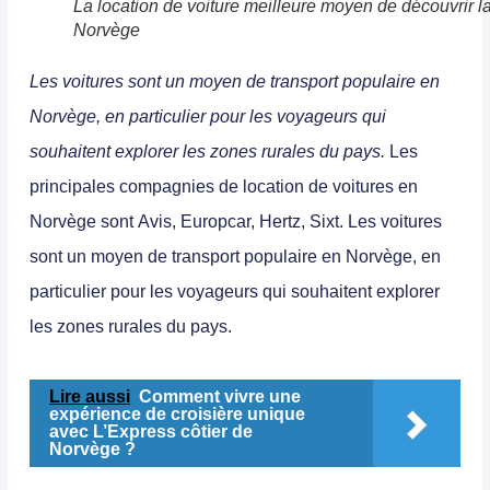
La location de voiture meilleure moyen de découvrir l
Norvège
Les voitures sont un moyen de transport populaire en
Norvège, en particulier pour les voyageurs qui
souhaitent explorer les zones rurales du pays.
Les
principales compagnies de location de voitures en
Norvège sont
Avis, Europcar, Hertz, Sixt.
Les voitures
sont un moyen de transport populaire en Norvège, en
particulier pour les voyageurs qui souhaitent explorer
les zones rurales du pays.
Lire aussi
Comment vivre une
expérience de croisière unique
avec L’Express côtier de
Norvège ?