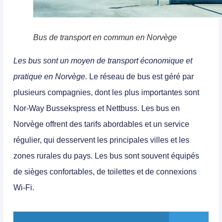
Bus de transport en commun en Norvège
Les bus sont un moyen de transport économique et
pratique en Norvège.
Le réseau de bus est géré par
plusieurs compagnies, dont les plus importantes sont
Nor-Way Bussekspress et Nettbuss.
Les bus en
Norvège offrent des tarifs abordables et un service
régulier, qui desservent les principales villes et les
zones rurales du pays.
Les bus sont souvent équipés
de sièges confortables, de toilettes et de connexions
Wi-Fi.