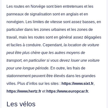
Les routes en Norvège sont bien entretenues et les
panneaux de signalisation sont en anglais et en
norvégien. Les limites de vitesse sont assez basses, en
particulier dans les zones urbaines et les zones de
travail, mais les routes sont en général assez dégagées
et faciles à conduire. Cependant,
la location de voiture
peut être plus chère que les autres moyens de
transport, en particulier si vous devez louer une voiture
pour une longue période.
En outre, les frais de
stationnement peuvent être élevés dans les grandes
villes. Plus d’infos sur les sites :
https://www.sixt.fr
,
https://www.hertz.fr
et
https://www.europcar.fr.
Les vélos