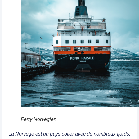
Ferry Norvégien
L
a Norvège est un pays côtier avec de nombreux fjords,