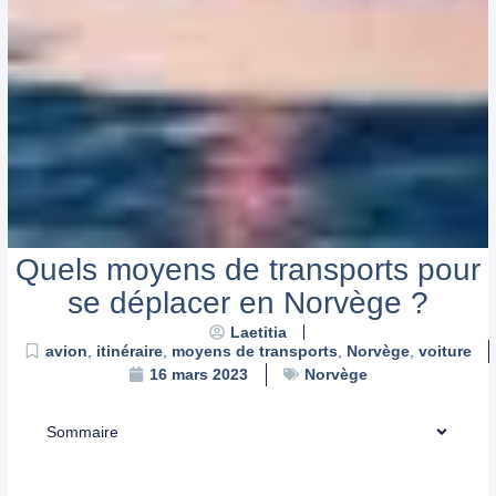
Quels moyens de transports pour
se déplacer en Norvège ?
Laetitia
avion
,
itinéraire
,
moyens de transports
,
Norvège
,
voiture
Norvège
16 mars 2023
Sommaire