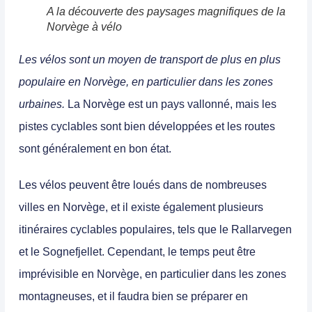
A la découverte des paysages magnifiques de la
Norvège à vélo
L
es vélos sont un moyen de transport de plus en plus
populaire en Norvège, en particulier dans les zones
urbaines.
La Norvège est un pays vallonné, mais les
pistes cyclables sont bien développées et les routes
sont généralement en bon état.
Les vélos peuvent être loués dans de nombreuses
villes en Norvège, et il existe également plusieurs
itinéraires cyclables populaires, tels que le Rallarvegen
et le Sognefjellet. Cependant, le temps peut être
imprévisible en Norvège, en particulier dans les zones
montagneuses, et il faudra bien se préparer en