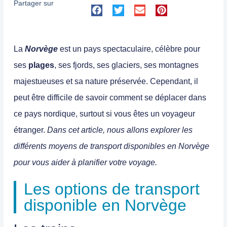
Partager sur
La
Norvège
est un
pays spectaculaire
,
célèbre pour
ses
plages
, ses fjords, ses glaciers, ses montagnes
majestueuses et sa nature préservée.
Cependant, il
peut être difficile de savoir comment se déplacer dans
ce pays nordique, surtout si vous êtes un voyageur
étranger.
Dans cet article, nous allons explorer les
différents moyens de transport disponibles en Norvège
pour vous aider à planifier votre voyage.
Les options de transport
disponible en Norvège