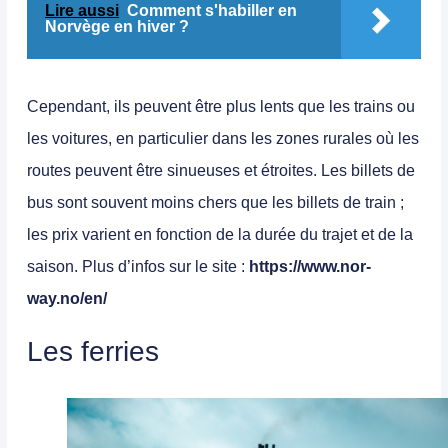
Lire aussi
Comment s'habiller en
Norvège en hiver ?
Cependant, ils peuvent être plus lents que les trains ou
les voitures, en particulier dans les zones rurales où les
routes peuvent être sinueuses et étroites.
Les billets de
bus sont souvent moins chers que les billets de train ;
les prix varient en fonction de la durée du trajet et de la
saison.
Plus d’infos sur le site :
https://www.nor-
way.no/en/
Les ferries