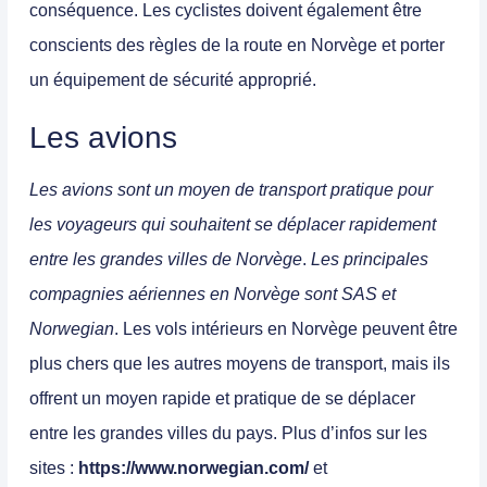
conséquence. Les cyclistes doivent également être
conscients des règles de la route en Norvège et porter
un équipement de sécurité approprié.
Les avions
Les avions sont un moyen de transport pratique pour
les voyageurs qui souhaitent se déplacer rapidement
entre les grandes villes de Norvège
.
Les principales
compagnies aériennes en Norvège sont SAS et
Norwegian
. Les vols intérieurs en Norvège peuvent être
plus chers que les autres moyens de transport, mais ils
offrent un moyen rapide et pratique de se déplacer
entre les grandes villes du pays. Plus d’infos sur les
sites :
https://www.norwegian.com/
et