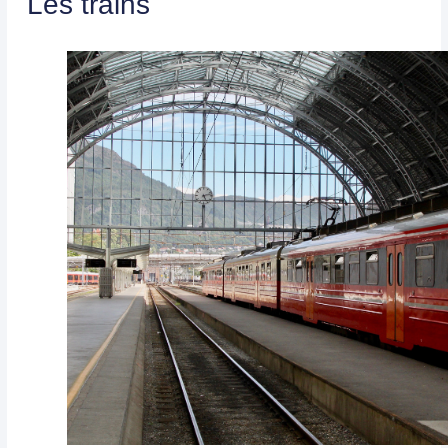
Les trains