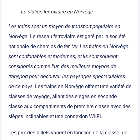
La station ferroviaire en Norvège
Les trains sont un moyen de transport populaire en
Norvège.
Le réseau ferroviaire est géré par la société
nationale de chemins de fer, Vy.
Les trains en Norvège
sont confortables et modernes, et ils sont souvent
considérés comme l’un des meilleurs moyens de
transport pour découvrir les paysages spectaculaires
de ce pays
.
Les trains en Norvège offrent une variété de
classes de voyage, allant des sièges en seconde
classe aux compartiments de première classe avec des
sièges inclinables et une connexion Wi-Fi.
Les prix des billets varient en fonction de la classe, de