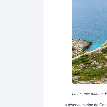
La réserve marine de
La réserve marine de Cab