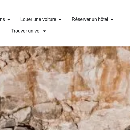
ons
Louer une voiture
Réserver un hôtel
Trouver un vol