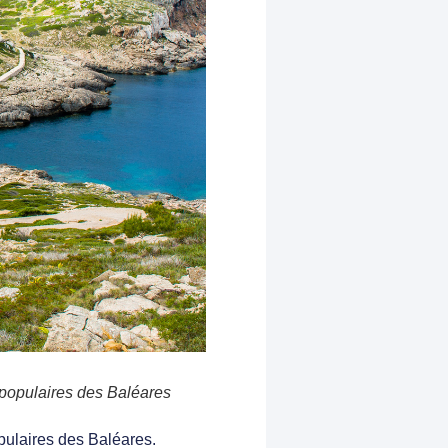
 populaires des Baléares
opulaires des Baléares
.