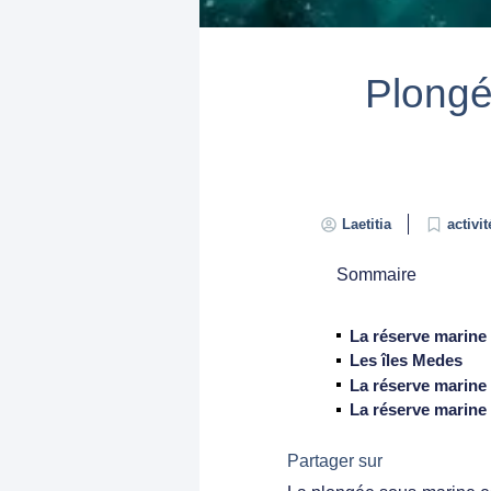
Plongée
Laetitia
activit
Sommaire
La réserve marine
Les îles Medes
La réserve marine
La réserve marine
Partager sur