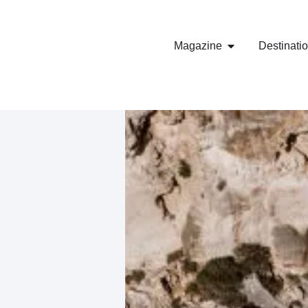
Magazine
Destinati