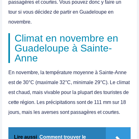
passagères et courtes. Vous pouvez donc y faire un
tour si vous décidez de
partir en Guadeloupe en
novembre
.
Climat en novembre en
Guadeloupe à Sainte-
Anne
En novembre, la température moyenne à Sainte-Anne
est de 30°C (maximale 32°C, minimale 29°C). Le climat
est chaud, mais vivable pour la plupart des touristes de
cette région. Les précipitations sont de 111 mm sur 18
jours, mais les averses sont passagères et courtes.
Lire aussi
Comment trouver le