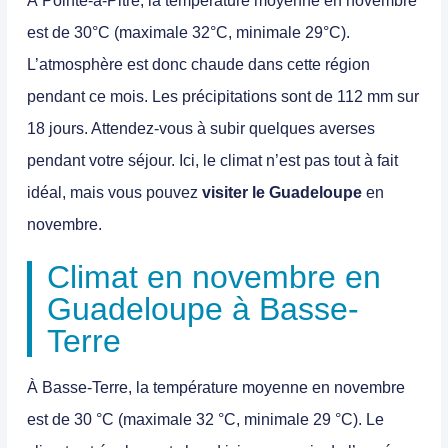
À Pointe-à-Pitre, la température moyenne en novembre
est de 30°C (maximale 32°C, minimale 29°C).
L’atmosphère est donc chaude dans cette région
pendant ce mois. Les précipitations sont de 112 mm sur
18 jours. Attendez-vous à subir quelques averses
pendant votre séjour. Ici, le climat n’est pas tout à fait
idéal, mais vous pouvez
visiter le Guadeloupe
en
novembre
.
Climat en novembre en
Guadeloupe à Basse-
Terre
À Basse-Terre, la température moyenne en novembre
est de 30 °C (maximale 32 °C, minimale 29 °C). Le