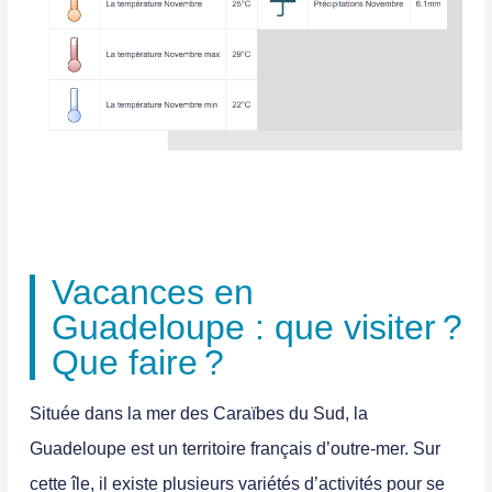
Vacances en
Guadeloupe : que visiter ?
Que faire ?
Située dans la mer des Caraïbes du Sud, la
Guadeloupe est un territoire français d’outre-mer. Sur
cette île, il existe plusieurs variétés d’activités pour se