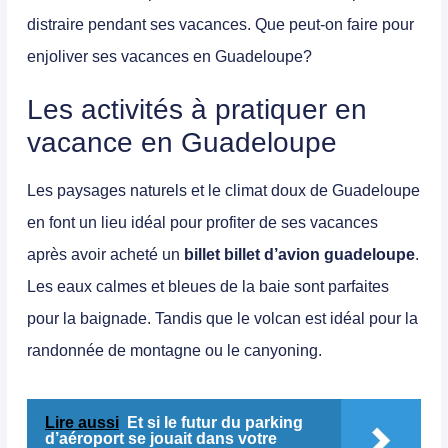
distraire pendant ses vacances. Que peut-on faire pour
enjoliver ses vacances en Guadeloupe?
Les activités à pratiquer en
vacance en Guadeloupe
Les paysages naturels et le climat doux de Guadeloupe
en font un lieu idéal pour profiter de ses vacances
après avoir acheté un
billet
billet d’avion guadeloupe
.
Les eaux calmes et bleues de la baie sont parfaites
pour la baignade. Tandis que le volcan est idéal pour la
randonnée de montagne ou le canyoning.
Lire aussi
Et si le futur du parking
d’aéroport se jouait dans votre