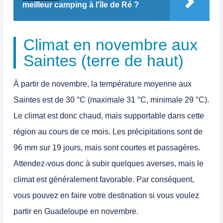
meilleur camping à l'île de Ré ?
Climat en novembre aux
Saintes (terre de haut)
À partir de novembre, la température moyenne aux
Saintes est de 30 °C (maximale 31 °C, minimale 29 °C).
Le climat est donc chaud, mais supportable dans cette
région au cours de ce mois. Les précipitations sont de
96 mm sur 19 jours, mais sont courtes et passagères.
Attendez-vous donc à subir quelques averses, mais le
climat est généralement favorable. Par conséquent,
vous pouvez en faire votre destination si vous voulez
partir en Guadeloupe en novembre
.