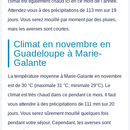
climat est également chaud ici en ce mois de l’année.
Attendez-vous à des précipitations de 113 mm sur 19
jours. Vous serez mouillé par moment par des pluies,
mais les averses sont courtes.
Climat en novembre en
Guadeloupe à Marie-
Galante
La température moyenne à Marie-Galante en novembre
est de 30 °C (maximale 31 °C; minimale 29°C). Le
climat est très chaud dans ce pendant ce mois. Il faut
vous attendre à des précipitations de 111 mm sur 20
jours. Vous serez sûrement mouillé quelques fois
pendant votre séjour. Cependant, les averses sont