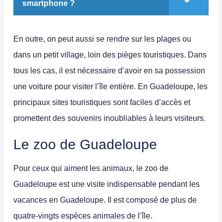
smartphone ?
En outre, on peut aussi se rendre sur les plages ou
dans un petit village, loin des pièges touristiques. Dans
tous les cas, il est nécessaire d’avoir en sa possession
une voiture pour visiter l’île entière. En Guadeloupe, les
principaux sites touristiques sont faciles d’accès et
promettent des souvenirs inoubliables à leurs visiteurs.
Le zoo de Guadeloupe
Pour ceux qui aiment les animaux, le zoo de
Guadeloupe est une visite indispensable pendant les
vacances en Guadeloupe. Il est composé de plus de
quatre-vingts espèces animales de l’île.