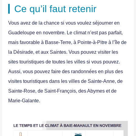
Ce qu’il faut retenir
Vous avez de la chance si vous voulez
séjourner en
Guadeloupe en novembre
. Le climat n’est pas parfait,
mais favorable à Basse-Terre, à Pointe-à-Pitre à l’île de
la Désirade, et aux Saintes. Vous pouvez visiter les
sites touristiques de toutes les villes si vous pouvez.
Aussi, vous pouvez faire des randonnées en plus des
visites touristiques dans les villes de Sainte-Anne, de
Sainte-Rose, de Saint-François, des Abymes et de
Marie-Galante.