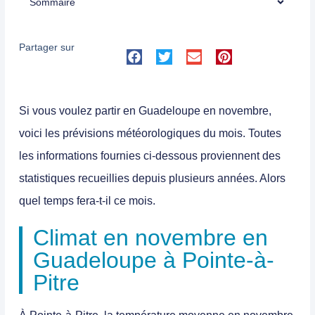
Sommaire
Partager sur
Si vous voulez
partir en Guadeloupe en novembre
,
voici les prévisions météorologiques du mois. Toutes
les informations fournies ci-dessous proviennent des
statistiques recueillies depuis plusieurs années. Alors
quel temps fera-t-il ce mois.
Climat en novembre en
Guadeloupe à Pointe-à-
Pitre