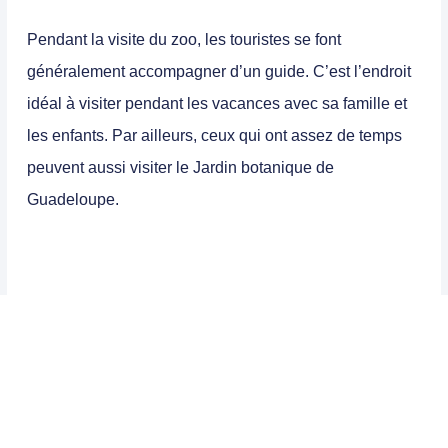
Pendant la visite du zoo, les touristes se font
généralement accompagner d’un guide. C’est l’endroit
idéal à visiter pendant les vacances avec sa famille et
les enfants. Par ailleurs, ceux qui ont assez de temps
peuvent aussi visiter le Jardin botanique de
Guadeloupe.
Nos Offres Spéciales
Lire aussi