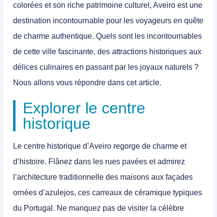
colorées et son riche patrimoine culturel, Aveiro est une
destination incontournable pour les voyageurs en quête
de charme authentique. Quels sont les incontournables
de cette ville fascinante, des attractions historiques aux
délices culinaires en passant par les joyaux naturels ?
Nous allons vous répondre dans cet article.
Explorer le centre
historique
Le centre historique d’Aveiro regorge de charme et
d’histoire. Flânez dans les rues pavées et admirez
l’architecture traditionnelle des maisons aux façades
ornées d’azulejos, ces carreaux de céramique typiques
du Portugal. Ne manquez pas de visiter la célèbre