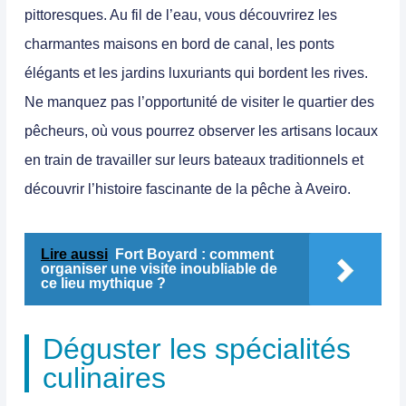
pittoresques. Au fil de l’eau, vous découvrirez les
charmantes maisons en bord de canal, les ponts
élégants et les jardins luxuriants qui bordent les rives.
Ne manquez pas l’opportunité de visiter le quartier des
pêcheurs, où vous pourrez observer les artisans locaux
en train de travailler sur leurs bateaux traditionnels et
découvrir l’histoire fascinante de la pêche à Aveiro.
Lire aussi
Fort Boyard : comment
organiser une visite inoubliable de
ce lieu mythique ?
Déguster les spécialités
culinaires