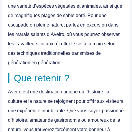
une variété d’espèces végétales et animales, ainsi que
de magnifiques plages de sable doré. Pour une
escapade en pleine nature, partez en excursion dans
les marais salants d’Aveiro, où vous pourrez observer
les travailleurs locaux récolter le sel à la main selon
des techniques traditionnelles transmises de
génération en génération.
Que retenir ?
Aveiro est une destination unique où l’histoire, la
culture et la nature se rejoignent pour offrir aux visiteurs
une expérience inoubliable. Que vous soyez passionné
d’histoire, amateur de gastronomie ou amoureux de la
nature, vous trouverez forcément votre bonheur à