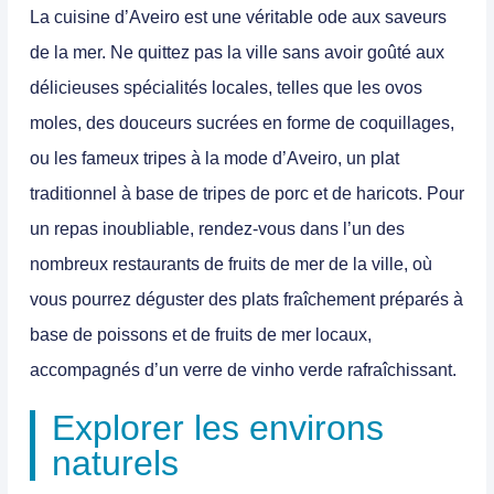
La cuisine d’Aveiro est une véritable ode aux saveurs
de la mer. Ne quittez pas la ville sans avoir goûté aux
délicieuses spécialités locales, telles que les ovos
moles, des douceurs sucrées en forme de coquillages,
ou les fameux tripes à la mode d’Aveiro, un plat
traditionnel à base de tripes de porc et de haricots. Pour
un repas inoubliable, rendez-vous dans l’un des
nombreux restaurants de fruits de mer de la ville, où
vous pourrez déguster des plats fraîchement préparés à
base de poissons et de fruits de mer locaux,
accompagnés d’un verre de vinho verde rafraîchissant.
Explorer les environs
naturels