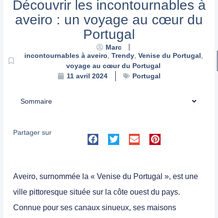
Découvrir les incontournables à
aveiro : un voyage au cœur du
Portugal
Marc
incontournables à aveiro
,
Trendy
,
Venise du Portugal
,
voyage au cœur du Portugal
Portugal
11 avril 2024
Sommaire
Partager sur
Aveiro, surnommée la « Venise du Portugal », est une
ville pittoresque située sur la côte ouest du pays.
Connue pour ses canaux sinueux, ses maisons