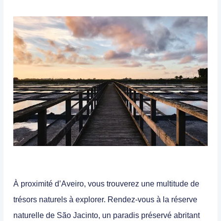
À proximité d’Aveiro, vous trouverez une multitude de
trésors naturels à explorer. Rendez-vous à la réserve
naturelle de São Jacinto, un paradis préservé abritant