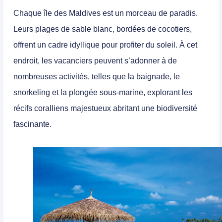
Chaque île des Maldives est un morceau de paradis.
Leurs plages de sable blanc, bordées de cocotiers,
offrent un cadre idyllique pour profiter du soleil. À cet
endroit, les vacanciers peuvent s’adonner à de
nombreuses activités, telles que la baignade, le
snorkeling et la plongée sous-marine, explorant les
récifs coralliens majestueux abritant une biodiversité
fascinante.