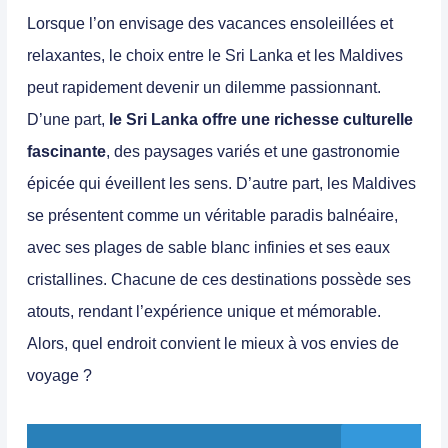
Lorsque l’on envisage des vacances ensoleillées et
relaxantes, le choix entre le
Sri Lanka
et les
Maldives
peut rapidement devenir un dilemme passionnant.
D’une part,
le Sri Lanka offre une richesse culturelle
fascinante
, des paysages variés et une gastronomie
épicée qui éveillent les sens. D’autre part, les Maldives
se présentent comme un véritable
paradis balnéaire
,
avec ses plages de sable blanc infinies et ses eaux
cristallines. Chacune de ces destinations possède ses
atouts, rendant l’expérience unique et mémorable.
Alors, quel endroit convient le mieux à vos envies de
voyage ?