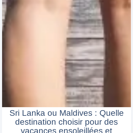
Sri Lanka ou Maldives : Quelle
destination choisir pour des
vacances ensoleillées et