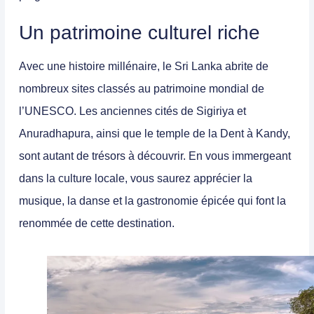
Un patrimoine culturel riche
Avec une histoire millénaire, le Sri Lanka abrite de
nombreux sites classés au patrimoine mondial de
l’UNESCO. Les
anciennes cités de Sigiriya et
Anuradhapura
, ainsi que le temple de la Dent à Kandy,
sont autant de trésors à découvrir. En vous immergeant
dans la culture locale, vous saurez apprécier la
musique, la danse et la gastronomie épicée qui font la
renommée de cette destination.