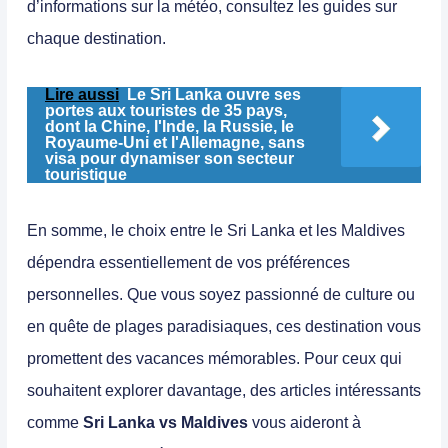
d’informations sur la météo, consultez les guides sur
chaque destination.
Lire aussi
Le Sri Lanka ouvre ses
portes aux touristes de 35 pays,
dont la Chine, l'Inde, la Russie, le
Royaume-Uni et l'Allemagne, sans
visa pour dynamiser son secteur
touristique
En somme, le choix entre le
Sri Lanka
et les
Maldives
dépendra essentiellement de vos préférences
personnelles. Que vous soyez passionné de culture ou
en quête de plages paradisiaques, ces destination vous
promettent des vacances mémorables. Pour ceux qui
souhaitent explorer davantage, des articles intéressants
comme
Sri Lanka vs Maldives
vous aideront à