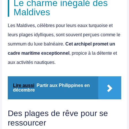
Le charme inégalé des
Maldives
Les
Maldives
, célèbres pour leurs eaux turquoise et
leurs plages idylliques, sont souvent perçues comme le
summum du luxe balnéaire.
Cet archipel promet un
cadre maritime exceptionnel
, propice à la détente et
aux activités nautiques.
Lire aussi
Partir aux Philippines en
décembre
Des plages de rêve pour se
ressourcer