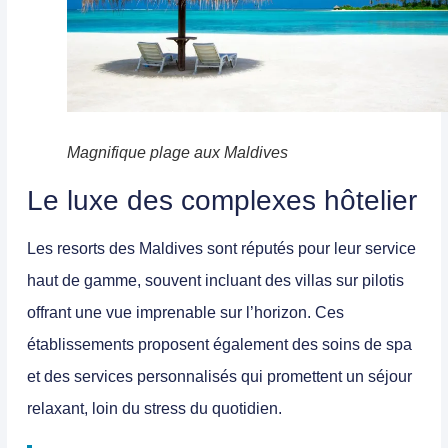
Magnifique plage aux Maldives
Le luxe des complexes hôtelier
Les
resorts
des Maldives sont réputés pour leur service
haut de gamme, souvent incluant des villas sur pilotis
offrant une vue imprenable sur l’horizon. Ces
établissements proposent également des soins de spa
et des services personnalisés qui promettent un séjour
relaxant, loin du stress du quotidien.