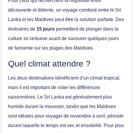
Pour ceux qui recherchent un équilibre entre
découverte et détente, un voyage combiné entre le Sri
Lanka et les Maldives peut être la solution parfaite. Des
itinéraires de
15 jours
permettent de plonger dans la
culture sri lankaise avant de savourer quelques jours
de farniente sur les plages des Maldives.
Quel climat attendre ?
Les deux destinations bénéficient d’un climat tropical,
mais il est important de noter les différences
saisonnières. Le
Sri Lanka
est généralement plus
humide durant la mousson, tandis que les
Maldives
sont idéales pour voyager de novembre à avril, période
durant laquelle le temps est sec et ensoleillé. Pour plus