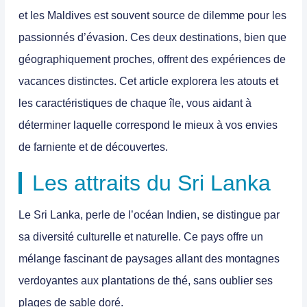
et les
Maldives
est souvent source de dilemme pour les
passionnés d’évasion. Ces deux destinations, bien que
géographiquement proches, offrent des expériences de
vacances distinctes. Cet article explorera les atouts et
les caractéristiques de chaque île, vous aidant à
déterminer laquelle correspond le mieux à vos envies
de farniente et de découvertes.
Les attraits du Sri Lanka
Le
Sri Lanka
, perle de l’océan Indien, se distingue par
sa diversité culturelle et naturelle. Ce pays offre un
mélange fascinant de paysages allant des montagnes
verdoyantes aux plantations de thé, sans oublier ses
plages de sable doré.