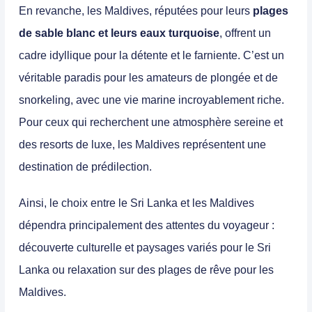
En revanche, les
Maldives
, réputées pour leurs
plages
de sable blanc et leurs eaux turquoise
, offrent un
cadre idyllique pour la
détente
et le
farniente
. C’est un
véritable paradis pour les amateurs de plongée et de
snorkeling, avec une vie marine incroyablement riche.
Pour ceux qui recherchent une atmosphère sereine et
des resorts de luxe, les Maldives représentent une
destination de prédilection.
Ainsi, le choix entre le
Sri Lanka
et les
Maldives
dépendra principalement des attentes du voyageur :
découverte culturelle et paysages variés pour le Sri
Lanka ou relaxation sur des plages de rêve pour les
Maldives.