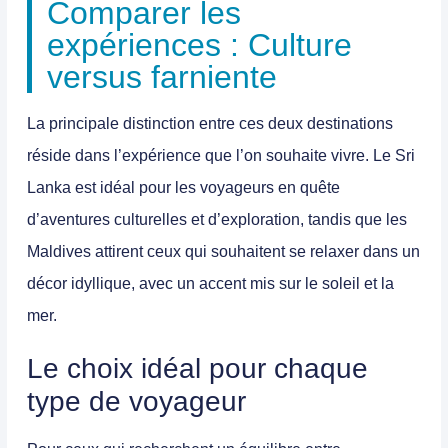
Comparer les
expériences : Culture
versus farniente
La principale distinction entre ces deux destinations
réside dans l’expérience que l’on souhaite vivre. Le
Sri
Lanka
est idéal pour les voyageurs en quête
d’aventures culturelles et d’exploration, tandis que les
Maldives
attirent ceux qui souhaitent se relaxer dans un
décor idyllique, avec un accent mis sur le soleil et la
mer.
Le choix idéal pour chaque
type de voyageur