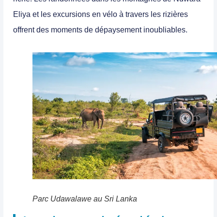
Eliya et les excursions en vélo à travers les rizières
offrent des moments de dépaysement inoubliables.
Parc Udawalawe au Sri Lanka