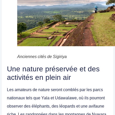
Anciennes cités de Sigiriya
Une nature préservée et des
activités en plein air
Les amateurs de nature seront comblés par les parcs
nationaux tels que Yala et Udawalawe, où ils pourront
observer des éléphants, des léopards et une avifaune
riche. Les randonnées dans les montagnes de Nuwara