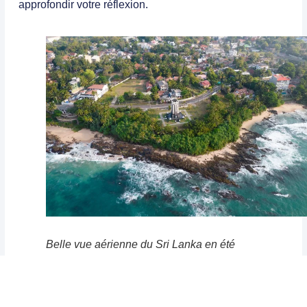
approfondir votre réflexion.
Belle vue aérienne du Sri Lanka en été
Comparaison : Sri Lanka
ou Maldives