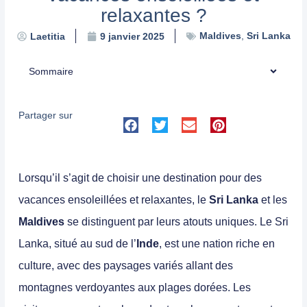
relaxantes ?
Maldives
,
Sri Lanka
Laetitia
9 janvier 2025
Sommaire
Partager sur
Lorsqu’il s’agit de choisir une destination pour des
vacances ensoleillées
et relaxantes, le
Sri Lanka
et les
Maldives
se distinguent par leurs atouts uniques. Le
Sri
Lanka
, situé au sud de l’
Inde
, est une nation riche en
culture
, avec des paysages variés allant des
montagnes verdoyantes aux plages dorées. Les