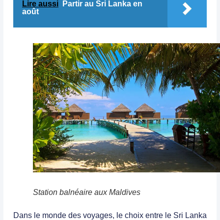
Lire aussi
Partir au Sri Lanka en
août
Station balnéaire aux Maldives
Dans le monde des voyages, le choix entre le
Sri Lanka