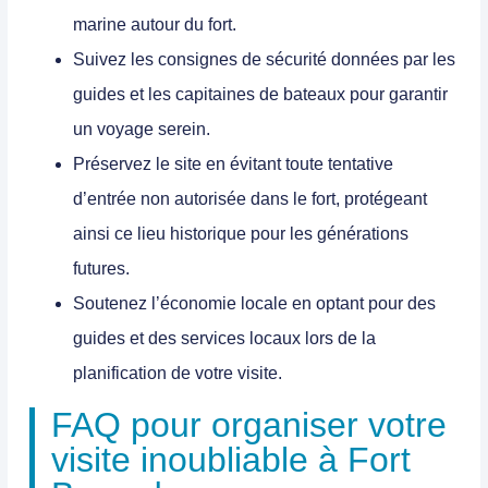
marine autour du fort.
Suivez les consignes de sécurité
données par les
guides et les capitaines de bateaux pour garantir
un voyage serein.
Préservez le site
en évitant toute tentative
d’entrée non autorisée dans le fort, protégeant
ainsi ce lieu historique pour les générations
futures.
Soutenez l’économie locale
en optant pour des
guides et des services locaux lors de la
planification de votre visite.
FAQ pour organiser votre
visite inoubliable à Fort