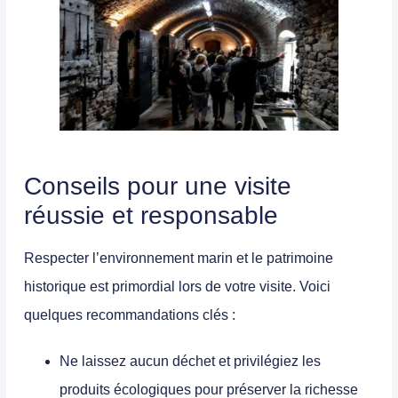
Conseils pour une visite
réussie et responsable
Respecter l’environnement marin et le patrimoine
historique est primordial lors de votre visite. Voici
quelques recommandations clés :
Ne laissez aucun déchet
et privilégiez les
produits écologiques pour préserver la richesse