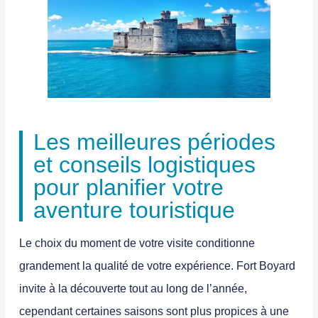
Les meilleures périodes
et conseils logistiques
pour planifier votre
aventure touristique
Le choix du moment de votre visite conditionne
grandement la qualité de votre expérience. Fort Boyard
invite à la découverte tout au long de l’année,
cependant certaines saisons sont plus propices à une