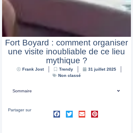
Fort Boyard : comment organiser
une visite inoubliable de ce lieu
mythique ?
Trendy
Frank Jost
31 juillet 2025
Non classé
Sommaire
Partager sur