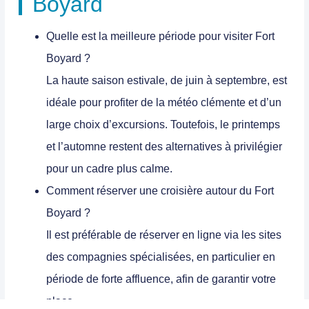
Boyard
Quelle est la meilleure période pour visiter Fort
Boyard ?
La haute saison estivale, de juin à septembre, est
idéale pour profiter de la météo clémente et d’un
large choix d’excursions. Toutefois, le printemps
et l’automne restent des alternatives à privilégier
pour un cadre plus calme.
Comment réserver une croisière autour du Fort
Boyard ?
Il est préférable de réserver en ligne via les sites
des compagnies spécialisées, en particulier en
période de forte affluence, afin de garantir votre
place.