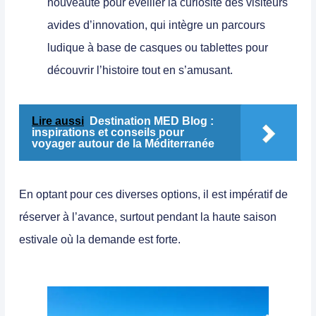
nouveauté pour éveiller la curiosité des visiteurs
avides d’innovation, qui intègre un parcours
ludique à base de casques ou tablettes pour
découvrir l’histoire tout en s’amusant.
Lire aussi
Destination MED Blog :
inspirations et conseils pour
voyager autour de la Méditerranée
En optant pour ces diverses options, il est impératif de
réserver à l’avance, surtout pendant la haute saison
estivale où la demande est forte.