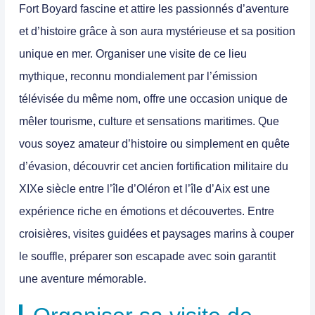
Fort Boyard fascine et attire les passionnés d’aventure
et d’histoire grâce à son aura mystérieuse et sa position
unique en mer. Organiser une visite de ce lieu
mythique, reconnu mondialement par l’émission
télévisée du même nom, offre une occasion unique de
mêler tourisme, culture et sensations maritimes. Que
vous soyez amateur d’histoire ou simplement en quête
d’évasion, découvrir cet ancien fortification militaire du
XIXe siècle entre l’île d’Oléron et l’île d’Aix est une
expérience riche en émotions et découvertes. Entre
croisières, visites guidées et paysages marins à couper
le souffle, préparer son escapade avec soin garantit
une aventure mémorable.