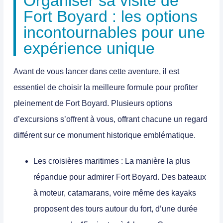
Organiser sa visite de
Fort Boyard : les options
incontournables pour une
expérience unique
Avant de vous lancer dans cette aventure, il est
essentiel de choisir la meilleure formule pour profiter
pleinement de Fort Boyard. Plusieurs options
d’excursions s’offrent à vous, offrant chacune un regard
différent sur ce monument historique emblématique.
Les croisières maritimes
: La manière la plus
répandue pour admirer Fort Boyard. Des bateaux
à moteur, catamarans, voire même des kayaks
proposent des tours autour du fort, d’une durée