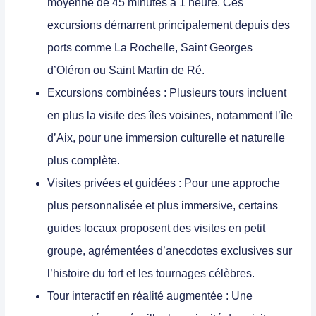
moyenne de 45 minutes à 1 heure. Ces
excursions démarrent principalement depuis des
ports comme La Rochelle, Saint Georges
d’Oléron ou Saint Martin de Ré.
Excursions combinées
: Plusieurs tours incluent
en plus la visite des îles voisines, notamment l’île
d’Aix, pour une immersion culturelle et naturelle
plus complète.
Visites privées et guidées
: Pour une approche
plus personnalisée et plus immersive, certains
guides locaux proposent des visites en petit
groupe, agrémentées d’anecdotes exclusives sur
l’histoire du fort et les tournages célèbres.
Tour interactif en réalité augmentée
: Une