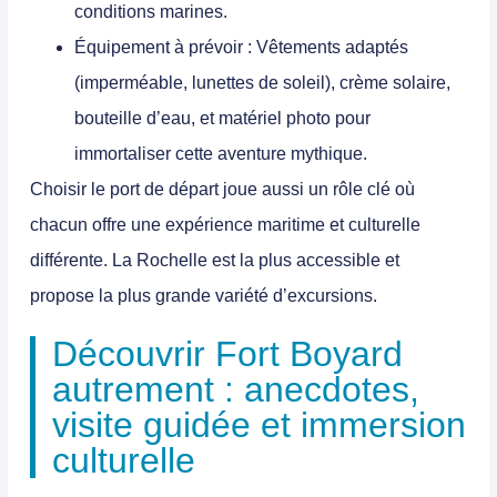
conditions marines.
Équipement à prévoir
: Vêtements adaptés
(imperméable, lunettes de soleil), crème solaire,
bouteille d’eau, et matériel photo pour
immortaliser cette aventure mythique.
Choisir le port de départ joue aussi un rôle clé où
chacun offre une expérience maritime et culturelle
différente. La Rochelle est la plus accessible et
propose la plus grande variété d’excursions.
Découvrir Fort Boyard
autrement : anecdotes,
visite guidée et immersion
culturelle