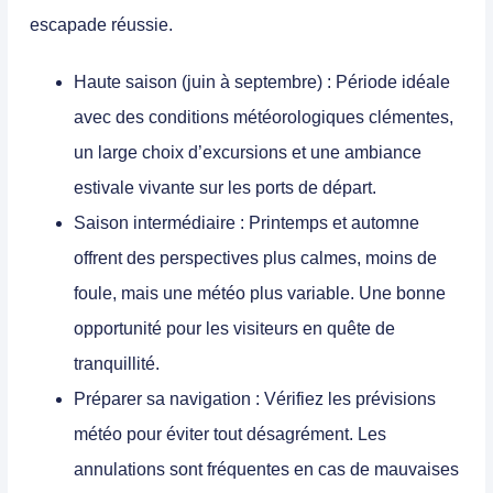
escapade réussie.
Haute saison (juin à septembre)
: Période idéale
avec des conditions météorologiques clémentes,
un large choix d’excursions et une ambiance
estivale vivante sur les ports de départ.
Saison intermédiaire
: Printemps et automne
offrent des perspectives plus calmes, moins de
foule, mais une météo plus variable. Une bonne
opportunité pour les visiteurs en quête de
tranquillité.
Préparer sa navigation
: Vérifiez les prévisions
météo pour éviter tout désagrément. Les
annulations sont fréquentes en cas de mauvaises