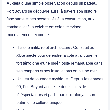
Au-delà d’une simple observation depuis un bateau,
Fort Boyard se découvre aussi à travers son histoire
fascinante et ses secrets liés à la construction, aux
combats, et à la célèbre émission télévisée
mondialement reconnue.
Histoire militaire et architecture
: Construit au
XIXe siècle pour défendre la côte atlantique, le
fort témoigne d’une ingéniosité remarquable dans
ses remparts et ses installations en pleine mer.
Un lieu de tournage mythique
: Depuis les années
90, Fort Boyard accueille des milliers de
téléspectateurs et participants, renforçant son
patrimoine culturel unique.