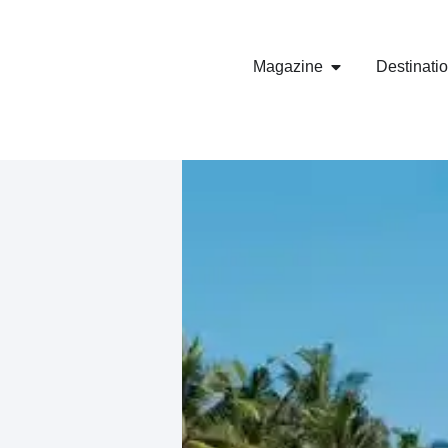
Magazine
Destinati