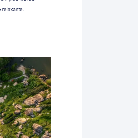
e relaxante.