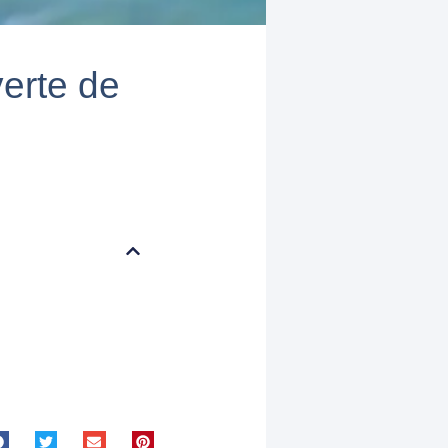
erte de