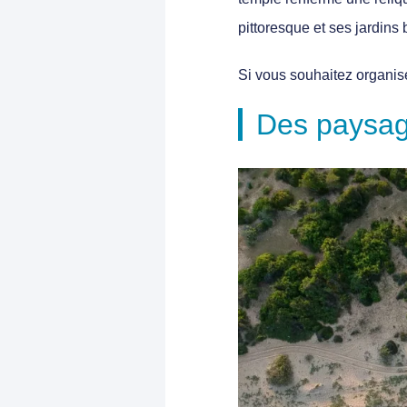
pittoresque et ses jardins
Si vous souhaitez organis
Des paysage