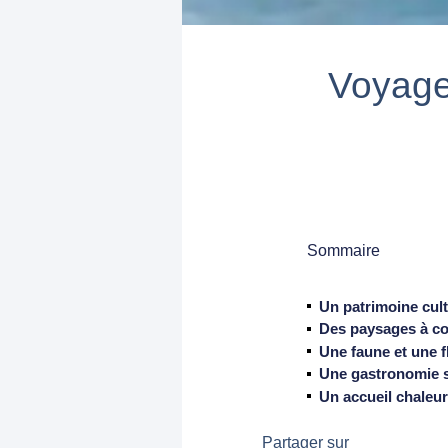
Voyage
Sommaire
Un patrimoine cultu
Des paysages à co
Une faune et une f
Une gastronomie 
Un accueil chaleu
Partager sur