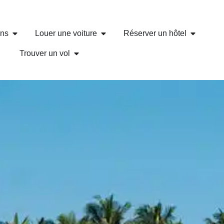
ons
Louer une voiture
Réserver un hôtel
Trouver un vol