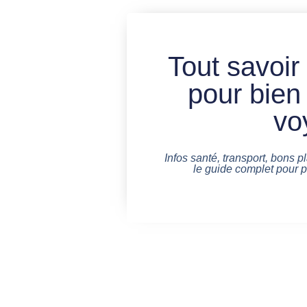
Tout savoir
pour bien
vo
Infos santé, transport, bons pl
le guide complet pour 