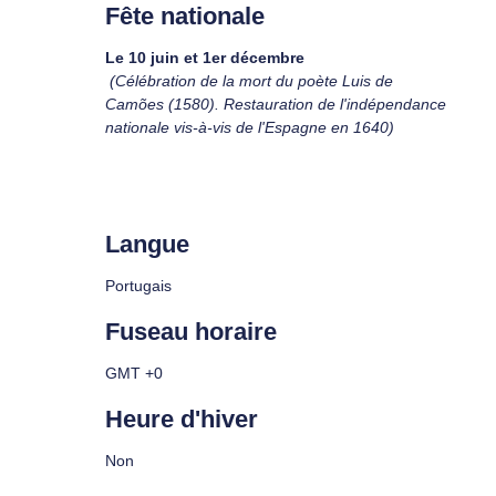
Fête nationale
Le 10 juin et 1er décembre
(Célébration de la mort du poète Luis de
Camões (1580). Restauration de l'indépendance
nationale vis-à-vis de l'Espagne en 1640)
Langue
Portugais
Fuseau horaire
GMT +0
Heure d'hiver
Non