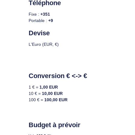
Téléphone
Fixe :
+351
Portable :
+9
Devise
L'Euro (EUR, €)
Conversion € <-> €
1 € =
1,00 EUR
10 € =
10,00 EUR
100 € =
100,00 EUR
Budget à prévoir