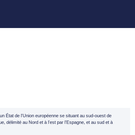
t un État de l'Union européenne se situant au sud-ouest de
e, délimité au Nord et à l'est par l'Espagne, et au sud et à