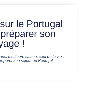
 sur le Portugal
 préparer son
yage !
ans, meilleure saison, coût de la vie :
préparer son séjour au Portugal