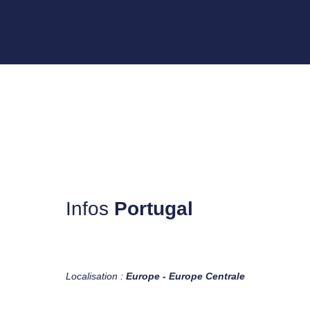
Infos
Portugal
Localisation :
Europe - Europe Centrale