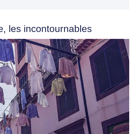
re, les incontournables