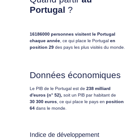
Portugal
?
16186000 personnes visitent le Portugal
chaque année
, ce qui place le Portugal
en
position 29
des pays les plus visités du monde.
Données économiques
Le PIB de le Portugal est de
238 milliard
d'euros (n° 52),
soit un PIB par habitant de
30 300 euros
, ce qui place le pays en
position
64
dans le monde.
Indice de développement