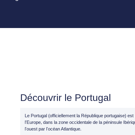
Découvrir le Portugal
Le Portugal (officiellement la République portugaise) es
l'Europe, dans la zone occidentale de la péninsule Ibériqu
l'ouest par l'océan Atlantique.