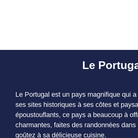
Le Portuga
Le Portugal est un pays magnifique qui a 
ses sites historiques à ses côtes et pays
époustouflants, ce pays a beaucoup à offri
charmantes, faites des randonnées dans 
goûtez à sa délicieuse cuisine.