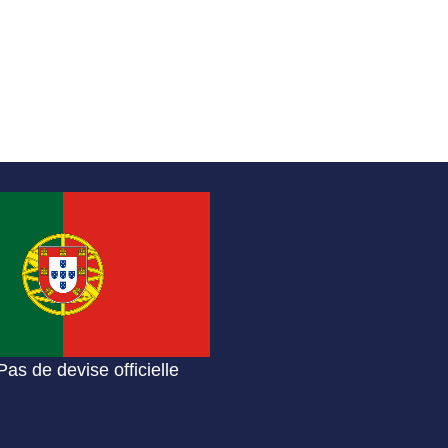
Pas de devise officielle