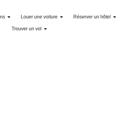
ons
Louer une voiture
Réserver un hôtel
Trouver un vol