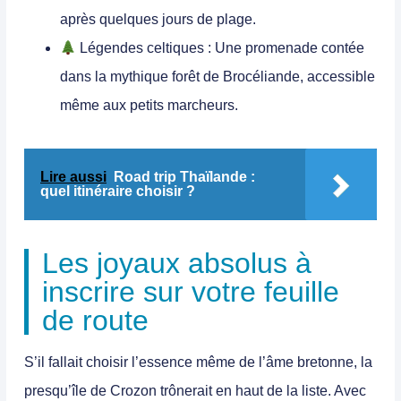
après quelques jours de plage.
Légendes celtiques :
Une promenade contée
dans la mythique forêt de Brocéliande, accessible
même aux petits marcheurs.
Lire aussi
Road trip Thaïlande :
quel itinéraire choisir ?
Les joyaux absolus à
inscrire sur votre feuille
de route
S’il fallait choisir l’essence même de l’âme bretonne, la
presqu’île de Crozon
trônerait en haut de la liste. Avec