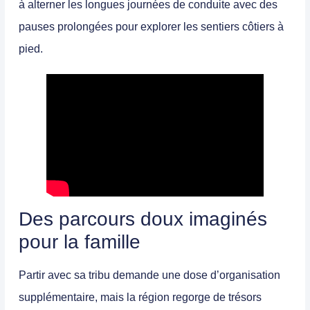
à alterner les longues journées de conduite avec des
pauses prolongées pour explorer les sentiers côtiers à
pied.
Des parcours doux imaginés
pour la famille
Partir avec sa tribu demande une dose d’organisation
supplémentaire, mais la région regorge de trésors