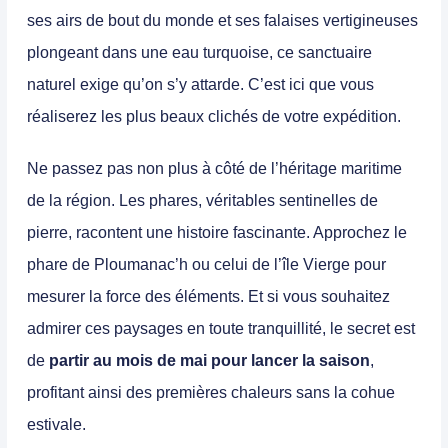
ses airs de bout du monde et ses falaises vertigineuses
plongeant dans une eau turquoise, ce sanctuaire
naturel exige qu’on s’y attarde. C’est ici que vous
réaliserez les plus beaux clichés de votre expédition.
Ne passez pas non plus à côté de l’héritage maritime
de la région. Les phares, véritables sentinelles de
pierre, racontent une histoire fascinante. Approchez le
phare de Ploumanac’h ou celui de l’île Vierge pour
mesurer la force des éléments. Et si vous souhaitez
admirer ces paysages en toute tranquillité, le secret est
de
partir au mois de mai pour lancer la saison
,
profitant ainsi des premières chaleurs sans la cohue
estivale.