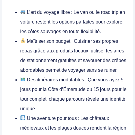
L’art du voyage libre :
Le van ou le road trip en
voiture restent les options parfaites pour explorer
les côtes sauvages en toute flexibilité.
Maîtriser son budget :
Cuisiner ses propres
repas grâce aux produits locaux, utiliser les aires
de stationnement gratuites et savourer des crêpes
abordables permet de voyager sans se ruiner.
Des itinéraires modulables :
Que vous ayez 5
jours pour la Côte d’Émeraude ou 15 jours pour le
tour complet, chaque parcours révèle une identité
unique.
Une aventure pour tous :
Les châteaux
médiévaux et les plages douces rendent la région