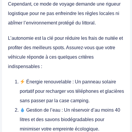
Cependant, ce mode de voyage demande une rigueur
logistique pour ne pas enfreindre les règles locales ni
abîmer l’environnement protégé du littoral.
L’autonomie est la clé pour réduire les frais de nuitée et
profiter des meilleurs spots. Assurez-vous que votre
véhicule réponde à ces quelques critères
indispensables :
Énergie renouvelable :
Un panneau solaire
portatif pour recharger vos téléphones et glacières
sans passer par la case camping.
Gestion de l’eau :
Un réservoir d’au moins 40
litres et des savons biodégradables pour
minimiser votre empreinte écologique.