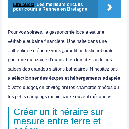
Lire aussi
Les meilleurs circuits
pour courir à Rennes en Bretagne
Pour vos soirées, la gastronomie locale est une
véritable aubaine financière. Une halte dans une
authentique crêperie vous garantit un festin roboratif
pour une quinzaine d’euros, bien loin des additions
salées des grandes stations balnéaires. N’hésitez pas
à
sélectionner des étapes et hébergements adaptés
à votre budget, en privilégiant les chambres d’hôtes ou
les petits campings municipaux souvent méconnus.
Créer un itinéraire sur
mesure entre terre et