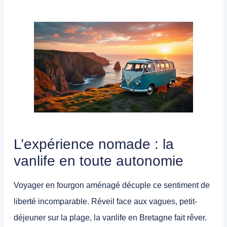
L’expérience nomade : la
vanlife en toute autonomie
Voyager en fourgon aménagé décuple ce sentiment de
liberté incomparable. Réveil face aux vagues, petit-
déjeuner sur la plage, la
vanlife en Bretagne
fait rêver.