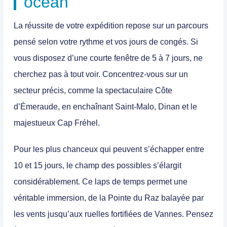
océan
La réussite de votre expédition repose sur un parcours
pensé selon votre rythme et vos jours de congés. Si
vous disposez d’une courte fenêtre de 5 à 7 jours, ne
cherchez pas à tout voir. Concentrez-vous sur un
secteur précis, comme la spectaculaire
Côte
d’Émeraude
, en enchaînant Saint-Malo, Dinan et le
majestueux Cap Fréhel.
Pour les plus chanceux qui peuvent s’échapper entre
10 et 15 jours, le champ des possibles s’élargit
considérablement. Ce laps de temps permet une
véritable immersion, de la Pointe du Raz balayée par
les vents jusqu’aux ruelles fortifiées de Vannes. Pensez