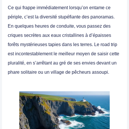
Ce qui frappe immédiatement lorsqu’on entame ce
périple, c’est la diversité stupéfiante des panoramas.
En quelques heures de conduite, vous passez des
criques secrètes aux eaux cristallines à d’épaisses
forêts mystérieuses tapies dans les terres. Le road trip
est incontestablement le meilleur moyen de saisir cette
pluralité, en s’arrêtant au gré de ses envies devant un
phare solitaire ou un village de pêcheurs assoupi.