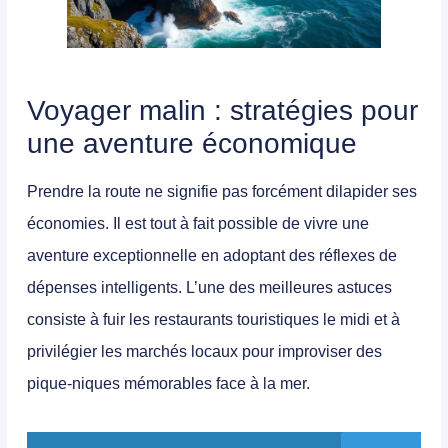
Voyager malin : stratégies pour
une aventure économique
Prendre la route ne signifie pas forcément dilapider ses
économies. Il est tout à fait possible de vivre une
aventure exceptionnelle en adoptant des
réflexes de
dépenses intelligents
. L’une des meilleures astuces
consiste à fuir les restaurants touristiques le midi et à
privilégier les marchés locaux pour improviser des
pique-niques mémorables face à la mer.