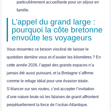
particulièrement accueillante pour un séjour en
famille.
L’appel du grand large :
pourquoi la côte bretonne
envoûte les voyageurs
Vous ressentez ce besoin viscéral de laisser le
quotidien derrière vous et d’avaler les kilomètres ? En
cette année 2026, l’appel des grands espaces n’a
jamais été aussi puissant, et la
Bretagne
s’affirme
comme le refuge idéal pour une évasion totale.
S’élancer sur ses routes, c’est accepter l’invitation
d’une nature brute où les falaises de granit affrontent
perpétuellement la force de l’océan Atlantique.