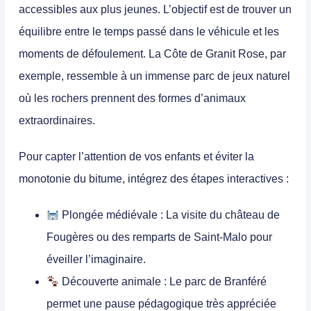
accessibles aux plus jeunes. L’objectif est de trouver un
équilibre entre le temps passé dans le véhicule et les
moments de défoulement. La
Côte de Granit Rose
, par
exemple, ressemble à un immense parc de jeux naturel
où les rochers prennent des formes d’animaux
extraordinaires.
Pour capter l’attention de vos enfants et éviter la
monotonie du bitume, intégrez des étapes interactives :
Plongée médiévale :
La visite du château de
Fougères ou des remparts de Saint-Malo pour
éveiller l’imaginaire.
Découverte animale :
Le parc de Branféré
permet une pause pédagogique très appréciée