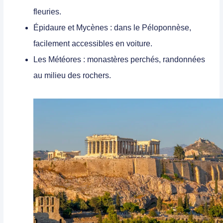
fleuries.
Épidaure et Mycènes
: dans le Péloponnèse,
facilement accessibles en voiture.
Les Météores
: monastères perchés, randonnées
au milieu des rochers.