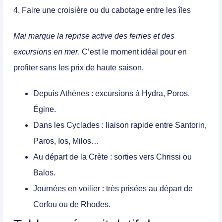
4. Faire une croisière ou du cabotage entre les îles
Mai marque la reprise active des ferries et des
excursions en mer
. C’est le moment idéal pour en
profiter sans les prix de haute saison.
Depuis Athènes
: excursions à Hydra, Poros,
Égine.
Dans les Cyclades
: liaison rapide entre Santorin,
Paros, Ios, Milos…
Au départ de la Crète
: sorties vers Chrissi ou
Balos.
Journées en voilier
: très prisées au départ de
Corfou ou de Rhodes.