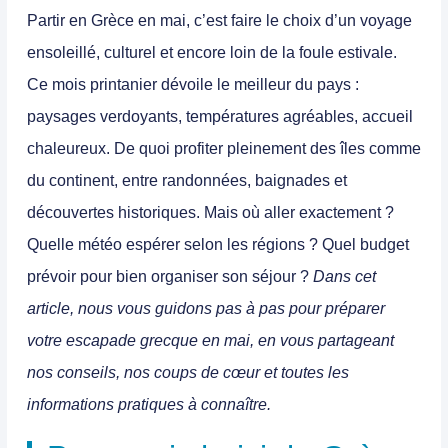
Partir en Grèce en mai
,
c’est faire le choix d’un voyage
ensoleillé, culturel et encore loin de la foule estivale
.
Ce mois printanier dévoile le meilleur du pays :
paysages verdoyants, températures agréables, accueil
chaleureux. De quoi profiter pleinement des îles comme
du continent, entre randonnées, baignades et
découvertes historiques
. Mais où aller exactement ?
Quelle météo espérer selon les régions ? Quel budget
prévoir pour bien organiser son séjour ?
Dans cet
article, nous vous guidons pas à pas pour préparer
votre escapade grecque en mai, en vous partageant
nos conseils, nos coups de cœur et toutes les
informations pratiques à connaître.