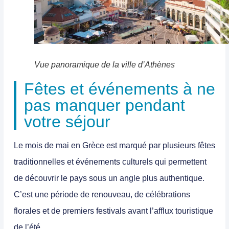
Vue panoramique de la ville d’Athènes
Fêtes et événements à ne
pas manquer pendant
votre séjour
Le mois de mai en Grèce est marqué par plusieurs
fêtes
traditionnelles et événements culturels
qui permettent
de découvrir le pays sous un angle plus authentique.
C’est une période de renouveau, de célébrations
florales et de premiers festivals avant l’afflux touristique
de l’été.