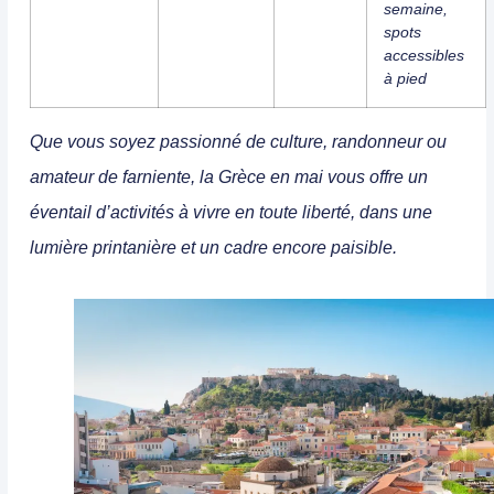
semaine,
spots
accessibles
à pied
Que vous soyez passionné de culture, randonneur ou
amateur de farniente, la Grèce en mai vous offre un
éventail d’activités à vivre en toute liberté, dans une
lumière printanière et un cadre encore paisible.