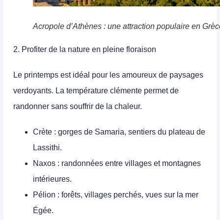
Acropole d’Athènes : une attraction populaire en Grèc
2. Profiter de la nature en pleine floraison
Le printemps est idéal pour les amoureux de paysages
verdoyants. La température clémente permet de
randonner sans souffrir de la chaleur.
Crète
: gorges de Samaria, sentiers du plateau de
Lassithi.
Naxos
: randonnées entre villages et montagnes
intérieures.
Pélion
: forêts, villages perchés, vues sur la mer
Égée.