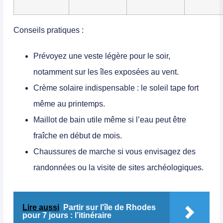
Conseils pratiques :
Prévoyez une veste légère
pour le soir,
notamment sur les îles exposées au vent.
Crème solaire indispensable
: le soleil tape fort
même au printemps.
Maillot de bain utile
même si l’eau peut être
fraîche en début de mois.
Chaussures de marche
si vous envisagez des
randonnées ou la visite de sites archéologiques.
Lire aussi
Partir sur l'île de Rhodes
pour 7 jours : l’itinéraire