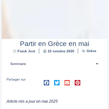
Partir en Grèce en mai
Grèce
Frank Jost
22 octobre 2020
Sommaire
Partager sur
Article mis a jour en mai 2025