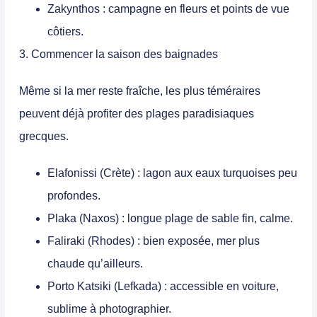
Zakynthos
: campagne en fleurs et points de vue
côtiers.
3. Commencer la saison des baignades
Même si la mer reste fraîche, les plus téméraires
peuvent déjà profiter des
plages paradisiaques
grecques.
Elafonissi (Crète)
: lagon aux eaux turquoises peu
profondes.
Plaka (Naxos)
: longue plage de sable fin, calme.
Faliraki (Rhodes)
: bien exposée, mer plus
chaude qu’ailleurs.
Porto Katsiki (Lefkada)
: accessible en voiture,
sublime à photographier.