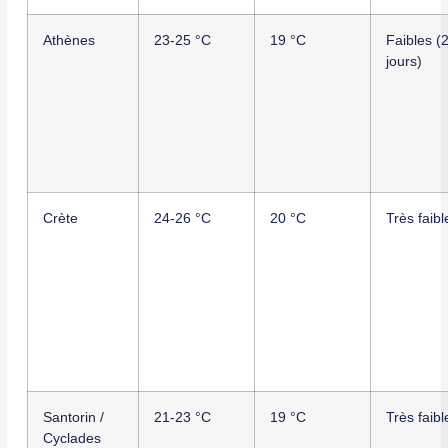
Athènes
23-25 °C
19 °C
Faibles (
jours)
Crète
24-26 °C
20 °C
Très faibl
Santorin /
21-23 °C
19 °C
Très faibl
Cyclades