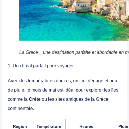
La Grèce _ une destination parfaite et abordable en m
1. Un climat parfait pour voyager
Avec des températures douces, un ciel dégagé et peu
de pluie, le mois de mai est idéal pour explorer les îles
comme la
Crète
ou les sites antiques de la Grèce
continentale.
Région
Température
Heures
Pluie