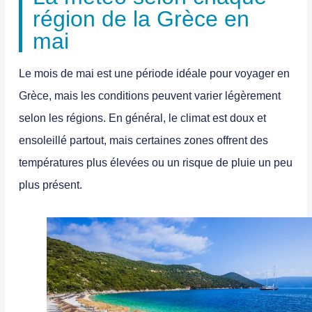
région de la Grèce en
mai
Le mois de mai est une
période idéale pour voyager en
Grèce
, mais les conditions peuvent varier légèrement
selon les régions. En général, le climat est doux et
ensoleillé partout, mais certaines zones offrent des
températures plus élevées ou un risque de pluie un peu
plus présent.