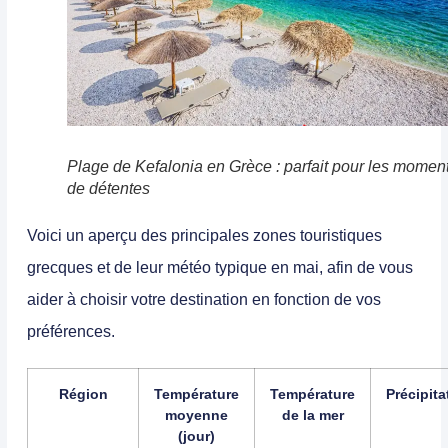
Plage de Kefalonia en Grèce : parfait pour les momen
de détentes
Voici un aperçu des principales zones touristiques
grecques et de leur météo typique en mai, afin de vous
aider à choisir votre destination en fonction de vos
préférences.
Région
Température
Température
Précipita
moyenne
de la mer
(jour)