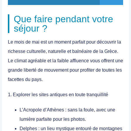
Que faire pendant votre
séjour ?
Le mois de mai est un moment parfait pour découvrir
la
richesse culturelle, naturelle et balnéaire de la Grèce
.
Le climat agréable et la faible affluence vous offrent une
grande liberté de mouvement pour profiter de toutes les
facettes du pays.
1. Explorer les sites antiques en toute tranquillité
L’Acropole d’Athènes
: sans la foule, avec une
lumière parfaite pour les photos.
Delphes
: un lieu mystique entouré de montagnes