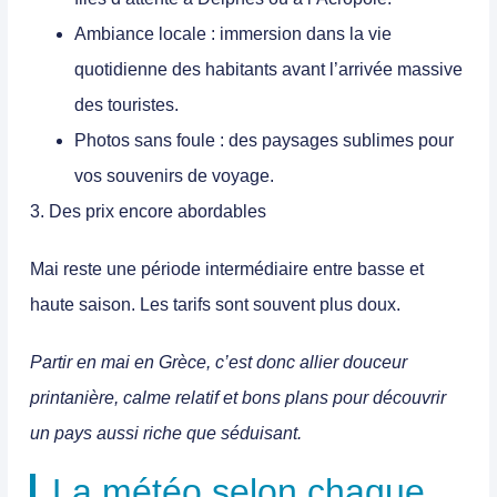
Ambiance locale
: immersion dans la vie
quotidienne des habitants avant l’arrivée massive
des touristes.
Photos sans foule
: des paysages sublimes pour
vos souvenirs de voyage.
3. Des prix encore abordables
Mai reste une période intermédiaire entre basse et
haute saison. Les tarifs sont souvent plus doux.
Partir en mai en Grèce, c’est donc allier douceur
printanière, calme relatif et bons plans pour découvrir
un pays aussi riche que séduisant.
La météo selon chaque