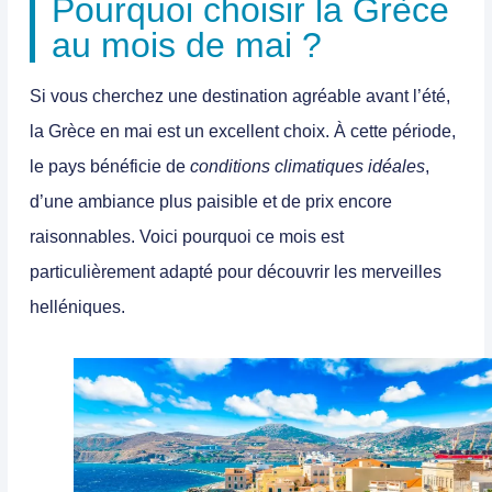
Pourquoi choisir la Grèce
au mois de mai ?
Si vous cherchez une destination agréable avant l’été,
la Grèce en mai est un excellent choix
. À cette période,
le pays bénéficie de
conditions climatiques idéales
,
d’une ambiance plus paisible et de prix encore
raisonnables. Voici pourquoi ce mois est
particulièrement adapté pour découvrir les merveilles
helléniques.