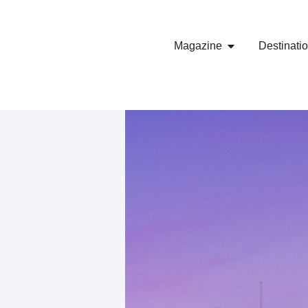
Magazine
Destinati