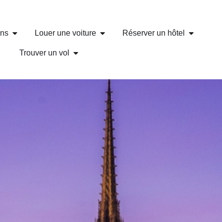
ons
Louer une voiture
Réserver un hôtel
Trouver un vol