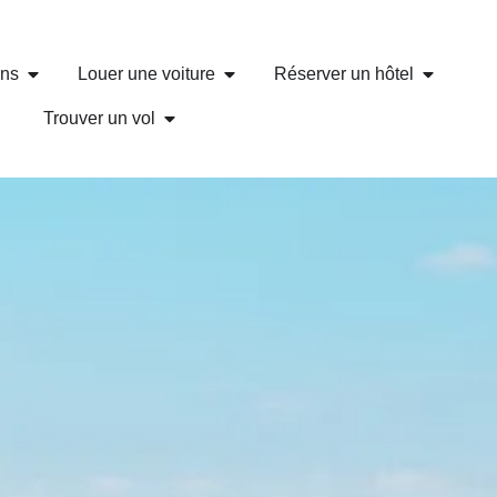
ons
Louer une voiture
Réserver un hôtel
Trouver un vol