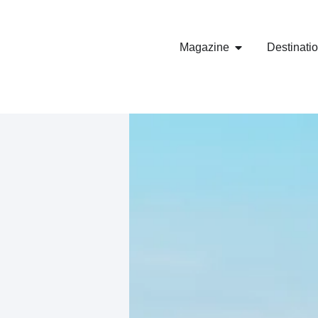
Magazine
Destinati