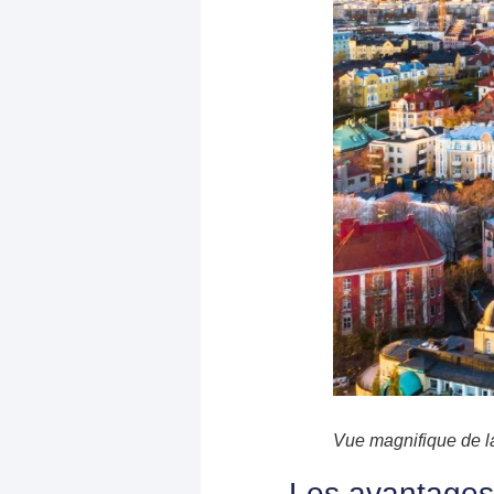
Vue magnifique de l
Les avantages 