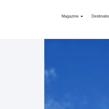
Magazine
Destinati