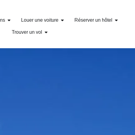
ons
Louer une voiture
Réserver un hôtel
Trouver un vol