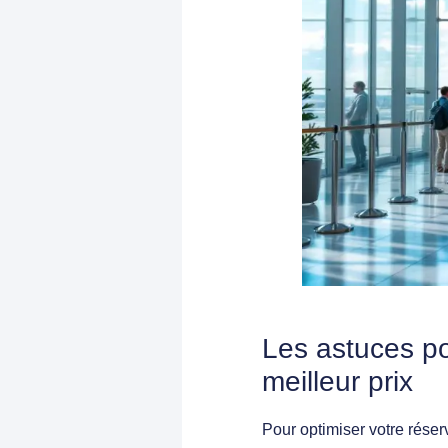
Les astuces po
meilleur prix
Pour optimiser votre réser