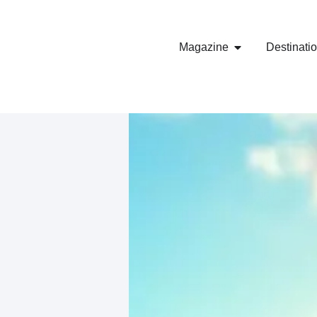
Magazine
Destinati