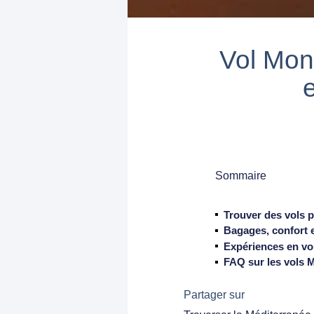
Vol Mont
Sommaire
Trouver des vols 
Bagages, confort e
Expériences en vol
FAQ sur les vols 
Partager sur