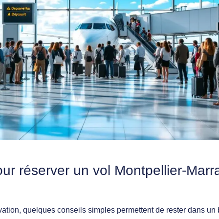
ur réserver un vol Montpellier-Mar
vation, quelques conseils simples permettent de rester dans un 