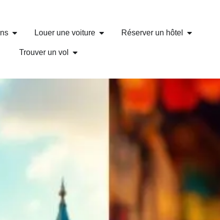
ons
Louer une voiture
Réserver un hôtel
Trouver un vol