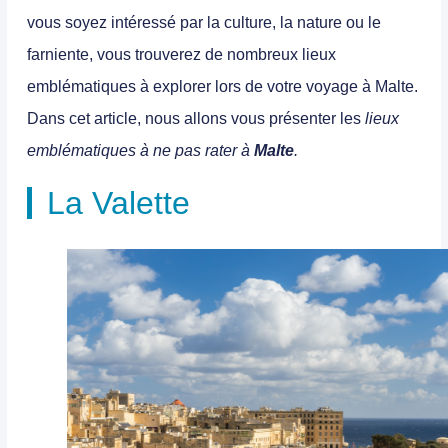
vous soyez intéressé par la culture, la nature ou le
farniente, vous trouverez de nombreux lieux
emblématiques à explorer lors de votre voyage à Malte.
Dans cet article, nous allons vous présenter les
lieux
emblématiques à ne pas rater à
Malte
.
La Valette