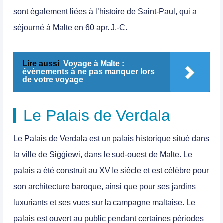
sont également liées à l’histoire de Saint-Paul, qui a
séjourné à Malte en 60 apr. J.-C.
Lire aussi
Voyage à Malte :
évènements à ne pas manquer lors
de votre voyage
Le Palais de Verdala
Le
Palais de Verdala
est un
palais historique situé dans
la ville de Siġġiewi, dans le sud-ouest de Malte.
Le
palais a été construit au XVIIe siècle et est célèbre pour
son architecture baroque, ainsi que pour ses jardins
luxuriants et ses vues sur la campagne maltaise. Le
palais est ouvert au public pendant certaines périodes