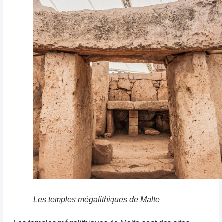
Les temples mégalithiques de Malte