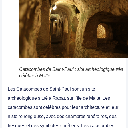
Catacombes de Saint-Paul : site archéologique très
célèbre à Malte
Les
Catacombes de Saint-Paul
sont un
site
archéologique situé à Rabat, sur l’île de Malte
. Les
catacombes sont célèbres pour leur architecture et leur
histoire religieuse, avec des chambres funéraires, des
fresques et des symboles chrétiens. Les catacombes