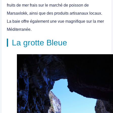
fruits de mer frais sur le marché de poisson de
Marsaxlokk, ainsi que des produits artisanaux locaux.
La baie offre également une vue magnifique sur la mer
Méditerranée.
La grotte Bleue