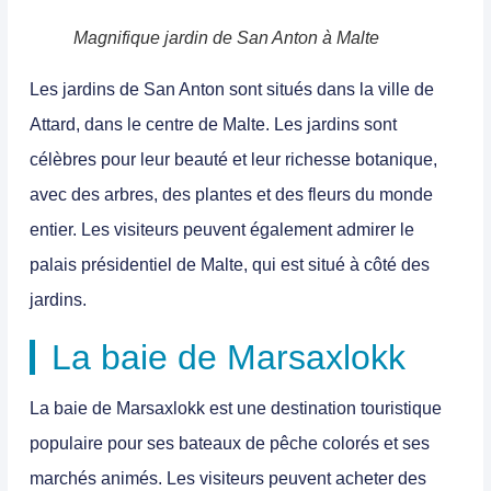
Magnifique jardin de San Anton à Malte
Les
jardins de San Anton
sont
situés dans la ville de
Attard, dans le centre de Malte
. Les jardins sont
célèbres pour leur beauté et leur richesse botanique,
avec des arbres, des plantes et des fleurs du monde
entier. Les visiteurs peuvent également admirer le
palais présidentiel de Malte, qui est situé à côté des
jardins.
La baie de Marsaxlokk
La
baie de Marsaxlokk
est une
destination touristique
populaire pour ses bateaux de pêche colorés et ses
marchés animés.
Les visiteurs peuvent acheter des