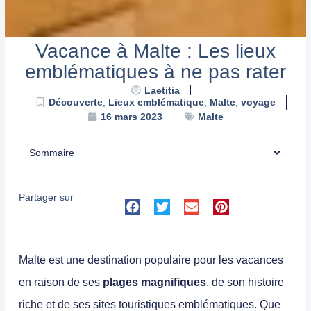
Vacance à Malte : Les lieux
emblématiques à ne pas rater
Laetitia
Découverte
,
Lieux emblématique
,
Malte
,
voyage
Malte
16 mars 2023
Sommaire
Partager sur
Malte
est une
destination populaire pour les vacances
en raison de ses
plages magnifiques
, de son histoire
riche et de ses sites touristiques emblématiques
. Que