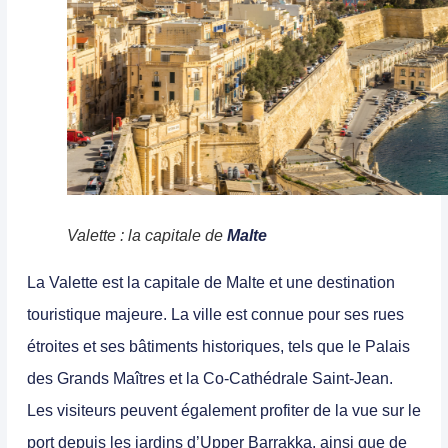
Valette : la capitale de
Malte
La
Valette
est la
capitale de Malte et une destination
touristique majeure.
La ville est connue pour ses rues
étroites et ses bâtiments historiques, tels que le Palais
des Grands Maîtres et la Co-Cathédrale Saint-Jean.
Les visiteurs peuvent également profiter de la vue sur le
port depuis les jardins d’Upper Barrakka, ainsi que de