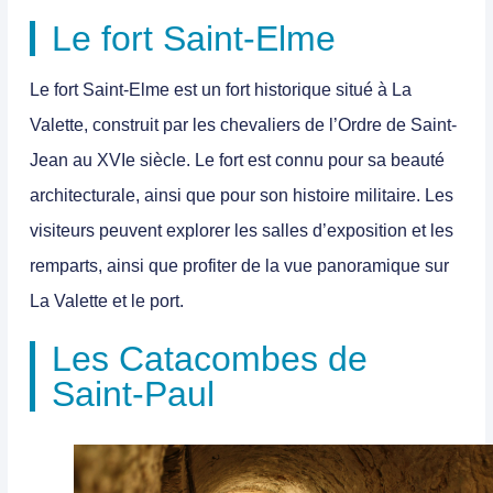
Le fort Saint-Elme
Le
fort Saint-Elme
est un
fort historique situé à La
Valette, construit par les chevaliers de l’Ordre de Saint-
Jean au XVIe siècle
. Le fort est connu pour sa beauté
architecturale, ainsi que pour son histoire militaire. Les
visiteurs peuvent explorer les salles d’exposition et les
remparts, ainsi que profiter de la vue panoramique sur
La Valette et le port.
Les Catacombes de
Saint-Paul