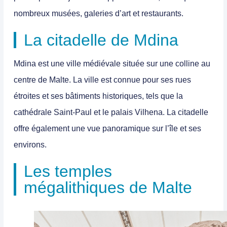
nombreux musées, galeries d’art et restaurants.
La citadelle de Mdina
Mdina
est une
ville médiévale située sur une colline au
centre de Malte.
La ville est connue pour ses rues
étroites et ses bâtiments historiques, tels que la
cathédrale Saint-Paul et le palais Vilhena. La citadelle
offre également une vue panoramique sur l’île et ses
environs.
Les temples
mégalithiques de Malte