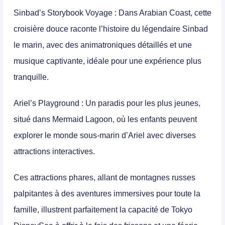
Sinbad’s Storybook Voyage
: Dans Arabian Coast, cette
croisière douce raconte l’histoire du légendaire Sinbad
le marin, avec des animatroniques détaillés et une
musique captivante, idéale pour une expérience plus
tranquille.
Ariel’s Playground
: Un paradis pour les plus jeunes,
situé dans Mermaid Lagoon, où les enfants peuvent
explorer le monde sous-marin d’Ariel avec diverses
attractions interactives.
Ces attractions phares, allant de montagnes russes
palpitantes à des aventures immersives pour toute la
famille, illustrent parfaitement la capacité de Tokyo