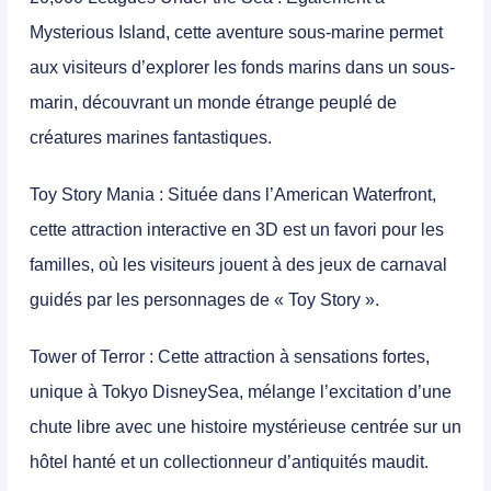
Mysterious Island, cette aventure sous-marine permet
aux visiteurs d’explorer les fonds marins dans un sous-
marin, découvrant un monde étrange peuplé de
créatures marines fantastiques.
Toy Story Mania
: Située dans l’American Waterfront,
cette attraction interactive en 3D est un favori pour les
familles, où les visiteurs jouent à des jeux de carnaval
guidés par les personnages de « Toy Story ».
Tower of Terror
: Cette attraction à sensations fortes,
unique à Tokyo DisneySea, mélange l’excitation d’une
chute libre avec une histoire mystérieuse centrée sur un
hôtel hanté et un collectionneur d’antiquités maudit.