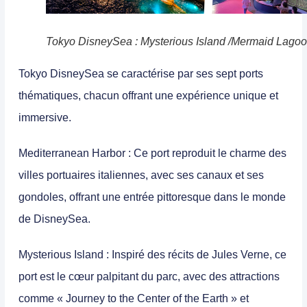
Tokyo DisneySea : Mysterious Island /Mermaid Lago
Tokyo DisneySea se caractérise par ses sept ports
thématiques, chacun offrant une expérience unique et
immersive.
Mediterranean Harbor
: Ce port reproduit le charme des
villes portuaires italiennes, avec ses canaux et ses
gondoles, offrant une entrée pittoresque dans le monde
de DisneySea.
Mysterious Island
: Inspiré des récits de Jules Verne, ce
port est le cœur palpitant du parc, avec des attractions
comme « Journey to the Center of the Earth » et