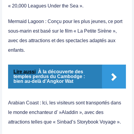
« 20,000 Leagues Under the Sea ».
Mermaid Lagoon
: Conçu pour les plus jeunes, ce port
sous-marin est basé sur le film « La Petite Sirène »,
avec des attractions et des spectacles adaptés aux
enfants.
Lire aussi
À la découverte des
temples perdus du Cambodge :
bien au-delà d'Angkor Wat
Arabian Coast
: Ici, les visiteurs sont transportés dans
le monde enchanteur d' »Aladdin », avec des
attractions telles que « Sinbad’s Storybook Voyage ».