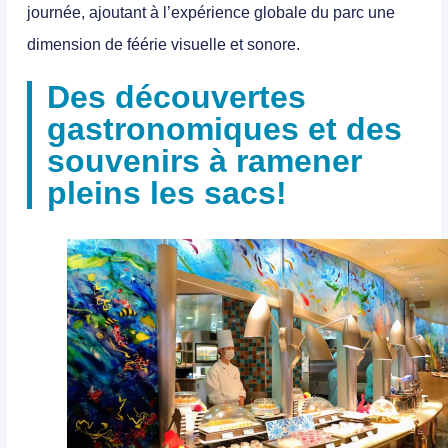
journée, ajoutant à l’expérience globale du parc une
dimension de féérie visuelle et sonore.
Des découvertes
gastronomiques et des
souvenirs à ramener
pleins les sacs!