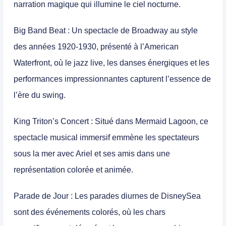
narration magique qui illumine le ciel nocturne.
Big Band Beat
: Un spectacle de Broadway au style
des années 1920-1930, présenté à l’American
Waterfront, où le jazz live, les danses énergiques et les
performances impressionnantes capturent l’essence de
l’ère du swing.
King Triton’s Concert
: Situé dans Mermaid Lagoon, ce
spectacle musical immersif emmène les spectateurs
sous la mer avec Ariel et ses amis dans une
représentation colorée et animée.
Parade de Jour
: Les parades diurnes de DisneySea
sont des événements colorés, où les chars