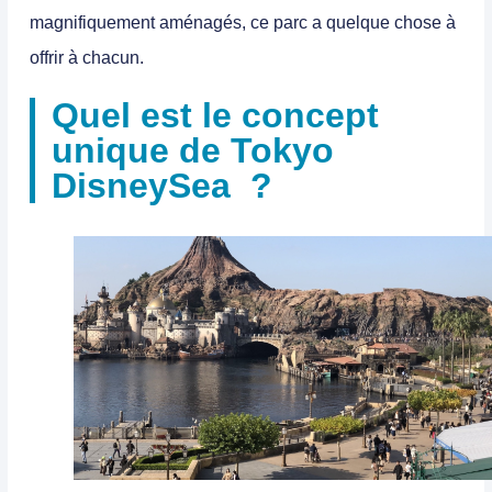
magnifiquement aménagés, ce parc a quelque chose à
offrir à chacun.
Quel est le concept
unique de Tokyo
DisneySea ?