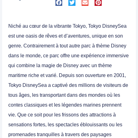
Niché au cœur de la vibrante Tokyo, Tokyo DisneySea
est une oasis de rêves et d’aventures, unique en son
genre
. Contrairement à tout autre parc à thème Disney
dans le monde, ce parc offre une expérience immersive
qui combine la magie de Disney avec un thème
maritime riche et varié.
Depuis son ouverture en 2001,
Tokyo DisneySea a captivé des millions de visiteurs de
tous âges, les transportant dans des mondes où les
contes classiques et les légendes marines prennent
vie
. Que ce soit pour les frissons des attractions à
sensations fortes, les spectacles éblouissants ou les
promenades tranquilles à travers des paysages