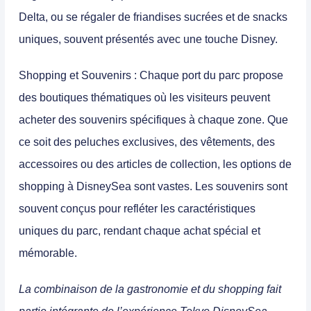
Delta, ou se régaler de friandises sucrées et de snacks
uniques, souvent présentés avec une touche Disney.
Shopping et Souvenirs
: Chaque port du parc propose
des boutiques thématiques où les visiteurs peuvent
acheter des souvenirs spécifiques à chaque zone. Que
ce soit des peluches exclusives, des vêtements, des
accessoires ou des articles de collection, les options de
shopping à DisneySea sont vastes. Les souvenirs sont
souvent conçus pour refléter les caractéristiques
uniques du parc, rendant chaque achat spécial et
mémorable.
La combinaison de la gastronomie et du shopping fait