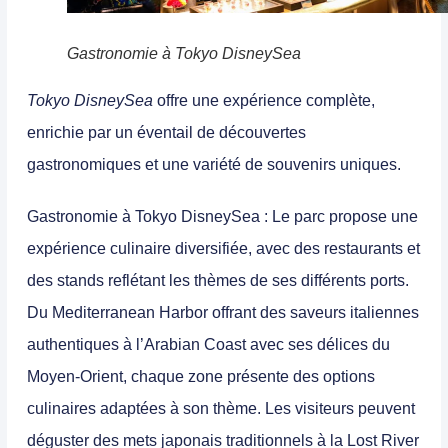
Gastronomie à Tokyo DisneySea
Tokyo DisneySea
offre une expérience complète,
enrichie par un éventail de découvertes
gastronomiques et une variété de souvenirs uniques.
Gastronomie à Tokyo DisneySea
: Le parc propose une
expérience culinaire diversifiée, avec des restaurants et
des stands reflétant les thèmes de ses différents ports.
Du Mediterranean Harbor offrant des saveurs italiennes
authentiques à l’Arabian Coast avec ses délices du
Moyen-Orient, chaque zone présente des options
culinaires adaptées à son thème. Les visiteurs peuvent
déguster des mets japonais traditionnels à la Lost River