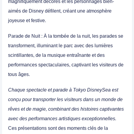
magnifiquement décorés et les personnages bien-
aimés de Disney défilent, créant une atmosphère
joyeuse et festive.
Parade de Nuit
: À la tombée de la nuit, les parades se
transforment, illuminant le parc avec des lumières
scintillantes, de la musique entraînante et des
performances spectaculaires, captivant les visiteurs de
tous âges.
Chaque spectacle et parade à Tokyo DisneySea est
conçu pour transporter les visiteurs dans un monde de
rêves et de magie, combinant des histoires captivantes
avec des performances artistiques exceptionnelles.
Ces présentations sont des moments clés de la