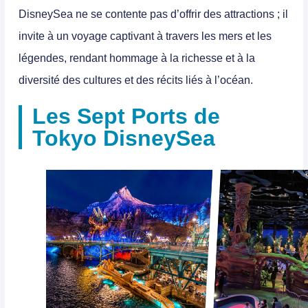
DisneySea ne se contente pas d’offrir des attractions ; il
invite à un voyage captivant à travers les mers et les
légendes, rendant hommage à la richesse et à la
diversité des cultures et des récits liés à l’océan.
Les Sept Ports de
Tokyo DisneySea