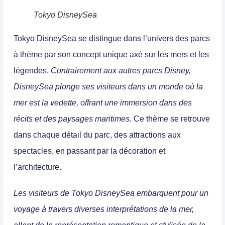
Tokyo DisneySea
Tokyo DisneySea se distingue dans l’univers des parcs
à thème par son concept unique axé sur les mers et les
légendes.
Contrairement aux autres parcs Disney,
DisneySea plonge ses visiteurs dans un monde où la
mer est la vedette, offrant une immersion dans des
récits et des paysages maritimes.
Ce thème se retrouve
dans chaque détail du parc, des attractions aux
spectacles, en passant par la décoration et
l’architecture.
Les visiteurs de Tokyo DisneySea embarquent pour un
voyage à travers diverses interprétations de la mer,