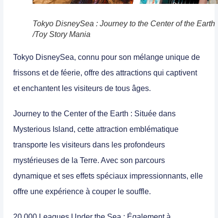
Tokyo DisneySea : Journey to the Center of the Earth
/Toy Story Mania
Tokyo DisneySea, connu pour son mélange unique de
frissons et de féerie, offre des attractions qui captivent
et enchantent les visiteurs de tous âges.
Journey to the Center of the Earth
: Située dans
Mysterious Island, cette attraction emblématique
transporte les visiteurs dans les profondeurs
mystérieuses de la Terre. Avec son parcours
dynamique et ses effets spéciaux impressionnants, elle
offre une expérience à couper le souffle.
20,000 Leagues Under the Sea
: Également à