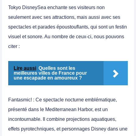
Tokyo DisneySea enchante ses visiteurs non
seulement avec ses attractions, mais aussi avec ses
spectacles et parades époustouflants, qui sont un festin
visuel et sonore. Au nombre de ceux-ci, nous pouvons
citer :
Lire aussi
Quelles sont les
meilleures villes de France pour
une escapade en amoureux ?
Fantasmic!
: Ce spectacle nocturne emblématique,
présenté dans le Mediterranean Harbor, est un
incontournable. Il combine projections aquatiques,
effets pyrotechniques, et personnages Disney dans une