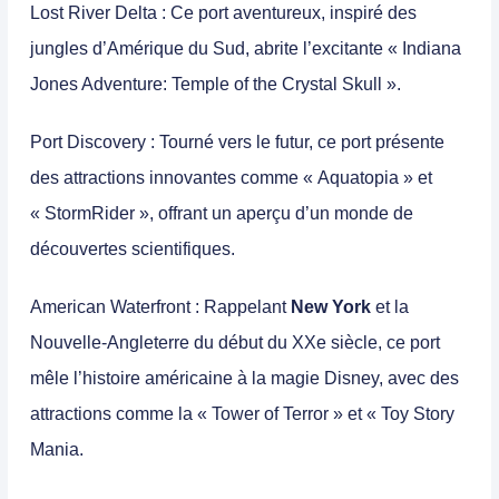
Lost River Delta
: Ce port aventureux, inspiré des
jungles d’Amérique du Sud, abrite l’excitante « Indiana
Jones Adventure: Temple of the Crystal Skull ».
Port Discovery
: Tourné vers le futur, ce port présente
des attractions innovantes comme « Aquatopia » et
« StormRider », offrant un aperçu d’un monde de
découvertes scientifiques.
American Waterfront
: Rappelant
New York
et la
Nouvelle-Angleterre du début du XXe siècle, ce port
mêle l’histoire américaine à la magie Disney, avec des
attractions comme la « Tower of Terror » et « Toy Story
Mania.