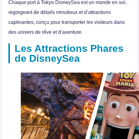
Chaque port à Tokyo DisneySea est un monde en soi,
regorgeant de détails minutieux et d’attractions
captivantes, conçu pour transporter les visiteurs dans
des univers de rêve et d’aventure.
Les Attractions Phares
de DisneySea