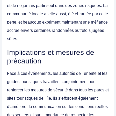
et de ne jamais partir seul dans des zones risquées. La
communauté locale a, elle aussi, été ébranlée par cette
perte, et beaucoup expriment maintenant une méfiance
accrue envers certaines randonnées autrefois jugées
sûres.
Implications et mesures de
précaution
Face à ces événements, les autorités de Tenerife et les
guides touristiques travaillent conjointement pour
renforcer les mesures de sécurité dans tous les parcs et
sites touristiques de l’île. Ils s’efforcent également
d’améliorer la communication sur les
conditions réelles
des sentiers
et sur l’importance de respecter les