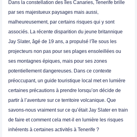
Dans la constellation des îles Canaries, Tenerife brille
par ses majestueux paysages mais aussi,
malheureusement, par certains risques qui y sont
associés. La récente disparition du jeune britannique
Jay Slater, âgé de 19 ans, a propulsé l’île sous les
projecteurs non pas pour ses plages ensoleillées ou
ses montagnes épiques, mais pour ses zones
potentiellement dangereuses. Dans ce contexte
préoccupant, un guide touristique local met en lumière
certaines précautions à prendre lorsqu’on décide de
partir à l’aventure sur ce territoire volcanique. Que
savons-nous vraiment sur ce qu’était Jay Slater en train
de faire et comment cela met-il en lumière les risques
inhérents à certaines activités à Tenerife ?