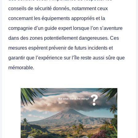
conseils de sécurité donnés, notamment ceux
concernant les équipements appropriés et la
compagnie d’un guide expert lorsque l’on s’aventure
dans des zones potentiellement dangereuses. Ces
mesures espèrent prévenir de futurs incidents et
garantir que l’expérience sur l’île reste aussi sûre que
mémorable.