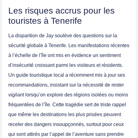
Les risques accrus pour les
touristes à Tenerife
La disparition de Jay soulève des questions sur la
sécurité globale à Tenerife. Les manifestations récentes
à l’échelle de l’île ont mis en évidence un sentiment
d’insécurité croissant parmi les visiteurs et résidents.
Un guide touristique local a récemment mis à jour ses
recommandations, insistant sur la nécessité de rester
vigilant lorsqu’on explore des régions isolées ou moins
fréquentées de l’île. Cette tragédie sert de triste rappel
que même les destinations les plus prisées peuvent
receler des dangers insoupçonnés, surtout pour ceux
qui sont attirés par l’appel de l’aventure sans prendre