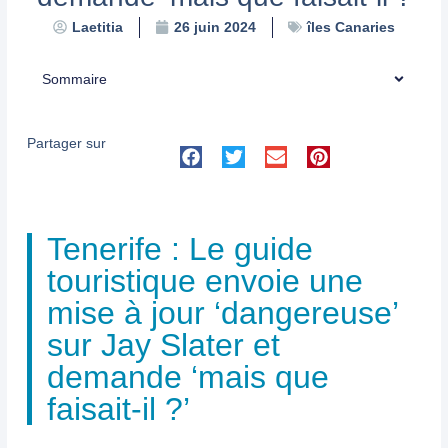
îles Canaries
Laetitia
26 juin 2024
Sommaire
Partager sur
Tenerife : Le guide
touristique envoie une
mise à jour ‘dangereuse’
sur Jay Slater et
demande ‘mais que
faisait-il ?’