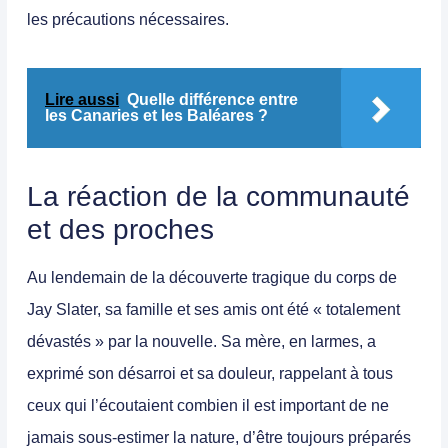
les précautions nécessaires.
Lire aussi
Quelle différence entre
les Canaries et les Baléares ?
La réaction de la communauté
et des proches
Au lendemain de la découverte tragique du corps de
Jay Slater, sa famille et ses amis ont été « totalement
dévastés » par la nouvelle. Sa mère, en larmes, a
exprimé son désarroi et sa douleur, rappelant à tous
ceux qui l’écoutaient combien il est important de ne
jamais sous-estimer la nature, d’être toujours préparés