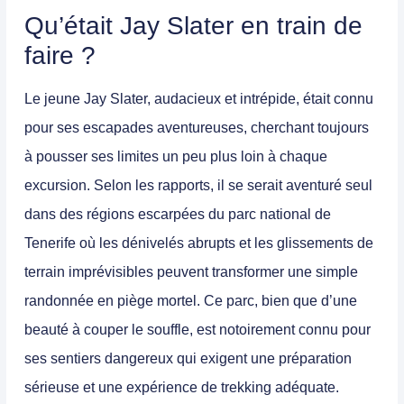
Qu’était Jay Slater en train de
faire ?
Le jeune Jay Slater, audacieux et intrépide, était connu
pour ses escapades
aventureuses
, cherchant toujours
à pousser ses limites un peu plus loin à chaque
excursion. Selon les rapports, il se serait aventuré seul
dans des régions escarpées du parc national de
Tenerife où les dénivelés abrupts et les glissements de
terrain imprévisibles peuvent transformer une simple
randonnée en piège mortel. Ce parc, bien que d’une
beauté à couper le souffle, est notoirement connu pour
ses
sentiers dangereux
qui exigent une préparation
sérieuse et une expérience de trekking adéquate.