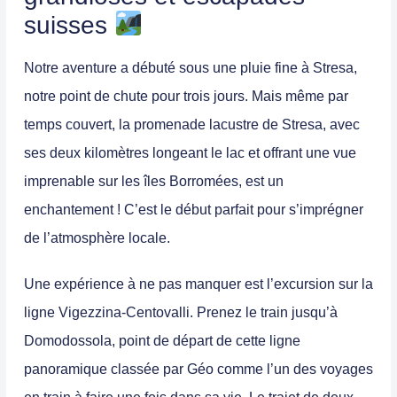
suisses
Notre aventure a débuté sous une pluie fine à Stresa,
notre point de chute pour trois jours. Mais même par
temps couvert, la
promenade lacustre
de Stresa, avec
ses deux kilomètres longeant le lac et offrant une vue
imprenable sur les îles Borromées, est un
enchantement ! C’est le début parfait pour s’imprégner
de l’atmosphère locale.
Une expérience à ne pas manquer est l’excursion sur la
ligne
Vigezzina-Centovalli
. Prenez le train jusqu’à
Domodossola, point de départ de cette ligne
panoramique classée par Géo comme l’un des voyages