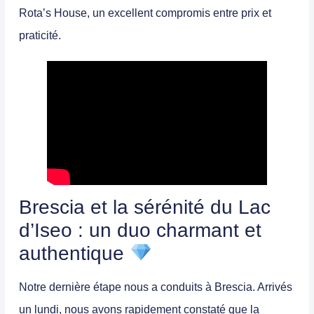
Rota’s House
, un excellent compromis entre prix et
praticité.
Brescia et la sérénité du Lac
d’Iseo : un duo charmant et
authentique
Notre dernière étape nous a conduits à Brescia. Arrivés
un lundi, nous avons rapidement constaté que la