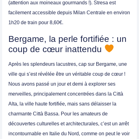
(attention aux moineaux gourmands !). Stresa est
facilement accessible depuis Milan Centrale en environ
1h20 de train pour 8,60€.
Bergame, la perle fortifiée : un
coup de cœur inattendu
Après les splendeurs lacustres, cap sur Bergame, une
ville qui s’est révélée être un véritable coup de cœur !
Nous avons passé un jour et demi à explorer ses
merveilles, principalement concentrées dans la
Città
Alta
, la ville haute fortifiée, mais sans délaisser la
charmante Città Bassa. Pour les amateurs de
découvertes culturelles et architecturales, c’est un arrêt
incontournable en Italie du Nord, comme on peut le voir