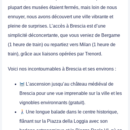
plupart des musées étaient fermés, mais loin de nous
ennuyer, nous avons découvert une ville vibrante et
pleine de surprises. L’accès à Brescia est d’une
simplicité déconcertante, que vous veniez de Bergame
(1 heure de train) ou repartiez vers Milan (1 heure de
train), grâce aux liaisons opérées par Trenord.
Voici nos incontournables à Brescia et ses environs :
L’ascension jusqu’au
château médiéval
de
Brescia pour une vue imprenable sur la ville et les
vignobles environnants (gratuit).
Une longue balade dans le
centre historique
,
flânant sur la Piazza della Loggia avec son