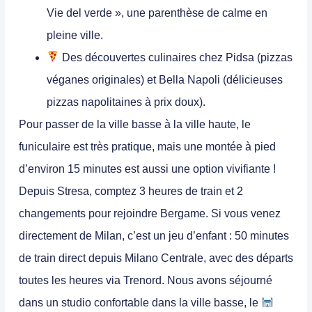
Vie del verde », une parenthèse de calme en
pleine ville.
Des découvertes culinaires chez
Pidsa
(pizzas
véganes originales) et
Bella Napoli
(délicieuses
pizzas napolitaines à prix doux).
Pour passer de la ville basse à la ville haute, le
funiculaire est très pratique, mais une montée à pied
d’environ 15 minutes est aussi une option vivifiante !
Depuis Stresa, comptez 3 heures de train et 2
changements pour rejoindre Bergame. Si vous venez
directement de Milan, c’est un jeu d’enfant : 50 minutes
de train direct depuis Milano Centrale, avec des départs
toutes les heures via Trenord. Nous avons séjourné
dans un studio confortable dans la ville basse, le