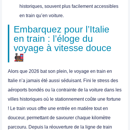
historiques, souvent plus facilement accessibles
en train qu’en voiture.
Embarquez pour l’Italie
en train : l’éloge du
voyage à vitesse douce
Alors que 2026 bat son plein, le voyage en train en
Italie n’a jamais été aussi séduisant. Fini le stress des
aéroports bondés ou la contrainte de la voiture dans les
villes historiques où le stationnement coûte une fortune
! Le train vous offre une entrée en matière tout en
douceur, permettant de savourer chaque kilomètre
parcouru. Depuis la réouverture de la ligne de train