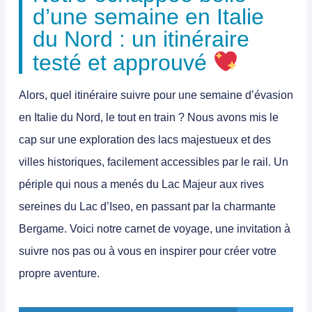
d’une semaine en Italie
du Nord : un itinéraire
testé et approuvé
Alors, quel itinéraire suivre pour une semaine d’évasion
en Italie du Nord, le tout en train ? Nous avons mis le
cap sur une exploration des lacs majestueux et des
villes historiques, facilement accessibles par le rail. Un
périple qui nous a menés du Lac Majeur aux rives
sereines du Lac d’Iseo, en passant par la charmante
Bergame. Voici notre carnet de voyage, une invitation à
suivre nos pas ou à vous en inspirer pour créer votre
propre aventure.