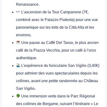
Renaissance.
L’ascension de la
Tour Campanone
(7€,
combiné avec le Palazzo Podesta) pour une vue
panoramique sur les toits de la Città Alta et les
environs.
Une pause au
Caffé Del Tasso
, le plus ancien
café de la Piazza Vecchia, pour un café à l’orzo
authentique.
L’expérience du
funiculaire San Vigilio
(3,40€)
pour admirer des vues spectaculaires depuis les
collines, avant une petite randonnée au
Château
San Vigilio
.
Une immersion verte dans le
Parc Régional
des collines de Bergame
, suivant l’itinéraire « Le