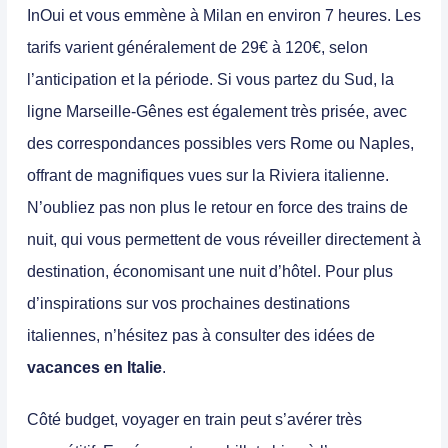
InOui et vous emmène à Milan en environ 7 heures. Les
tarifs varient généralement de 29€ à 120€, selon
l’anticipation et la période. Si vous partez du Sud, la
ligne Marseille-Gênes est également très prisée, avec
des correspondances possibles vers Rome ou Naples,
offrant de magnifiques vues sur la Riviera italienne.
N’oubliez pas non plus le retour en force des trains de
nuit, qui vous permettent de vous réveiller directement à
destination, économisant une nuit d’hôtel. Pour plus
d’inspirations sur vos prochaines destinations
italiennes, n’hésitez pas à consulter des idées de
vacances en Italie
.
Côté budget, voyager en train peut s’avérer très