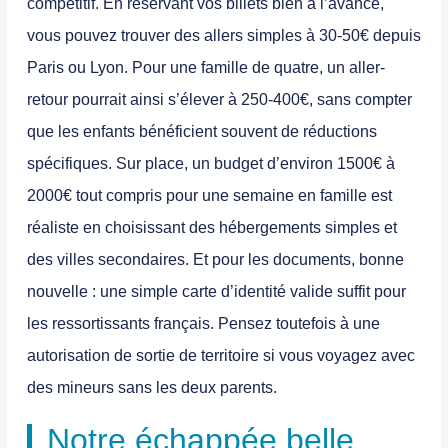
compétitif. En réservant vos billets bien à l’avance,
vous pouvez trouver des allers simples à 30-50€ depuis
Paris ou Lyon. Pour une famille de quatre, un aller-
retour pourrait ainsi s’élever à 250-400€, sans compter
que les enfants bénéficient souvent de réductions
spécifiques. Sur place, un budget d’environ 1500€ à
2000€ tout compris pour une semaine en famille est
réaliste en choisissant des hébergements simples et
des villes secondaires. Et pour les documents, bonne
nouvelle : une simple carte d’identité valide suffit pour
les ressortissants français. Pensez toutefois à une
autorisation de sortie de territoire si vous voyagez avec
des mineurs sans les deux parents.
Notre échappée belle