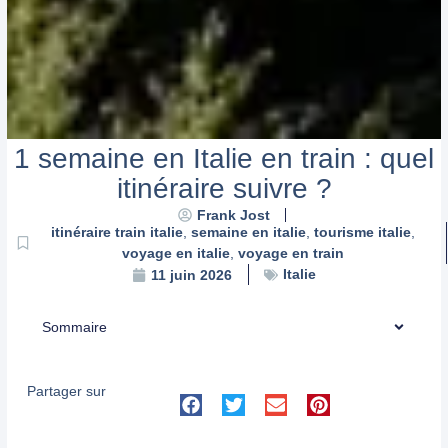
1 semaine en Italie en train : quel
itinéraire suivre ?
Frank Jost
itinéraire train italie
,
semaine en italie
,
tourisme italie
,
voyage en italie
,
voyage en train
Italie
11 juin 2026
Sommaire
Partager sur