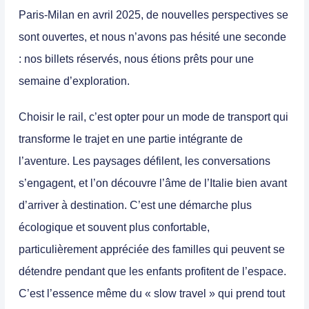
Paris-Milan en avril 2025, de nouvelles perspectives se
sont ouvertes, et nous n’avons pas hésité une seconde
: nos billets réservés, nous étions prêts pour une
semaine d’exploration.
Choisir le rail, c’est opter pour un mode de transport qui
transforme le trajet en une partie intégrante de
l’aventure. Les paysages défilent, les conversations
s’engagent, et l’on découvre l’âme de l’Italie bien avant
d’arriver à destination. C’est une démarche plus
écologique
et souvent plus
confortable
,
particulièrement appréciée des familles qui peuvent se
détendre pendant que les enfants profitent de l’espace.
C’est l’essence même du « slow travel » qui prend tout