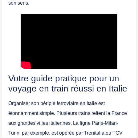
son sens.
Votre guide pratique pour un
voyage en train réussi en Italie
Organiser son périple ferroviaire en Italie est
étonnamment simple. Plusieurs trains relient la France
aux grandes villes italiennes. La ligne
Paris-Milan-
Turin
, par exemple, est opérée par Trenitalia ou TGV