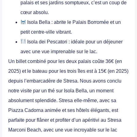
palais et ses jardins somptueux, c’est un coup de
cœur absolu.
Isola Bella
: abrite le Palais Borromée et un
petit centre-ville vibrant.
Isola dei Pescatori
: idéale pour un déjeuner
avec une vue imprenable sur le lac.
Un billet combiné pour les deux palais coûte 36€ (en
2025) et le bateau pour les trois îles est à 15€ (en 2025)
depuis l’embarcadère de Stresa. Nous avons conclu
notre visite par un thé sur Isola Bella, un moment
absolument splendide. Stresa elle-même, avec sa
Piazza Cadorna animée et ses hôtels élégants, est
parfaite pour flâner et profiter d’un apéritivi au Stresa
Marconi Beach, avec une vue incroyable sur le lac