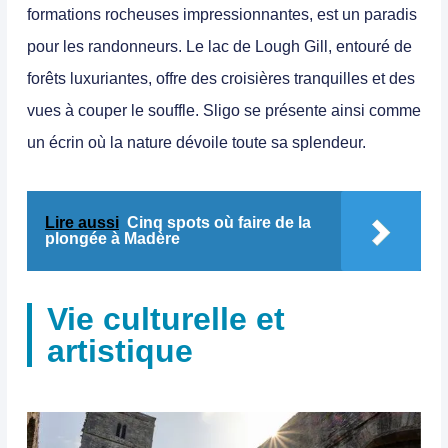
formations rocheuses impressionnantes, est un paradis
pour les randonneurs. Le lac de Lough Gill, entouré de
forêts luxuriantes, offre des croisières tranquilles et des
vues à couper le souffle. Sligo se présente ainsi comme
un écrin où la nature dévoile toute sa splendeur.
Lire aussi
Cinq spots où faire de la
plongée à Madère
Vie culturelle et
artistique