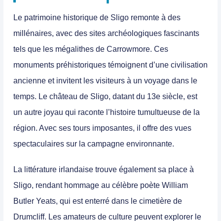
Le patrimoine historique de Sligo remonte à des
millénaires, avec des sites archéologiques fascinants
tels que les mégalithes de Carrowmore. Ces
monuments préhistoriques témoignent d’une civilisation
ancienne et invitent les visiteurs à un voyage dans le
temps. Le château de Sligo, datant du 13
e
siècle, est
un autre joyau qui raconte l’histoire tumultueuse de la
région. Avec ses tours imposantes, il offre des vues
spectaculaires sur la campagne environnante.
La littérature irlandaise trouve également sa place à
Sligo, rendant hommage au célèbre poète William
Butler Yeats, qui est enterré dans le cimetière de
Drumcliff. Les amateurs de culture peuvent explorer le