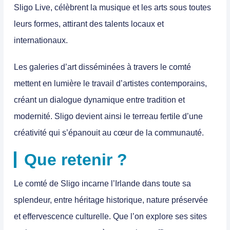
Sligo Live, célèbrent la musique et les arts sous toutes
leurs formes, attirant des talents locaux et
internationaux.
Les galeries d’art disséminées à travers le comté
mettent en lumière le travail d’artistes contemporains,
créant un dialogue dynamique entre tradition et
modernité. Sligo devient ainsi le terreau fertile d’une
créativité qui s’épanouit au cœur de la communauté.
Que retenir ?
Le comté de Sligo incarne l’Irlande dans toute sa
splendeur, entre héritage historique, nature préservée
et effervescence culturelle. Que l’on explore ses sites