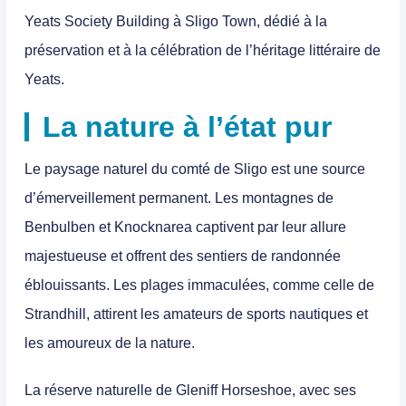
Yeats Society Building à Sligo Town, dédié à la
préservation et à la célébration de l’héritage littéraire de
Yeats.
La nature à l’état pur
Le paysage naturel du comté de Sligo est une source
d’émerveillement permanent. Les montagnes de
Benbulben et Knocknarea captivent par leur allure
majestueuse et offrent des sentiers de randonnée
éblouissants. Les plages immaculées, comme celle de
Strandhill, attirent les amateurs de sports nautiques et
les amoureux de la nature.
La réserve naturelle de Gleniff Horseshoe, avec ses