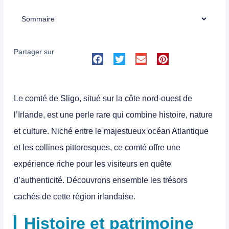
Sommaire
Partager sur
Le comté de Sligo, situé sur la côte nord-ouest de
l’Irlande, est une perle rare qui combine histoire, nature
et culture. Niché entre le majestueux océan Atlantique
et les collines pittoresques, ce comté offre une
expérience riche pour les visiteurs en quête
d’authenticité. Découvrons ensemble les trésors
cachés de cette région irlandaise.
Histoire et patrimoine