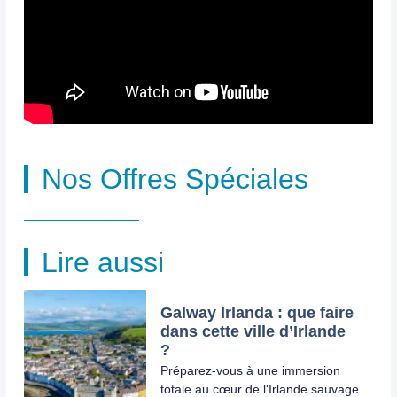
Nos Offres Spéciales
Lire aussi
Galway Irlanda : que faire
dans cette ville d’Irlande
?
Préparez-vous à une immersion
totale au cœur de l'Irlande sauvage