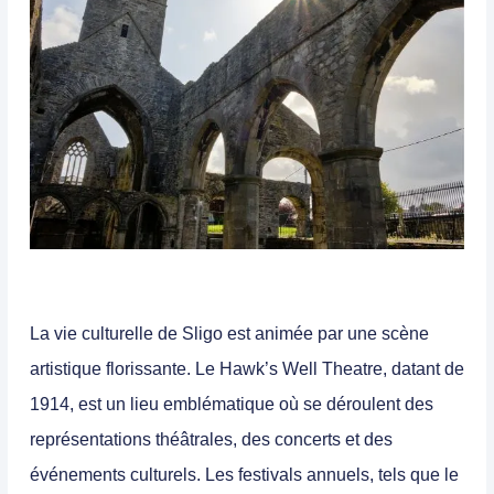
La vie culturelle de Sligo est animée par une scène
artistique florissante. Le Hawk’s Well Theatre, datant de
1914, est un lieu emblématique où se déroulent des
représentations théâtrales, des concerts et des
événements culturels. Les festivals annuels, tels que le