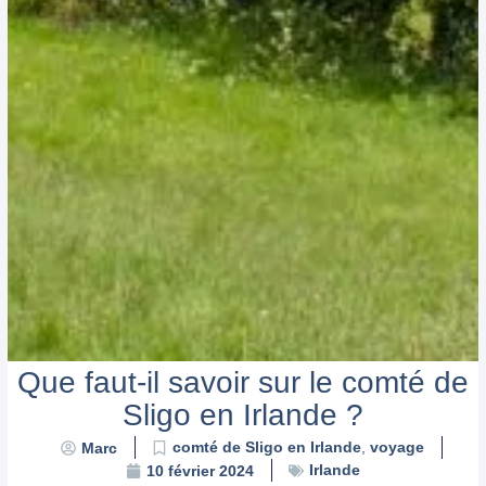
Que faut-il savoir sur le comté de
Sligo en Irlande ?
comté de Sligo en Irlande
,
voyage
Marc
Irlande
10 février 2024