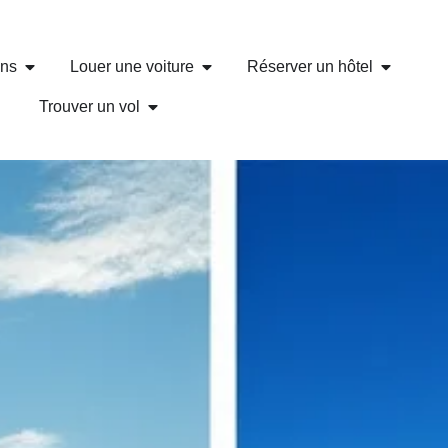
ons
Louer une voiture
Réserver un hôtel
Trouver un vol