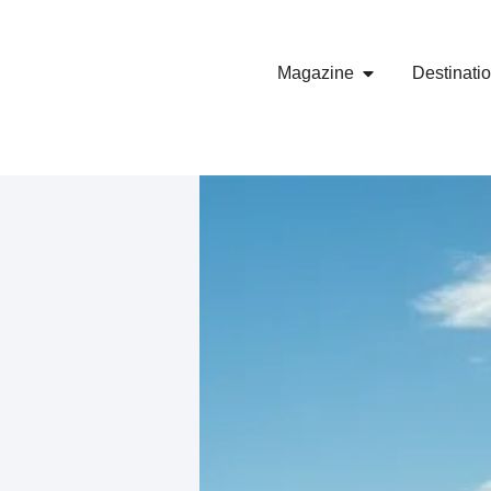
Magazine
Destinati