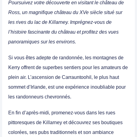
Poursuivez votre découverte en visitant le château de
Ross, un magnifique château du XVe siècle situé sur
les rives du lac de Killarney. Imprégnez-vous de
l’histoire fascinante du château et profitez des vues
panoramiques sur les environs.
Si vous êtes adepte de randonnée, les montagnes de
Kerry offrent de superbes sentiers pour les amateurs de
plein air.
L’ascension de Carrauntoohil, le plus haut
sommet d’Irlande, est une expérience inoubliable pour
les randonneurs chevronnés.
En fin d’après-midi, promenez-vous dans les rues
pittoresques de Killarney et découvrez ses boutiques
colorées, ses pubs traditionnels et son ambiance