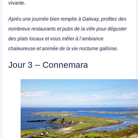
vivante.
Après une journée bien remplie à Galway, profitez des
nombreux restaurants et pubs de la ville pour déguster
des plats locaux et vous mêler à l’ambiance
chaleureuse et animée de la vie nocturne galloise.
Jour 3 – Connemara