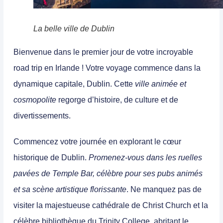
La belle ville de Dublin
Bienvenue dans le
premier jour de votre incroyable
road trip en Irlande ! Votre voyage commence dans la
dynamique capitale, Dublin.
Cette
ville animée et
cosmopolite
regorge d’histoire, de culture et de
divertissements.
Commencez votre journée en explorant le cœur
historique de Dublin
.
Promenez-vous dans les ruelles
pavées de Temple Bar, célèbre pour ses pubs animés
et sa scène artistique florissante
.
Ne manquez pas de
visiter la majestueuse cathédrale de Christ Church et la
célèbre bibliothèque du Trinity College, abritant le