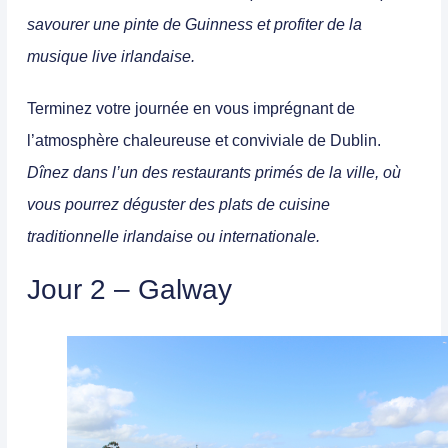
savourer une pinte de Guinness et profiter de la
musique live irlandaise.
Terminez votre journée en vous imprégnant de
l’atmosphère chaleureuse et conviviale de Dublin
.
Dînez dans l’un des restaurants primés de la ville, où
vous pourrez déguster des plats de cuisine
traditionnelle irlandaise ou internationale.
Jour 2 – Galway