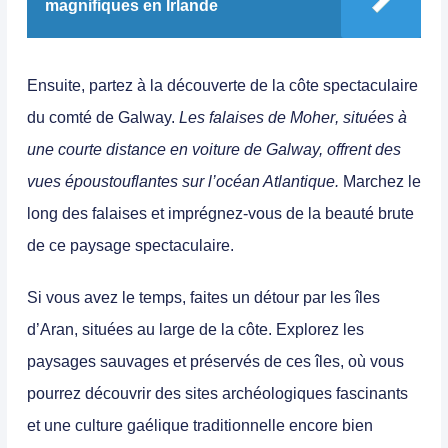
magnifiques en Irlande
Ensuite, partez à la découverte de la côte spectaculaire
du comté de Galway.
Les
falaises de Moher
, situées à
une courte distance en voiture de Galway, offrent des
vues époustouflantes sur l’océan Atlantique.
Marchez le
long des falaises et imprégnez-vous de la beauté brute
de ce paysage spectaculaire.
Si vous avez le temps, faites un détour par les îles
d’Aran, situées au large de la côte.
Explorez les
paysages sauvages et préservés de ces îles, où vous
pourrez découvrir des sites archéologiques fascinants
et une culture gaélique traditionnelle encore bien