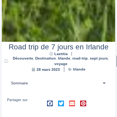
Road trip de 7 jours en Irlande
Laetitia
Découverte
,
Destination
,
Irlande
,
road-trip
,
sept jours
,
voyage
Irlande
28 mars 2023
Sommaire
Partager sur