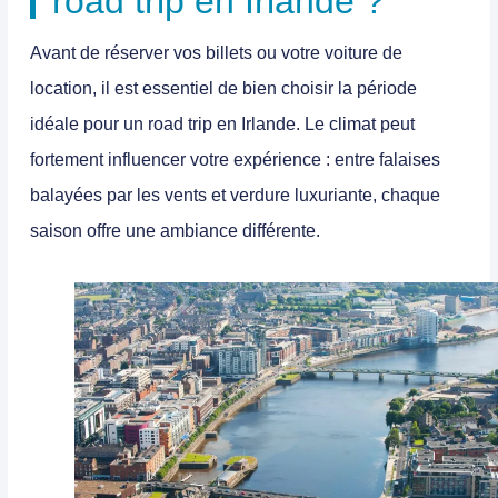
road trip en Irlande ?
Avant de réserver vos billets ou votre voiture de
location, il est essentiel de bien choisir
la période
idéale pour un road trip en Irlande
. Le climat peut
fortement influencer votre expérience : entre falaises
balayées par les vents et verdure luxuriante, chaque
saison offre une ambiance différente.