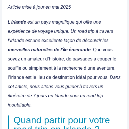
Article mise à jour en mai 2025
L’
Irlande
est un
pays magnifique qui offre une
expérience de voyage unique
.
Un road trip à travers
l’Irlande est une excellente façon de découvrir les
merveilles naturelles de l’île émeraude
.
Que vous
soyez un amateur d’histoire, de paysages à couper le
souffle ou simplement à la recherche d’une aventure,
l’Irlande est le lieu de destination idéal pour vous
.
Dans
cet article, nous allons vous guider à travers un
itinéraire de 7 jours en Irlande pour un road trip
inoubliable.
Quand partir pour votre