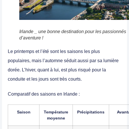
Irlande _ une bonne destination pour les passionnés
d’aventure !
Le printemps et l’été
sont les saisons les plus
populaires, mais
l’automne séduit aussi par sa lumière
dorée
. L’hiver, quant à lui, est plus risqué pour la
conduite et les jours sont très courts.
Comparatif des saisons en Irlande :
Saison
Température
Précipitations
Avant
moyenne