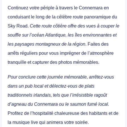
Continuez votre périple à travers le Connemara en
conduisant le long de la célèbre route panoramique du
Sky Road.
Cette route côtière offre des vues à couper le
souffle sur l’océan Atlantique, les îles environnantes et
les paysages montagneux de la région
.
Faites des
arrêts réguliers pour vous imprégner de l’atmosphère
tranquille et capturer des photos mémorables.
Pour conclure cette journée mémorable, arrêtez-vous
dans un pub local et délectez-vous de plats
traditionnels irlandais, tels que l’irrésistible ragoût
d’agneau du Connemara ou le saumon fumé local.
Profitez de l’hospitalité chaleureuse des habitants et de
la musique live qui animera votre soirée.