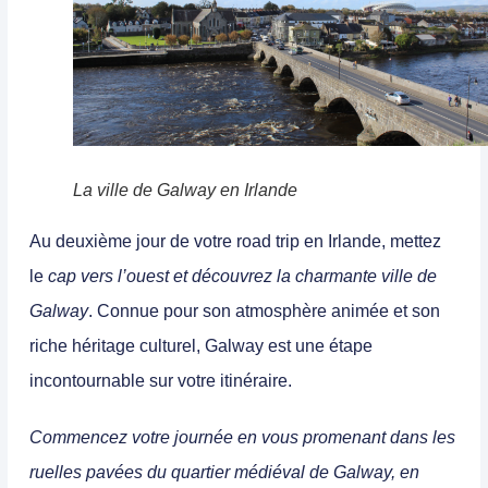
La ville de Galway en Irlande
Au
deuxième jour de votre road trip en Irlande,
mettez
le
cap vers l’ouest et découvrez la charmante ville de
Galway
. Connue pour son atmosphère animée et son
riche héritage culturel, Galway est une étape
incontournable sur votre itinéraire.
Commencez votre journée en vous promenant dans les
ruelles pavées du quartier médiéval de Galway, en