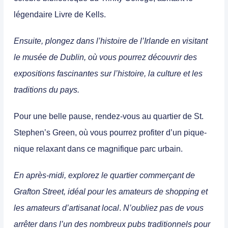
légendaire Livre de Kells.
Ensuite, plongez dans l’histoire de l’Irlande en visitant
le musée de Dublin, où vous pourrez découvrir des
expositions fascinantes sur l’histoire, la culture et les
traditions du pays.
Pour une belle pause, rendez-vous au quartier de St.
Stephen’s Green, où vous pourrez profiter d’un pique-
nique relaxant dans ce magnifique parc urbain.
En après-midi, explorez le quartier commerçant de
Grafton Street
,
idéal pour les amateurs de shopping et
les amateurs d’artisanat local
.
N’oubliez pas de vous
arrêter dans l’un des nombreux pubs traditionnels pour