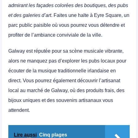
admirant les façades colorées des boutiques, des pubs
et des galeries d’art
. Faites une halte à Eyre Square, un
parc public paisible où vous pourrez vous détendre et
profiter de l’ambiance conviviale de la ville.
Galway est réputée pour sa scène musicale vibrante,
alors ne manquez pas d’explorer les pubs locaux pour
écouter de la musique traditionnelle irlandaise en
direct.
Vous pourrez également découvrir l’artisanat
local au marché de Galway, où des produits frais, des
bijoux uniques et des souvenirs artisanaux vous
attendent.
Lire aussi
Cinq plages