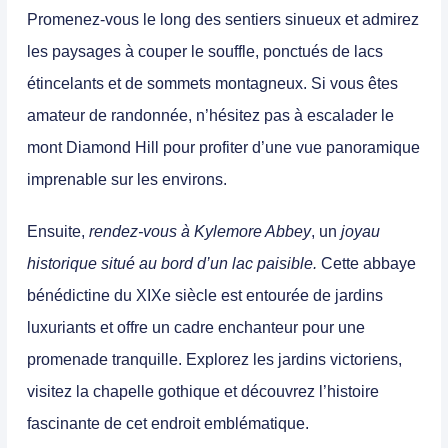
Promenez-vous le long des sentiers sinueux et admirez
les paysages à couper le souffle, ponctués de lacs
étincelants et de sommets montagneux.
Si vous êtes
amateur de randonnée, n’hésitez pas à escalader le
mont Diamond Hill pour profiter d’une vue panoramique
imprenable sur les environs.
Ensuite,
rendez-vous à Kylemore Abbey
, un
joyau
historique situé au bord d’un lac paisible.
Cette abbaye
bénédictine du XIXe siècle est entourée de jardins
luxuriants et offre un cadre enchanteur pour une
promenade tranquille.
Explorez les jardins victoriens,
visitez la chapelle gothique et découvrez l’histoire
fascinante de cet endroit emblématique.