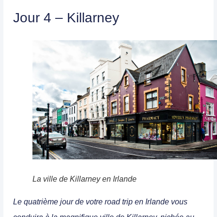
Jour 4 – Killarney
La ville de Killarney en Irlande
Le quatrième jour de votre road trip en Irlande vous