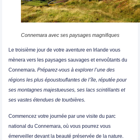
Connemara avec ses paysages magnifiques
Le troisième jour de votre aventure en Irlande vous
mènera vers les paysages sauvages et envoûtants du
Connemara.
Préparez-vous à explorer l’une des
régions les plus époustouflantes de l’île, réputée pour
ses montagnes majestueuses, ses lacs scintillants et
ses vastes étendues de tourbières.
Commencez votre journée par une visite du parc
national du Connemara, où vous pourrez vous
émerveiller devant la beauté préservée de la nature.