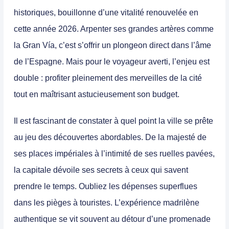
historiques, bouillonne d’une vitalité renouvelée en
cette année 2026. Arpenter ses grandes artères comme
la
Gran Vía
, c’est s’offrir un plongeon direct dans l’âme
de l’Espagne. Mais pour le voyageur averti, l’enjeu est
double : profiter pleinement des merveilles de la cité
tout en maîtrisant astucieusement son budget.
Il est fascinant de constater à quel point la ville se prête
au jeu des découvertes abordables. De la majesté de
ses places impériales à l’intimité de ses ruelles pavées,
la capitale dévoile ses secrets à ceux qui savent
prendre le temps. Oubliez les dépenses superflues
dans les pièges à touristes. L’expérience madrilène
authentique se vit souvent au détour d’une promenade