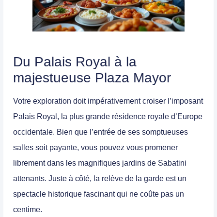
Du Palais Royal à la
majestueuse Plaza Mayor
Votre exploration doit impérativement croiser l’imposant
Palais Royal
, la plus grande résidence royale d’Europe
occidentale. Bien que l’entrée de ses somptueuses
salles soit payante, vous pouvez vous promener
librement dans les magnifiques jardins de Sabatini
attenants. Juste à côté, la relève de la garde est un
spectacle historique fascinant qui ne coûte pas un
centime.