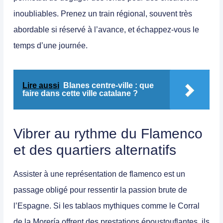
inoubliables. Prenez un train régional, souvent très
abordable si réservé à l’avance, et échappez-vous le
temps d’une journée.
Lire aussi
Blanes centre-ville : que
faire dans cette ville catalane ?
Vibrer au rythme du Flamenco
et des quartiers alternatifs
Assister à une représentation de flamenco est un
passage obligé pour ressentir la passion brute de
l’Espagne. Si les tablaos mythiques comme le Corral
de la Morería offrent des prestations époustouflantes, ils