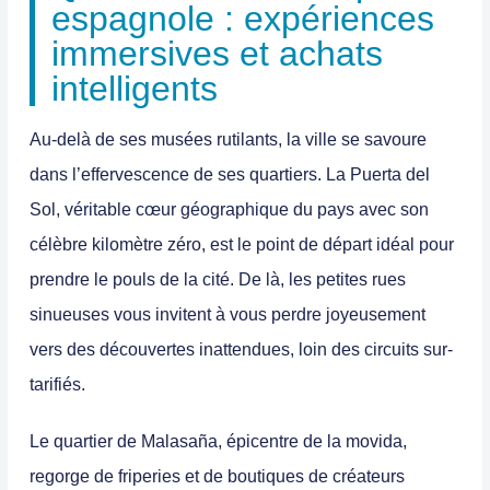
espagnole : expériences
immersives et achats
intelligents
Au-delà de ses musées rutilants, la ville se savoure
dans l’effervescence de ses quartiers. La
Puerta del
Sol
, véritable cœur géographique du pays avec son
célèbre kilomètre zéro, est le point de départ idéal pour
prendre le pouls de la cité. De là, les petites rues
sinueuses vous invitent à vous perdre joyeusement
vers des découvertes inattendues, loin des circuits sur-
tarifiés.
Le quartier de
Malasaña
, épicentre de la movida,
regorge de friperies et de boutiques de créateurs