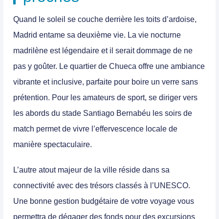
Quand le soleil se couche derrière les toits d’ardoise,
Madrid entame sa deuxième vie. La vie nocturne
madrilène est légendaire et il serait dommage de ne
pas y goûter. Le quartier de
Chueca
offre une ambiance
vibrante et inclusive, parfaite pour boire un verre sans
prétention. Pour les amateurs de sport, se diriger vers
les abords du stade Santiago Bernabéu les soirs de
match permet de vivre l’effervescence locale de
manière spectaculaire.
L’autre atout majeur de la ville réside dans sa
connectivité avec des trésors classés à l’UNESCO.
Une bonne gestion budgétaire de votre voyage vous
permettra de dégager des fonds pour des excursions