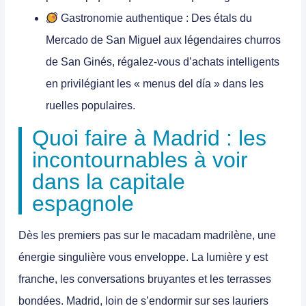
Gastronomie authentique :
Des étals du
Mercado de San Miguel aux légendaires churros
de San Ginés, régalez-vous d’achats intelligents
en privilégiant les « menus del día » dans les
ruelles populaires.
Quoi faire à Madrid : les
incontournables à voir
dans la capitale
espagnole
Dès les premiers pas sur le macadam madrilène, une
énergie singulière vous enveloppe. La lumière y est
franche, les conversations bruyantes et les terrasses
bondées. Madrid, loin de s’endormir sur ses lauriers