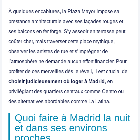
À quelques encablures, la
Plaza Mayor
impose sa
prestance architecturale avec ses façades rouges et
ses balcons en fer forgé. S’y asseoir en terrasse peut
coûter cher, mais traverser cette place mythique,
observer les artistes de rue et s’imprégner de
l’atmosphère ne demande aucun effort financier. Pour
profiter de ces merveilles dès le réveil, il est crucial de
choisir judicieusement où loger à Madrid
, en
privilégiant des quartiers centraux comme Centro ou
des alternatives abordables comme La Latina.
Quoi faire à Madrid la nuit
et dans ses environs
proches