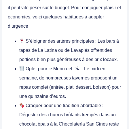
il peut vite peser sur le budget. Pour conjuguer plaisir et
économies, voici quelques habitudes à adopter
d’urgence :
S’éloigner des artères principales :
Les bars à
tapas de La Latina ou de Lavapiés offrent des
portions bien plus généreuses à des prix locaux.
Opter pour le Menu del Día :
Le midi en
semaine, de nombreuses tavernes proposent un
repas complet (entrée, plat, dessert, boisson) pour
une quinzaine d’euros.
Craquer pour une tradition abordable :
Déguster des churros brûlants trempés dans un
chocolat épais à la Chocolatería San Ginés reste