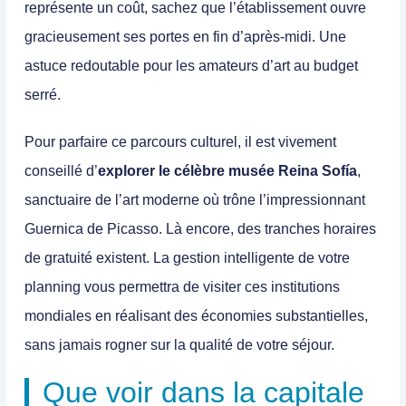
représente un coût, sachez que l’établissement ouvre
gracieusement ses portes en fin d’après-midi. Une
astuce redoutable pour les amateurs d’art au budget
serré.
Pour parfaire ce parcours culturel, il est vivement
conseillé d’
explorer le célèbre musée Reina Sofía
,
sanctuaire de l’art moderne où trône l’impressionnant
Guernica de Picasso. Là encore, des tranches horaires
de gratuité existent. La gestion intelligente de votre
planning vous permettra de visiter ces institutions
mondiales en réalisant des économies substantielles,
sans jamais rogner sur la qualité de votre séjour.
Que voir dans la capitale