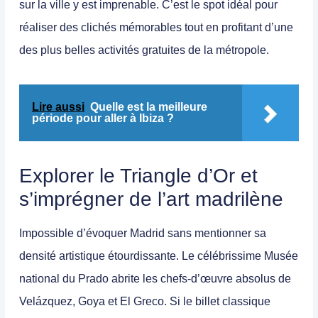
sur la ville y est imprenable. C’est le spot idéal pour
réaliser des clichés mémorables tout en profitant d’une
des plus belles activités gratuites de la métropole.
Lire aussi
Quelle est la meilleure
période pour aller à Ibiza ?
Explorer le Triangle d’Or et
s’imprégner de l’art madrilène
Impossible d’évoquer Madrid sans mentionner sa
densité artistique étourdissante. Le célébrissime
Musée
national du Prado
abrite les chefs-d’œuvre absolus de
Velázquez, Goya et El Greco. Si le billet classique