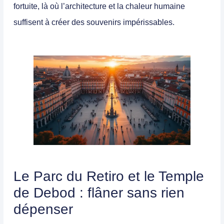
fortuite, là où l’architecture et la chaleur humaine
suffisent à créer des souvenirs impérissables.
Le Parc du Retiro et le Temple
de Debod : flâner sans rien
dépenser