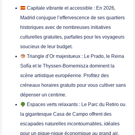
Capitale vibrante et accessible :
En 2026,
Madrid conjugue l’effervescence de ses quartiers
historiques avec de nombreuses initiatives
culturelles gratuites, parfaites pour les voyageurs
soucieux de leur budget.
Triangle d’Or majestueux :
Le Prado, le Reina
Sofía et le Thyssen-Bornemisza dominent la
scène artistique européenne. Profitez des
créneaux horaires gratuits pour vous cultiver sans
dépenser un centime.
Espaces verts relaxants :
Le Parc du Retiro ou
la gigantesque Casa de Campo offrent des
escapades naturelles incontournables, idéales
pour un pique-nique économique au grand air.