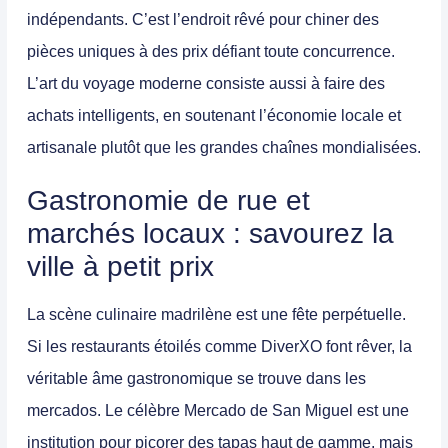
indépendants. C’est l’endroit rêvé pour chiner des
pièces uniques à des prix défiant toute concurrence.
L’art du voyage moderne consiste aussi à faire des
achats intelligents, en soutenant l’économie locale et
artisanale plutôt que les grandes chaînes mondialisées.
Gastronomie de rue et
marchés locaux : savourez la
ville à petit prix
La scène culinaire madrilène est une fête perpétuelle.
Si les restaurants étoilés comme DiverXO font rêver, la
véritable âme gastronomique se trouve dans les
mercados. Le célèbre
Mercado de San Miguel
est une
institution pour picorer des tapas haut de gamme, mais