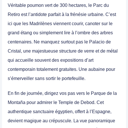
Véritable poumon vert de 300 hectares, le
Parc du
Retiro
est l’antidote parfait à la frénésie urbaine. C’est
ici que les Madrilènes viennent courir, canoter sur le
grand étang ou simplement lire à l’ombre des arbres
centenaires. Ne manquez surtout pas le Palacio de
Cristal, une majestueuse structure de verre et de métal
qui accueille souvent des expositions d’art
contemporain totalement gratuites. Une aubaine pour
s’émerveiller sans sortir le portefeuille.
En fin de journée, dirigez vos pas vers le Parque de la
Montaña pour admirer le
Temple de Debod
. Cet
authentique sanctuaire égyptien, offert à l’Espagne,
devient magique au crépuscule. La vue panoramique