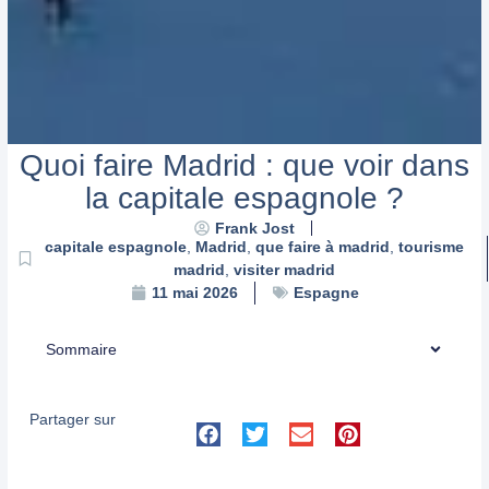
Quoi faire Madrid : que voir dans
la capitale espagnole ?
Frank Jost
capitale espagnole
,
Madrid
,
que faire à madrid
,
tourisme
madrid
,
visiter madrid
Espagne
11 mai 2026
Sommaire
Partager sur