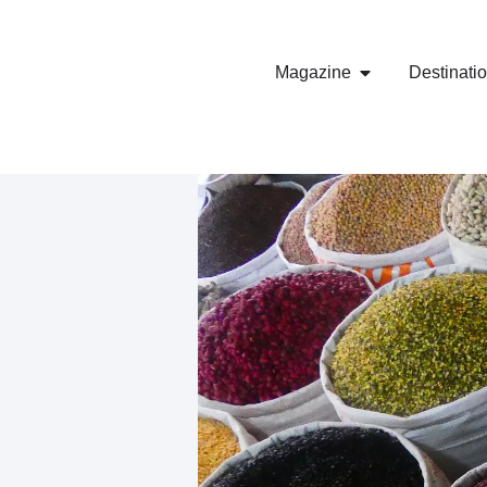
Magazine
Destinati