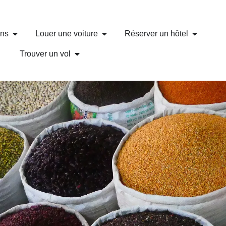
ons
Louer une voiture
Réserver un hôtel
Trouver un vol