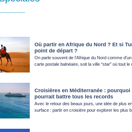
Où partir en Afrique du Nord ? Et si Tun
point de départ ?
On parle souvent de l’Afrique du Nord comme d’un ch
carte postale balnéaire, soit la ville “star” où tout 
Croisières en Méditerranée : pourquoi 
pourrait battre tous les records
Avec le retour des beaux jours, une idée de plus en 
surface : partir en croisière pour explorer les plus