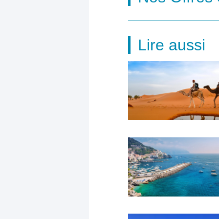
Lire aussi