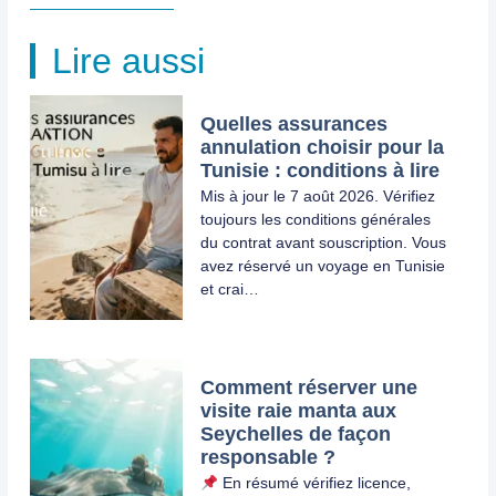
Lire aussi
Quelles assurances
annulation choisir pour la
Tunisie : conditions à lire
Mis à jour le 7 août 2026. Vérifiez
toujours les conditions générales
du contrat avant souscription. Vous
avez réservé un voyage en Tunisie
et crai…
Comment réserver une
visite raie manta aux
Seychelles de façon
responsable ?
En résumé vérifiez licence,