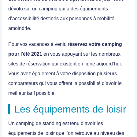
dévolu sur un camping qui a des équipements
d’accessibilité destinés aux personnes à mobilité
amoindrie.
Pour vos vacances à venir,
réservez votre camping
pour l’été 2021
en vous appuyant sur les nombreux
sites de réservation qui existent en ligne aujourd’hui.
Vous avez également à votre disposition plusieurs
comparateurs qui vous offrent la possibilité d’avoir le
meilleur tarif possible.
Les équipements de loisir
Un camping de standing est tenu d’avoir les
équipements de loisir que l’on retrouve au niveau des