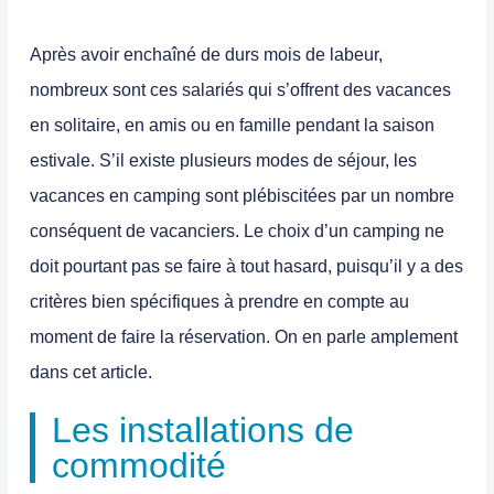
Après avoir enchaîné de durs mois de labeur,
nombreux sont ces salariés qui s’offrent des vacances
en solitaire, en amis ou en famille pendant la saison
estivale. S’il existe plusieurs modes de séjour, les
vacances en camping sont plébiscitées par un nombre
conséquent de vacanciers. Le choix d’un camping ne
doit pourtant pas se faire à tout hasard, puisqu’il y a des
critères bien spécifiques à prendre en compte au
moment de faire la réservation. On en parle amplement
dans cet article.
Les installations de
commodité