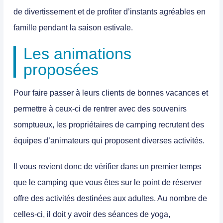
de divertissement et de profiter d’instants agréables en
famille pendant la saison estivale.
Les animations
proposées
Pour faire passer à leurs clients de bonnes vacances et
permettre à ceux-ci de rentrer avec des souvenirs
somptueux, les propriétaires de camping recrutent des
équipes d’animateurs qui proposent diverses activités.
Il vous revient donc de vérifier dans un premier temps
que le camping que vous êtes sur le point de réserver
offre des activités destinées aux adultes. Au nombre de
celles-ci, il doit y avoir des séances de yoga,