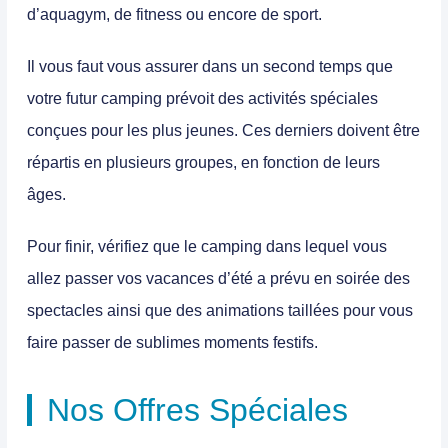
d’aquagym, de fitness ou encore de sport.
Il vous faut vous assurer dans un second temps que
votre futur camping prévoit des activités spéciales
conçues pour les plus jeunes. Ces derniers doivent être
répartis en plusieurs groupes, en fonction de leurs
âges.
Pour finir, vérifiez que le camping dans lequel vous
allez passer vos vacances d’été a prévu en soirée des
spectacles ainsi que des animations taillées pour vous
faire passer de sublimes moments festifs.
Nos Offres Spéciales