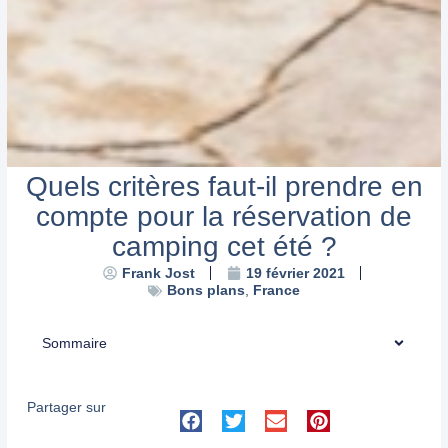
Quels critères faut-il prendre en
compte pour la réservation de
camping cet été ?
Frank Jost
19 février 2021
Bons plans
,
France
Sommaire
Partager sur