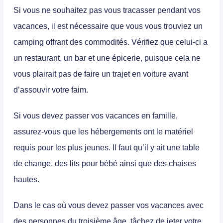
Si vous ne souhaitez pas vous tracasser pendant vos
vacances, il est nécessaire que vous vous trouviez un
camping offrant des commodités. Vérifiez que celui-ci a
un restaurant, un bar et une épicerie, puisque cela ne
vous plairait pas de faire un trajet en voiture avant
d’assouvir votre faim.
Si vous devez passer vos vacances en famille,
assurez-vous que les hébergements ont le matériel
requis pour les plus jeunes. Il faut qu’il y ait une table
de change, des lits pour bébé ainsi que des chaises
hautes.
Dans le cas où vous devez passer vos vacances avec
des personnes du troisième âge, tâchez de jeter votre