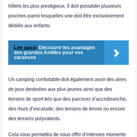
hôtels les plus prestigieux. Il doit posséder plusieurs
piscines parmi lesquelles une doit être exclusivement
dédiée aux enfants.
Lire aussi
Découvrir les avantages
des grandes Antilles pour vos
vacances
Un camping confortable doit également avoir des aires
de jeux destinées aux plus jeunes ainsi que des
terrains de sport tels que des parcours d’accrobranche,
des murs d’escalade, des terrains de tennis ou encore
des terrains polyvalents.
Cela vous permettra de vous offrir d’intenses moments