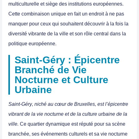
multiculturelle et siège des institutions européennes.
Cette combinaison unique en fait un endroit à ne pas
manquer pour ceux qui souhaitent découvrir à la fois la
diversité vibrante de la ville et son rôle central dans la
politique européenne.
Saint-Géry : Épicentre
Branché de Vie
Nocturne et Culture
Urbaine
Saint-Géry
, niché au cœur de Bruxelles, est l’épicentre
vibrant de la vie nocturne et de la culture urbaine de la
ville.
Ce quartier dynamique est réputé pour sa scène
branchée, ses événements culturels et sa vie nocturne