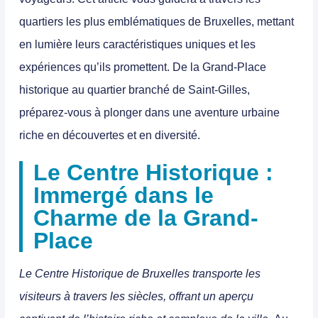
quartiers les plus emblématiques de Bruxelles, mettant
en lumière leurs caractéristiques uniques et les
expériences qu’ils promettent.
De la Grand-Place
historique au quartier branché de Saint-Gilles,
préparez-vous à plonger dans une aventure urbaine
riche en découvertes et en diversité.
Le Centre Historique :
Immergé dans le
Charme de la Grand-
Place
Le Centre Historique de Bruxelles transporte les
visiteurs à travers les siècles, offrant un aperçu