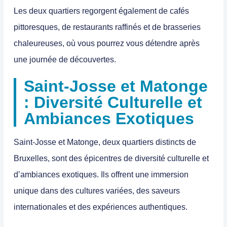
Les deux quartiers regorgent également de cafés
pittoresques, de restaurants raffinés et de brasseries
chaleureuses, où vous pourrez vous détendre après
une journée de découvertes.
Saint-Josse et Matonge
: Diversité Culturelle et
Ambiances Exotiques
Saint-Josse et Matonge,
deux quartiers distincts de
Bruxelles, sont des épicentres de diversité culturelle et
d’ambiances exotiques
. Ils offrent une immersion
unique dans des cultures variées, des saveurs
internationales et des expériences authentiques.