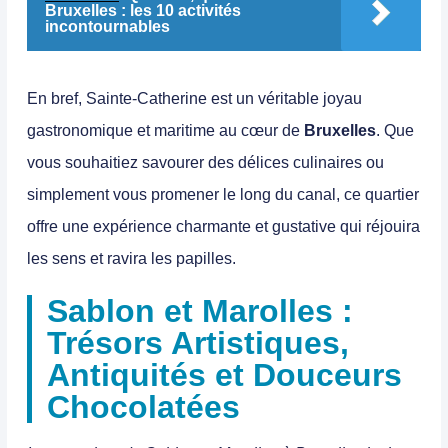
Bruxelles : les 10 activités
incontournables
En bref,
Sainte-Catherine est un véritable joyau
gastronomique et maritime au cœur de
Bruxelles
. Que
vous souhaitiez savourer des délices culinaires ou
simplement vous promener le long du canal, ce quartier
offre une expérience charmante et gustative qui réjouira
les sens et ravira les papilles.
Sablon et Marolles :
Trésors Artistiques,
Antiquités et Douceurs
Chocolatées