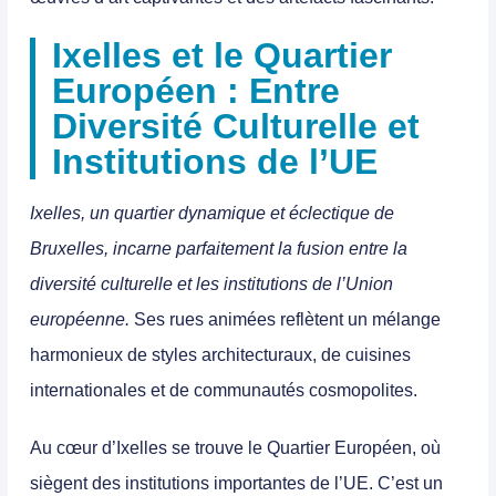
Ixelles et le Quartier
Européen : Entre
Diversité Culturelle et
Institutions de l’UE
Ixelles, un quartier dynamique et éclectique de
Bruxelles, incarne parfaitement la fusion entre la
diversité culturelle et les institutions de l’Union
européenne.
Ses rues animées reflètent un mélange
harmonieux de styles architecturaux, de cuisines
internationales et de communautés cosmopolites.
Au cœur d’Ixelles se trouve le Quartier Européen, où
siègent des institutions importantes de l’UE
. C’est un