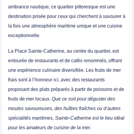
ambiance nautique, ce quartier pittoresque est une
destination prisée pour ceux qui cherchent à savourer à
la fois une atmosphère maritime unique et une cuisine
exceptionnelle.
La Place Sainte-Catherine, au centre du quartier, est
entourée de restaurants et de cafés renommés, offrant
une expérience culinaire diversifiée.
Les fruits de mer
frais sont à l’honneur ici, avec des restaurants
proposant des plats préparés à partir de poissons et de
fruits de mer locaux.
Que ce soit pour déguster des
moules savoureuses, des huîtres fraîches ou d’autres
spécialités maritimes, Sainte-Catherine est le lieu idéal
pour les amateurs de cuisine de la mer.