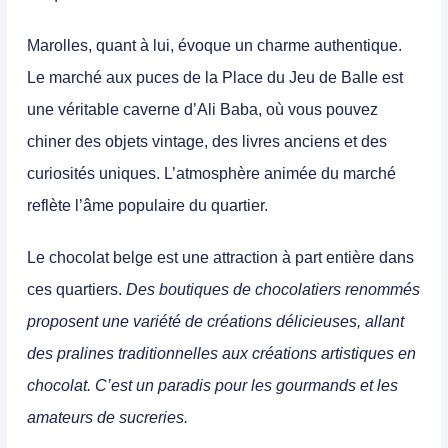
Marolles, quant à lui, évoque un charme authentique.
Le marché aux puces de la Place du Jeu de Balle est
une véritable caverne d’Ali Baba, où vous pouvez
chiner des objets vintage, des livres anciens et des
curiosités uniques.
L’atmosphère animée du marché
reflète l’âme populaire du quartier.
Le chocolat belge est une attraction à part entière dans
ces quartiers.
Des boutiques de chocolatiers renommés
proposent une variété de créations délicieuses, allant
des pralines traditionnelles aux créations artistiques en
chocolat. C’est un paradis pour les gourmands et les
amateurs de sucreries.