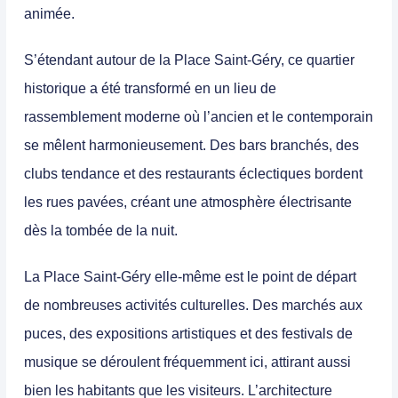
animée.
S’étendant autour de la Place Saint-Géry, ce quartier
historique a été transformé en un lieu de
rassemblement moderne où l’ancien et le contemporain
se mêlent harmonieusement
. Des bars branchés, des
clubs tendance et des restaurants éclectiques bordent
les rues pavées, créant une atmosphère électrisante
dès la tombée de la nuit.
La Place Saint-Géry elle-même est le point de départ
de nombreuses activités culturelles.
Des marchés aux
puces, des expositions artistiques et des festivals de
musique se déroulent fréquemment ici, attirant aussi
bien les habitants que les visiteurs
. L’architecture