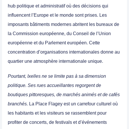
hub politique et administratif où des décisions qui
influencent l’Europe et le monde sont prises.
Les
imposants bâtiments modernes abritent les bureaux de
la Commission européenne, du Conseil de l’Union
européenne et du Parlement européen.
Cette
concentration d’organisations internationales donne au
quartier une atmosphère internationale unique.
Pourtant, Ixelles ne se limite pas à sa dimension
politique. Ses rues accueillantes regorgent de
boutiques pittoresques, de marchés animés et de cafés
branchés.
La Place Flagey est un carrefour culturel où
les habitants et les visiteurs se rassemblent pour
profiter de concerts, de festivals et d’événements