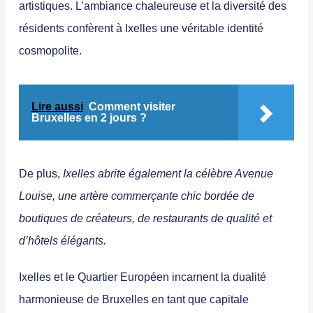
artistiques. L’ambiance chaleureuse et la diversité des
résidents confèrent à Ixelles une véritable identité
cosmopolite.
Lire aussi
Comment visiter
Bruxelles en 2 jours ?
De plus,
Ixelles abrite également la célèbre Avenue
Louise, une artère commerçante chic bordée de
boutiques de créateurs, de restaurants de qualité et
d’hôtels élégants.
Ixelles et le Quartier Européen incarnent la dualité
harmonieuse de Bruxelles en tant que capitale