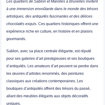
Les quartiers de Sablon et Marolles à Bruxelles invitent
à une immersion envoûtante dans le monde des trésors
artistiques, des antiquités fascinantes et des délices
chocolatés exquis.
Ces quartiers historiques offrent une
expérience riche en culture, en histoire et en plaisirs
gourmands.
Sablon, avec sa place centrale élégante, est réputé
pour ses galeries d’art prestigieuses et ses boutiques
d’antiquités.
Les amateurs d’art peuvent se perdre dans
les œuvres d’artistes renommés, des peintures
classiques aux créations contemporaines.
Les
boutiques d’antiquités offrent des trésors du passé,
allant des meubles élégants aux objets décoratifs
uniques.