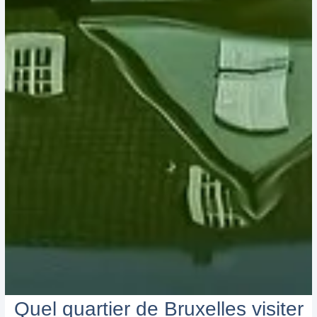
Quel quartier de Bruxelles visiter