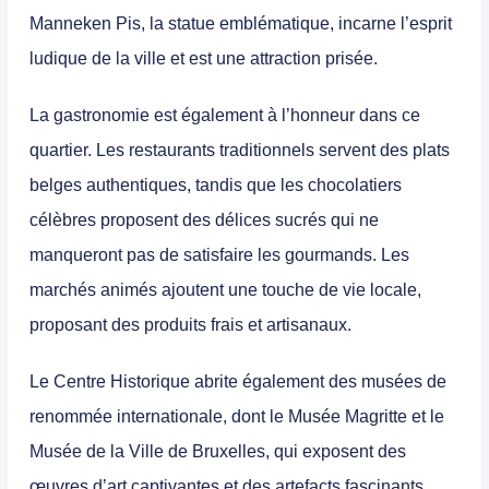
Manneken Pis
, la statue emblématique, incarne l’esprit
ludique de la ville et est une attraction prisée.
La gastronomie est également à l’honneur dans ce
quartier.
Les restaurants traditionnels servent des plats
belges authentiques, tandis que les chocolatiers
célèbres proposent des délices sucrés qui ne
manqueront pas de satisfaire les gourmands.
Les
marchés animés ajoutent une touche de vie locale,
proposant des produits frais et artisanaux.
Le Centre Historique abrite également des musées de
renommée internationale, dont le Musée Magritte et le
Musée de la Ville de Bruxelles, qui exposent des
œuvres d’art captivantes et des artefacts fascinants.