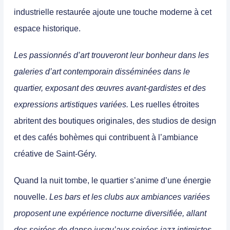
industrielle restaurée ajoute une touche moderne à cet
espace historique.
Les passionnés d’art trouveront leur bonheur dans les
galeries d’art contemporain disséminées dans le
quartier, exposant des œuvres avant-gardistes et des
expressions artistiques variées.
Les ruelles étroites
abritent des boutiques originales, des studios de design
et des cafés bohèmes qui contribuent à l’ambiance
créative de Saint-Géry.
Quand la nuit tombe, le quartier s’anime d’une énergie
nouvelle.
Les bars et les clubs aux ambiances variées
proposent une expérience nocturne diversifiée, allant
des soirées de danse jusqu’aux soirées jazz intimistes.