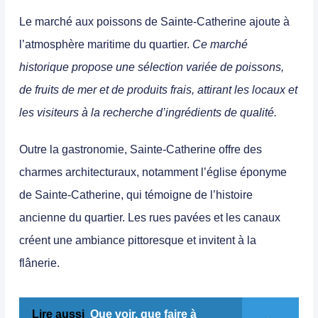
Le marché aux poissons de Sainte-Catherine ajoute à
l’atmosphère maritime du quartier.
Ce marché
historique propose une sélection variée de poissons,
de fruits de mer et de produits frais, attirant les locaux et
les visiteurs à la recherche d’ingrédients de qualité.
Outre la gastronomie, Sainte-Catherine offre des
charmes architecturaux, notamment l’église éponyme
de Sainte-Catherine, qui témoigne de l’histoire
ancienne du quartier. Les rues pavées et les canaux
créent une ambiance pittoresque et invitent à la
flânerie.
Lire aussi
Que voir, que faire à