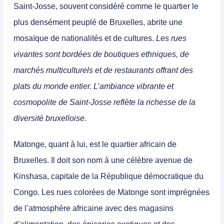
Saint-Josse, souvent considéré comme le quartier le
plus densément peuplé de Bruxelles, abrite une
mosaïque de nationalités et de cultures.
Les rues
vivantes sont bordées de boutiques ethniques, de
marchés multiculturels et de restaurants offrant des
plats du monde entier. L’ambiance vibrante et
cosmopolite de Saint-Josse reflète la richesse de la
diversité bruxelloise.
Matonge, quant à lui, est le quartier africain de
Bruxelles. Il doit son nom à une célèbre avenue de
Kinshasa, capitale de la République démocratique du
Congo.
Les rues colorées de Matonge sont imprégnées
de l’atmosphère africaine avec des magasins