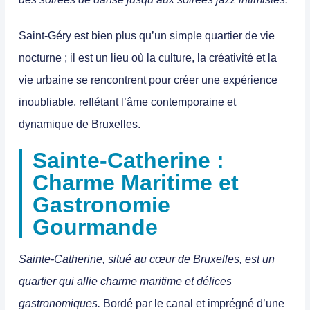
Saint-Géry est bien plus qu’un simple quartier de vie
nocturne ; il est un lieu où la culture, la créativité et la
vie urbaine se rencontrent pour créer une expérience
inoubliable, reflétant l’âme contemporaine et
dynamique de Bruxelles.
Sainte-Catherine :
Charme Maritime et
Gastronomie
Gourmande
Sainte-Catherine
, situé au cœur de Bruxelles, est un
quartier qui allie charme maritime et délices
gastronomiques.
Bordé par le canal et imprégné d’une