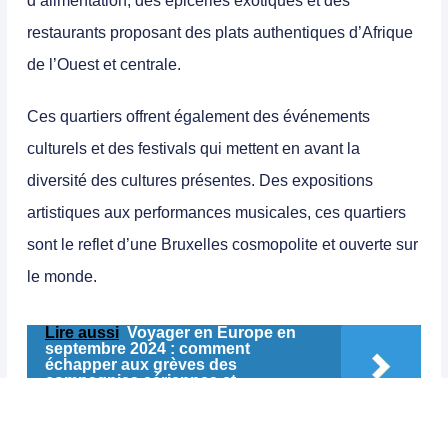
d’alimentation, des épiceries exotiques et des
restaurants proposant des plats authentiques d’Afrique
de l’Ouest et centrale.
Ces quartiers offrent également des événements
culturels et des festivals qui mettent en avant la
diversité des cultures présentes. Des expositions
artistiques aux performances musicales, ces quartiers
sont le reflet d’une Bruxelles cosmopolite et ouverte sur
le monde.
Lire aussi
Voyager en Europe en
septembre 2024 : comment
échapper aux grèves des
compagnies aériennes et
ferroviaires ?