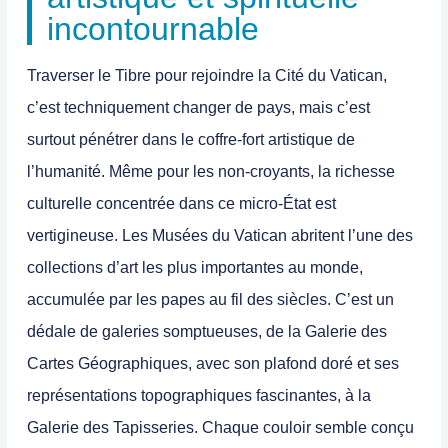
incontournable
Traverser le Tibre pour rejoindre la Cité du Vatican,
c’est techniquement changer de pays, mais c’est
surtout pénétrer dans le coffre-fort artistique de
l’humanité. Même pour les non-croyants, la richesse
culturelle concentrée dans ce micro-État est
vertigineuse. Les Musées du Vatican abritent l’une des
collections d’art les plus importantes au monde,
accumulée par les papes au fil des siècles. C’est un
dédale de galeries somptueuses, de la Galerie des
Cartes Géographiques, avec son plafond doré et ses
représentations topographiques fascinantes, à la
Galerie des Tapisseries. Chaque couloir semble conçu