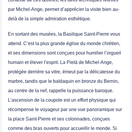
par Michel-Ange, permet d’apprécier la visite bien au-
delà de la simple admiration esthétique.
En sortant des musées, la Basilique Saint-Pierre vous
attend. C’est la plus grande église du monde chrétien,
et ses dimensions sont conçues pour humilier l’orgueil
humain et élever l’esprit. La Pietà de Michel-Ange,
protégée derrière sa vitre, émeut par la délicatesse du
marbre, tandis que le baldaquin en bronze du Bernin,
au centre de la nef, rappelle la puissance baroque.
L’ascension de la coupole est un effort physique qui
récompense le voyageur par une vue panoramique sur
la place Saint-Pierre et ses colonnades, conçues
comme des bras ouverts pour accueillir le monde. Si