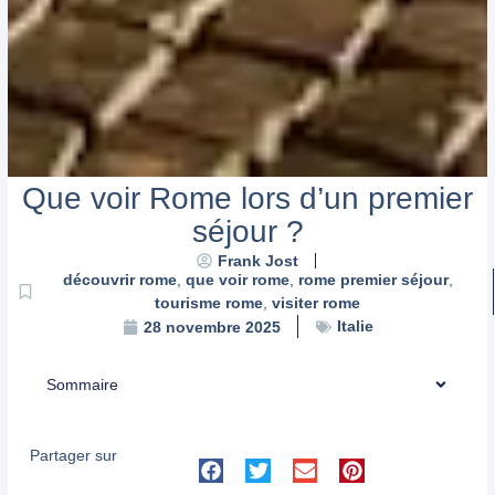
Que voir Rome lors d’un premier
séjour ?
Frank Jost
découvrir rome
,
que voir rome
,
rome premier séjour
,
tourisme rome
,
visiter rome
Italie
28 novembre 2025
Sommaire
Partager sur