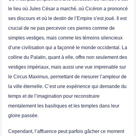
le lieu où Jules César a marché, où Cicéron a prononcé
ses discours et où le destin de l’Empire s’est joué. Il est
crucial de ne pas percevoir ces pierres comme de
simples vestiges, mais comme les témoins silencieux
d’une civilisation qui a façonné le monde occidental. La
colline du Palatin, quant à elle, offre non seulement des
vestiges impériaux, mais aussi une vue imprenable sur
le Circus Maximus, permettant de mesurer l’ampleur de
la ville éternelle. C’est une expérience qui demande du
temps et de l’imagination pour reconstruire
mentalement les basiliques et les temples dans leur
gloire passée.
Cependant, l’affluence peut parfois gâcher ce moment