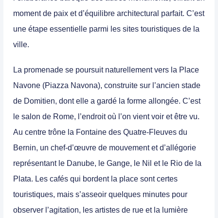
moment de paix et d’équilibre architectural parfait. C’est
une étape essentielle parmi les sites touristiques de la
ville.
La promenade se poursuit naturellement vers la Place
Navone (Piazza Navona), construite sur l’ancien stade
de Domitien, dont elle a gardé la forme allongée. C’est
le salon de Rome, l’endroit où l’on vient voir et être vu.
Au centre trône la Fontaine des Quatre-Fleuves du
Bernin, un chef-d’œuvre de mouvement et d’allégorie
représentant le Danube, le Gange, le Nil et le Rio de la
Plata. Les cafés qui bordent la place sont certes
touristiques, mais s’asseoir quelques minutes pour
observer l’agitation, les artistes de rue et la lumière