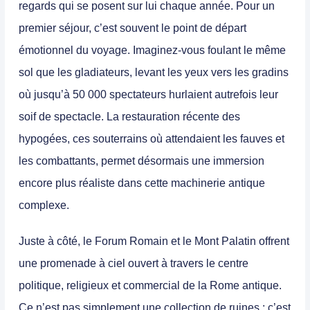
regards qui se posent sur lui chaque année. Pour un
premier séjour, c’est souvent le point de départ
émotionnel du voyage. Imaginez-vous foulant le même
sol que les gladiateurs, levant les yeux vers les gradins
où jusqu’à 50 000 spectateurs hurlaient autrefois leur
soif de spectacle. La restauration récente des
hypogées, ces souterrains où attendaient les fauves et
les combattants, permet désormais une immersion
encore plus réaliste dans cette machinerie antique
complexe.
Juste à côté, le Forum Romain et le Mont Palatin offrent
une promenade à ciel ouvert à travers le centre
politique, religieux et commercial de la Rome antique.
Ce n’est pas simplement une collection de ruines ; c’est