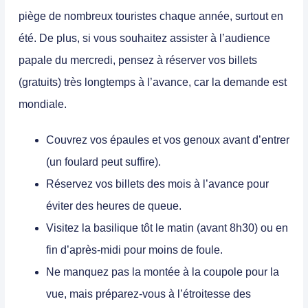
piège de nombreux touristes chaque année, surtout en
été. De plus, si vous souhaitez assister à l’audience
papale du mercredi, pensez à réserver vos billets
(gratuits) très longtemps à l’avance, car la demande est
mondiale.
Couvrez vos épaules et vos genoux avant d’entrer
(un foulard peut suffire).
Réservez vos billets des mois à l’avance pour
éviter des heures de queue.
Visitez la basilique tôt le matin (avant 8h30) ou en
fin d’après-midi pour moins de foule.
Ne manquez pas la montée à la coupole pour la
vue, mais préparez-vous à l’étroitesse des