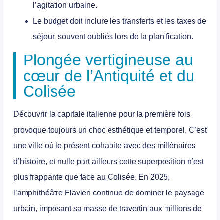
l’agitation urbaine.
Le budget doit inclure les transferts et les taxes de
séjour, souvent oubliés lors de la planification.
Plongée vertigineuse au
cœur de l’Antiquité et du
Colisée
Découvrir la capitale italienne pour la première fois
provoque toujours un choc esthétique et temporel. C’est
une ville où le présent cohabite avec des millénaires
d’histoire, et nulle part ailleurs cette superposition n’est
plus frappante que face au Colisée. En 2025,
l’amphithéâtre Flavien continue de dominer le paysage
urbain, imposant sa masse de travertin aux millions de