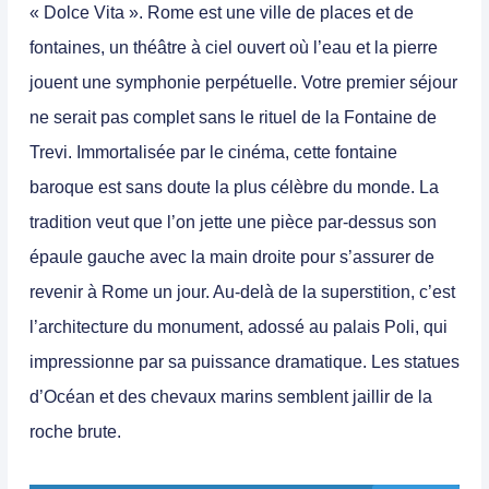
« Dolce Vita ». Rome est une ville de places et de
fontaines, un théâtre à ciel ouvert où l’eau et la pierre
jouent une symphonie perpétuelle. Votre premier séjour
ne serait pas complet sans le rituel de la Fontaine de
Trevi. Immortalisée par le cinéma, cette fontaine
baroque est sans doute la plus célèbre du monde. La
tradition veut que l’on jette une pièce par-dessus son
épaule gauche avec la main droite pour s’assurer de
revenir à Rome un jour. Au-delà de la superstition, c’est
l’architecture du monument, adossé au palais Poli, qui
impressionne par sa puissance dramatique. Les statues
d’Océan et des chevaux marins semblent jaillir de la
roche brute.