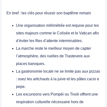
En bref : les clés pour réussir son baptême romain
Une organisation millimétrée est requise pour les
sites majeurs comme le Colisée et le Vatican afin
d’éviter les files d’attente interminables.
La marche reste le meilleur moyen de capter
l’atmosphère, des ruelles de Trastevere aux
places baroques.
La gastronomie locale ne se limite pas aux pizzas
: osez les artichauts à la juive et les pâtes cacio e
pepe.
Les excursions vers Pompéi ou Tivoli offrent une
respiration culturelle nécessaire hors de