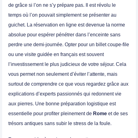
de grâce si l’on ne s’y prépare pas. Il est révolu le
temps où l’on pouvait simplement se présenter au
guichet. La réservation en ligne est devenue la norme
absolue pour espérer pénétrer dans l’enceinte sans
perdre une demi-journée. Opter pour un billet coupe-file
ou une visite guidée en français est souvent
l’investissement le plus judicieux de votre séjour. Cela
vous permet non seulement d’éviter l’attente, mais
surtout de comprendre ce que vous regardez grâce aux
explications d’experts passionnés qui redonnent vie
aux pierres. Une bonne préparation logistique est
essentielle pour profiter pleinement de
Rome
et de ses
trésors antiques sans subir le stress de la foule.