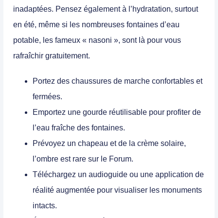
inadaptées. Pensez également à l’hydratation, surtout
en été, même si les nombreuses fontaines d’eau
potable, les fameux « nasoni », sont là pour vous
rafraîchir gratuitement.
Portez des chaussures de marche confortables et
fermées.
Emportez une gourde réutilisable pour profiter de
l’eau fraîche des fontaines.
Prévoyez un chapeau et de la crème solaire,
l’ombre est rare sur le Forum.
Téléchargez un audioguide ou une application de
réalité augmentée pour visualiser les monuments
intacts.