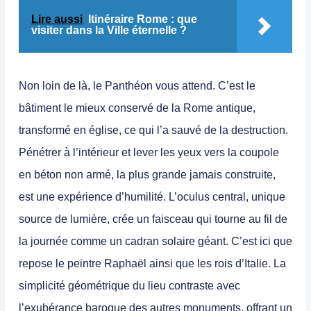
Lire aussi
Itinéraire Rome : que
visiter dans la Ville éternelle ?
Non loin de là, le Panthéon vous attend. C’est le
bâtiment le mieux conservé de la Rome antique,
transformé en église, ce qui l’a sauvé de la destruction.
Pénétrer à l’intérieur et lever les yeux vers la coupole
en béton non armé, la plus grande jamais construite,
est une expérience d’humilité. L’oculus central, unique
source de lumière, crée un faisceau qui tourne au fil de
la journée comme un cadran solaire géant. C’est ici que
repose le peintre Raphaël ainsi que les rois d’Italie. La
simplicité géométrique du lieu contraste avec
l’exubérance baroque des autres monuments, offrant un