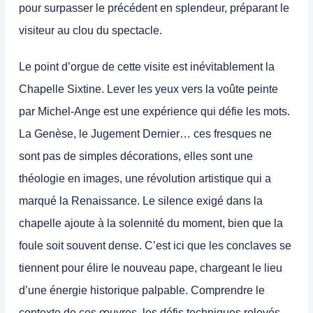
pour surpasser le précédent en splendeur, préparant le
visiteur au clou du spectacle.
Le point d’orgue de cette visite est inévitablement la
Chapelle Sixtine. Lever les yeux vers la voûte peinte
par Michel-Ange est une expérience qui défie les mots.
La Genèse, le Jugement Dernier… ces fresques ne
sont pas de simples décorations, elles sont une
théologie en images, une révolution artistique qui a
marqué la Renaissance. Le silence exigé dans la
chapelle ajoute à la solennité du moment, bien que la
foule soit souvent dense. C’est ici que les conclaves se
tiennent pour élire le nouveau pape, chargeant le lieu
d’une énergie historique palpable. Comprendre le
contexte de ces œuvres, les défis techniques relevés