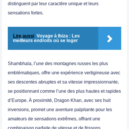
distinguent par leur caractère unique et leurs
sensations fortes.
Lire aussi
Voyage à Ibiza : Les
meilleurs endroits où se loger
Shambhala
, l’une des montagnes russes les plus
emblématiques, offre une expérience vertigineuse avec
ses descentes abruptes et sa vitesse impressionnante,
se positionnant comme l’une des plus hautes et rapides
d’Europe. À proximité,
Dragon Khan
, avec ses huit
inversions, promet une aventure palpitante pour les
amateurs de sensations extrêmes, offrant une
combinaison parfaite de vitesse et de frissons.