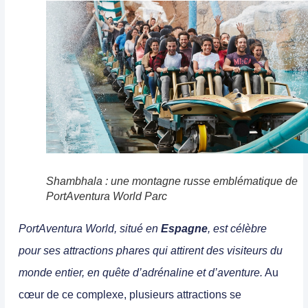
Shambhala : une montagne russe emblématique de
PortAventura World Parc
PortAventura World, situé en
Espagne
, est célèbre
pour ses attractions phares qui attirent des visiteurs du
monde entier, en quête d’adrénaline et d’aventure.
Au
cœur de ce complexe, plusieurs attractions se