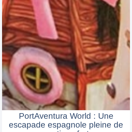
PortAventura World : Une
escapade espagnole pleine de