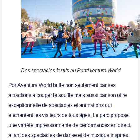
Des spectacles festifs au PortAventura World
PortAventura World brille non seulement par ses
attractions à couper le souffle mais aussi par son offre
exceptionnelle de spectacles et animations qui
enchantent les visiteurs de tous âges.
Le parc propose
une variété impressionnante de performances en direct,
allant des
spectacles de danse
et de musique
inspirés