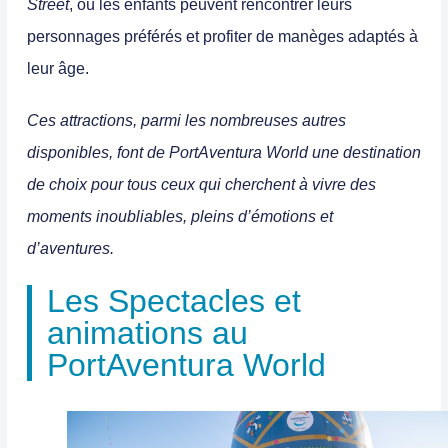
Street
, où les enfants peuvent rencontrer leurs
personnages préférés et profiter de manèges adaptés à
leur âge.
Ces attractions, parmi les nombreuses autres
disponibles, font de PortAventura World une destination
de choix pour tous ceux qui cherchent à vivre des
moments inoubliables, pleins d’émotions et
d’aventures.
Les Spectacles et
animations au
PortAventura World