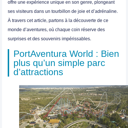
offre une expérience unique en son genre, plongeant
ses visiteurs dans un tourbillon de joie et d’adrénaline.
À travers cet article, partons à la découverte de ce
monde d’aventures, où chaque coin réserve des
surprises et des souvenirs impérissables.
PortAventura World : Bien
plus qu’un simple parc
d’attractions