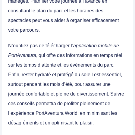
manèges.
Planifier votre journée à l’avance en
consultant le plan du parc et les horaires des
spectacles peut vous aider à organiser efficacement
votre parcours.
N’oubliez pas de télécharger l’
application mobile de
PortAventura
, qui offre des informations en temps réel
sur les temps d’attente et les événements du parc.
Enfin, rester hydraté et protégé du soleil est essentiel,
surtout pendant les mois d’été, pour assurer une
journée confortable et pleine de divertissement. Suivre
ces conseils permettra de profiter pleinement de
l’expérience PortAventura World, en minimisant les
désagréments et en optimisant le plaisir.