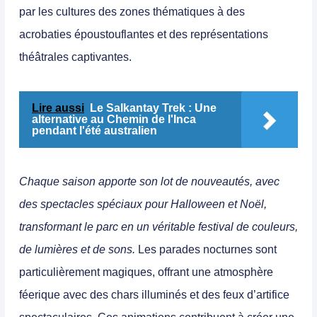
par les cultures des zones thématiques à des
acrobaties époustouflantes et des représentations
théâtrales captivantes.
Lire aussi
Le Salkantay Trek : Une
alternative au Chemin de l'Inca
pendant l'été australien
Chaque saison apporte son lot de nouveautés, avec
des spectacles spéciaux pour Halloween et Noël,
transformant le parc en un véritable festival de couleurs,
de lumières et de sons.
Les parades nocturnes sont
particulièrement magiques, offrant une atmosphère
féerique avec des chars illuminés et des feux d’artifice