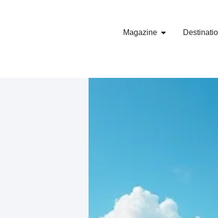
Magazine
Destinati