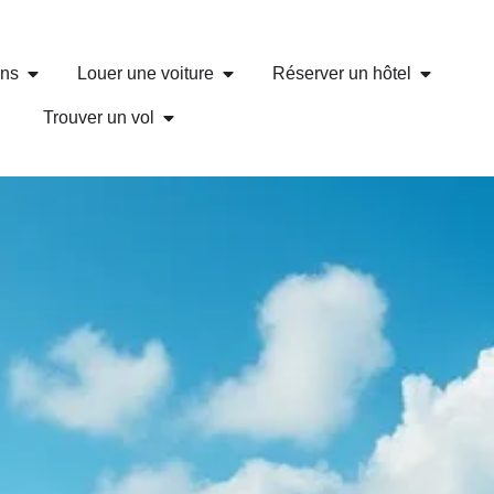
ons
Louer une voiture
Réserver un hôtel
Trouver un vol