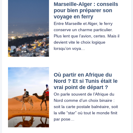
Marseille-Alger : conseils
pour bien préparer son
voyage en ferry
Entre Marseille et Alger, le ferry
conserve un charme particulier.
Plus lent que l’avion, certes. Mais il
devient vite le choix logique
lorsqu’on voya…
Où partir en Afrique du
Nord ? Et si Tunis était le
vrai point de départ ?
On parle souvent de l’Afrique du
Nord comme d’un choix binaire :
soit la carte postale balnéaire, soit
la ville “star” où tout le monde finit
par pose…