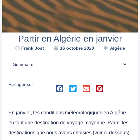
Partir en Algérie en janvier
Algérie
Frank Jost
16 octobre 2020
Sommaire
Partager sur
En janvier, les conditions météorologiques en Algérie
en font une destination de voyage moyenne. Parmi les
destinations que nous avons choisies (voir ci-dessous),