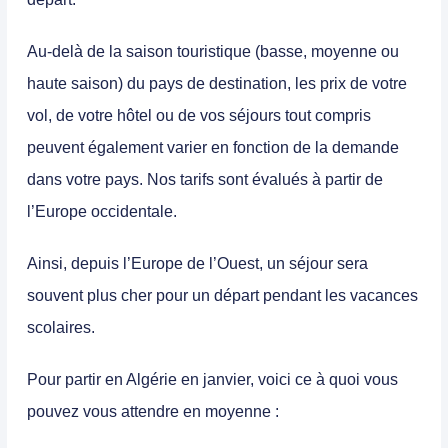
Au-delà de la saison touristique (basse, moyenne ou
haute saison) du pays de destination, les prix de votre
vol, de votre hôtel ou de vos séjours tout compris
peuvent également varier en fonction de la demande
dans votre pays. Nos tarifs sont évalués à partir de
l’Europe occidentale.
Ainsi, depuis l’Europe de l’Ouest, un séjour sera
souvent plus cher pour un départ pendant les vacances
scolaires.
Pour
partir en
Algérie en janvier
, voici ce à quoi vous
pouvez vous attendre en moyenne :