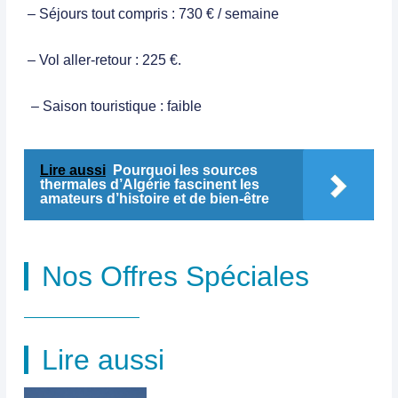
– Séjours tout compris : 730 € / semaine
– Vol aller-retour : 225 €.
– Saison touristique : faible
Lire aussi
Pourquoi les sources
thermales d’Algérie fascinent les
amateurs d’histoire et de bien-être
Nos Offres Spéciales
Lire aussi