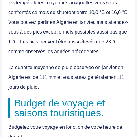
les températures moyennes auxquelles vous serez
confrontés ce mois se situeront entre 10,0 °C et 16,0 °C.
Vous pouvez
partir en
Algérie en janvier
, mais attendez-
vous à des pics exceptionnels possibles aussi bas que
1 °C. Les pics peuvent être aussi élevés que 23 °C
comme observés les années précédentes.
La quantité moyenne de pluie observée en janvier en
Algérie est de 111 mm et vous aurez généralement 11
jours de pluie.
Budget de voyage et
saisons touristiques.
Budgétez votre voyage en fonction de votre heure de
départ.