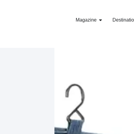
Magazine
Destinati