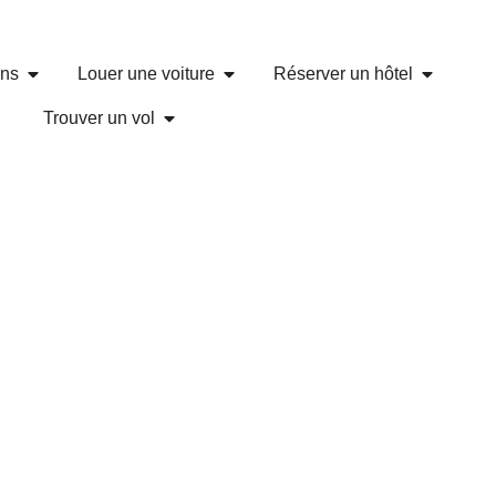
ons
Louer une voiture
Réserver un hôtel
Trouver un vol