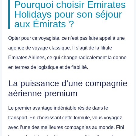
Pourquoi choisir Emirates
Holidays pour son séjour
aux Émirats ?
Opter pour ce voyagiste, ce n’est pas faire appel à une
agence de voyage classique. Il s’agit de la
filiale
Emirates Airlines
, ce qui change radicalement la donne
en termes de logistique et de fiabilité.
La puissance d’une compagnie
aérienne premium
Le premier avantage indéniable réside dans le
transport. En choisissant cette formule, vous voyagez
avec l’une des meilleures compagnies au monde. Fini