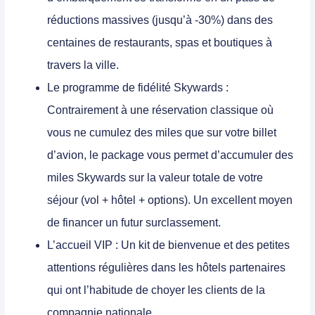
réductions massives (jusqu’à -30%) dans des
centaines de restaurants, spas et boutiques à
travers la ville.
Le programme de fidélité Skywards :
Contrairement à une réservation classique où
vous ne cumulez des miles que sur votre billet
d’avion, le package vous permet d’accumuler des
miles
Skywards
sur la valeur totale de votre
séjour (vol + hôtel + options). Un excellent moyen
de financer un futur surclassement.
L’accueil VIP :
Un kit de bienvenue et des petites
attentions régulières dans les hôtels partenaires
qui ont l’habitude de choyer les clients de la
compagnie nationale.