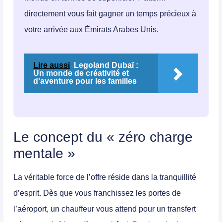
directement vous fait gagner un temps précieux à
votre arrivée aux Émirats Arabes Unis.
Lire aussi
Legoland Dubaï :
Un monde de créativité et
d'aventure pour les familles
Le concept du « zéro charge
mentale »
La véritable force de l’offre réside dans la
tranquillité
d’esprit
. Dès que vous franchissez les portes de
l’aéroport, un chauffeur vous attend pour un
transfert