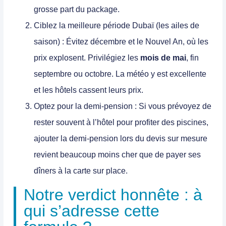
grosse part du package.
Ciblez la meilleure période Dubaï (les ailes de
saison) :
Évitez décembre et le Nouvel An, où les
prix explosent. Privilégiez les
mois de mai
, fin
septembre ou octobre. La météo y est excellente
et les hôtels cassent leurs prix.
Optez pour la demi-pension :
Si vous prévoyez de
rester souvent à l’hôtel pour profiter des piscines,
ajouter la demi-pension lors du
devis sur mesure
revient beaucoup moins cher que de payer ses
dîners à la carte sur place.
Notre verdict honnête : à
qui s’adresse cette