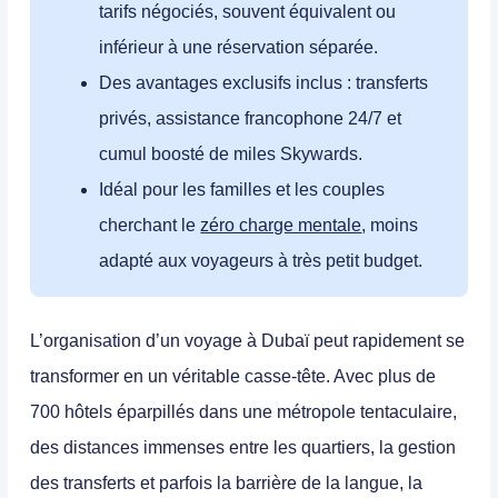
tarifs négociés, souvent équivalent ou
inférieur à une réservation séparée.
Des avantages exclusifs inclus : transferts
privés, assistance francophone 24/7 et
cumul boosté de miles Skywards.
Idéal pour les familles et les couples
cherchant le
zéro charge mentale
, moins
adapté aux voyageurs à très petit budget.
L’
organisation d’un voyage à Dubaï
peut rapidement se
transformer en un véritable casse-tête. Avec plus de
700 hôtels éparpillés dans une métropole tentaculaire,
des distances immenses entre les quartiers, la gestion
des transferts et parfois la barrière de la langue, la