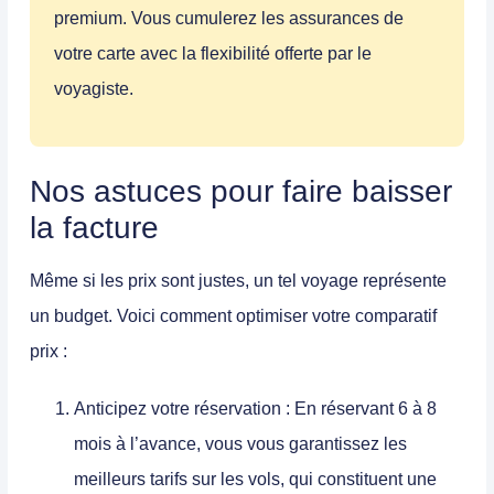
premium. Vous cumulerez les assurances de
votre carte avec la flexibilité offerte par le
voyagiste.
Nos astuces pour faire baisser
la facture
Même si les prix sont justes, un tel voyage représente
un budget. Voici comment optimiser votre
comparatif
prix
:
Anticipez votre réservation :
En réservant 6 à 8
mois à l’avance, vous vous garantissez les
meilleurs tarifs sur les vols, qui constituent une