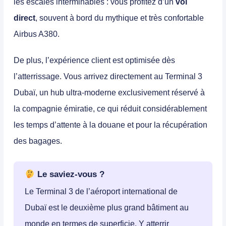
les escales interminables : vous profitez d’un
vol
direct
, souvent à bord du mythique et très confortable
Airbus A380.
De plus, l’expérience client est optimisée dès
l’atterrissage. Vous arrivez directement au
Terminal 3
Dubaï
, un hub ultra-moderne exclusivement réservé à
la compagnie émiratie, ce qui réduit considérablement
les temps d’attente à la douane et pour la récupération
des bagages.
Le saviez-vous ?
Le Terminal 3 de l’aéroport international de
Dubaï est le deuxième plus grand bâtiment au
monde en termes de superficie. Y atterrir