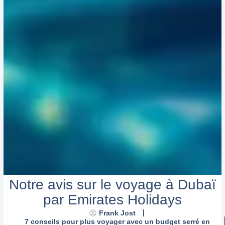
Notre avis sur le voyage à Dubaï
par Emirates Holidays
Frank Jost
7 conseils pour plus voyager avec un budget serré en