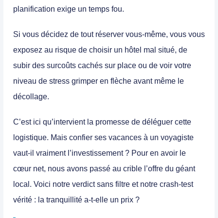
planification exige un temps fou.
Si vous décidez de tout réserver vous-même, vous vous
exposez au risque de choisir un hôtel mal situé, de
subir des surcoûts cachés sur place ou de voir votre
niveau de stress grimper en flèche avant même le
décollage.
C’est ici qu’intervient la promesse de déléguer cette
logistique. Mais confier ses vacances à un voyagiste
vaut-il vraiment l’investissement ? Pour en avoir le
cœur net, nous avons passé au crible l’offre du géant
local. Voici notre verdict sans filtre et notre crash-test
vérité : la tranquillité a-t-elle un prix ?