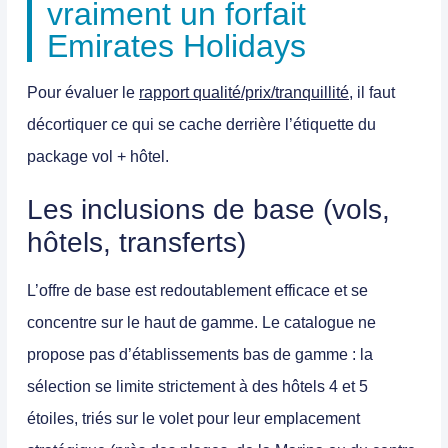
vraiment un forfait
Emirates Holidays
Pour évaluer le
rapport qualité/prix/tranquillité
, il faut
décortiquer ce qui se cache derrière l’étiquette du
package vol + hôtel
.
Les inclusions de base (vols,
hôtels, transferts)
L’offre de base est redoutablement efficace et se
concentre sur le haut de gamme. Le catalogue ne
propose pas d’établissements bas de gamme : la
sélection se limite strictement à des
hôtels 4 et 5
étoiles
, triés sur le volet pour leur emplacement