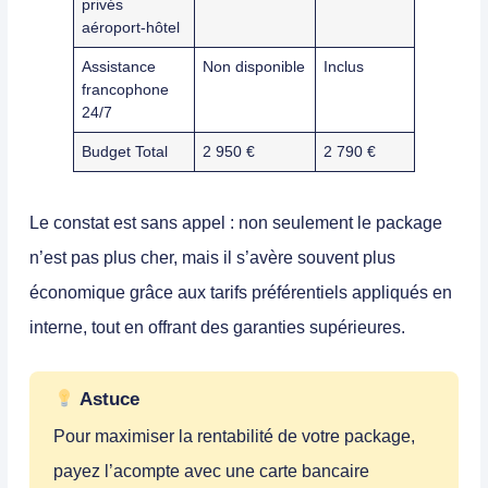
privés
aéroport-hôtel
Assistance
Non disponible
Inclus
francophone
24/7
Budget Total
2 950 €
2 790 €
Le constat est sans appel : non seulement le package
n’est pas plus cher, mais il s’avère souvent plus
économique grâce aux tarifs préférentiels appliqués en
interne, tout en offrant des garanties supérieures.
Astuce
Pour maximiser la rentabilité de votre package,
payez l’acompte avec une carte bancaire