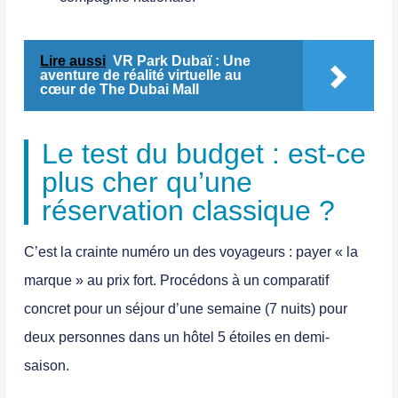
Lire aussi
VR Park Dubaï : Une
aventure de réalité virtuelle au
cœur de The Dubai Mall
Le test du budget : est-ce
plus cher qu’une
réservation classique ?
C’est la crainte numéro un des voyageurs : payer « la
marque » au prix fort. Procédons à un comparatif
concret pour un séjour d’une semaine (7 nuits) pour
deux personnes dans un hôtel 5 étoiles en demi-
saison.