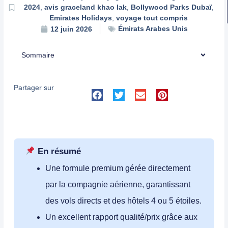
2024
,
avis graceland khao lak
,
Bollywood Parks Dubaï
,
Emirates Holidays
,
voyage tout compris
Émirats Arabes Unis
12 juin 2026
Sommaire
Partager sur
En résumé
Une formule premium gérée directement
par la compagnie aérienne, garantissant
des vols directs et des hôtels 4 ou 5 étoiles.
Un excellent rapport qualité/prix grâce aux