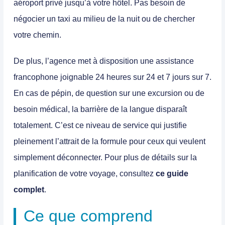
aéroport privé
jusqu’à votre hôtel. Pas besoin de
négocier un taxi au milieu de la nuit ou de chercher
votre chemin.
De plus, l’agence met à disposition une
assistance
francophone
joignable 24 heures sur 24 et 7 jours sur 7.
En cas de pépin, de question sur une excursion ou de
besoin médical, la
barrière de la langue
disparaît
totalement. C’est ce niveau de service qui justifie
pleinement l’attrait de la formule pour ceux qui veulent
simplement déconnecter. Pour plus de détails sur la
planification de votre voyage, consultez
ce guide
complet
.
Ce que comprend