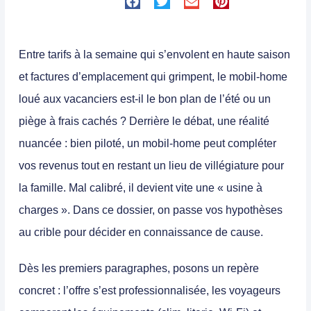
Entre tarifs à la semaine qui s’envolent en haute saison
et factures d’emplacement qui grimpent, le mobil-home
loué aux vacanciers est-il le bon plan de l’été ou un
piège à frais cachés ? Derrière le débat, une réalité
nuancée : bien piloté, un mobil-home peut compléter
vos revenus tout en restant un lieu de villégiature pour
la famille. Mal calibré, il devient vite une « usine à
charges ». Dans ce dossier, on passe vos hypothèses
au crible pour décider en connaissance de cause.
Dès les premiers paragraphes, posons un repère
concret : l’offre s’est professionnalisée, les voyageurs