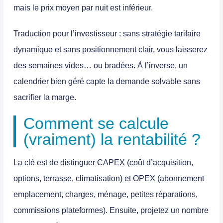
mais le prix moyen par nuit est inférieur.
Traduction pour l’investisseur : sans stratégie tarifaire
dynamique et sans positionnement clair, vous laisserez
des semaines vides… ou bradées. À l’inverse, un
calendrier bien géré capte la demande solvable sans
sacrifier la marge.
Comment se calcule
(vraiment) la rentabilité ?
La clé est de distinguer CAPEX (coût d’acquisition,
options, terrasse, climatisation) et OPEX (abonnement
emplacement, charges, ménage, petites réparations,
commissions plateformes). Ensuite, projetez un nombre