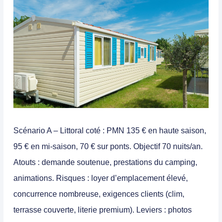
Scénario A – Littoral coté
: PMN 135 € en haute saison,
95 € en mi-saison, 70 € sur ponts. Objectif 70 nuits/an.
Atouts : demande soutenue, prestations du camping,
animations. Risques : loyer d’emplacement élevé,
concurrence nombreuse, exigences clients (clim,
terrasse couverte, literie premium). Leviers : photos