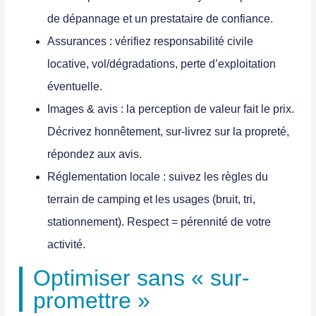
de dépannage et un prestataire de confiance.
Assurances
: vérifiez responsabilité civile
locative, vol/dégradations, perte d’exploitation
éventuelle.
Images & avis
: la perception de valeur fait le prix.
Décrivez honnêtement, sur-livrez sur la propreté,
répondez aux avis.
Réglementation locale
: suivez les règles du
terrain de camping et les usages (bruit, tri,
stationnement). Respect = pérennité de votre
activité.
Optimiser sans « sur-
promettre »