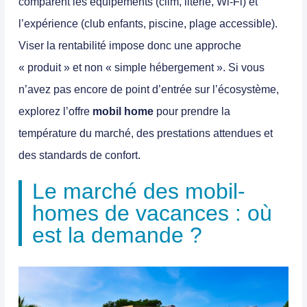
comparent les équipements (clim, literie, Wi-Fi) et
l’expérience (club enfants, piscine, plage accessible).
Viser la rentabilité impose donc une approche
« produit » et non « simple hébergement ». Si vous
n’avez pas encore de point d’entrée sur l’écosystème,
explorez l’offre
mobil home
pour prendre la
température du marché, des prestations attendues et
des standards de confort.
Le marché des mobil-
homes de vacances : où
est la demande ?