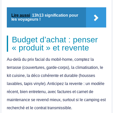
Lire aussi
13h13 signification pour
les voyageurs !
Budget d’achat : penser
« produit » et revente
Au-delà du prix facial du mobil-home, comptez la
terrasse (couvertures, garde-corps), la climatisation, le
kit cuisine, la déco cohérente et durable (housses
lavables, tapis vinyle). Anticipez la revente : un modèle
récent, bien entretenu, avec factures et carnet de
maintenance se revend mieux, surtout si le camping est
recherché et le contrat transmissible.