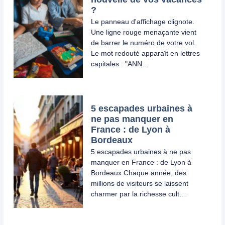
?
Le panneau d'affichage clignote.
Une ligne rouge menaçante vient
de barrer le numéro de votre vol.
Le mot redouté apparaît en lettres
capitales : "ANN…
5 escapades urbaines à
ne pas manquer en
France : de Lyon à
Bordeaux
5 escapades urbaines à ne pas
manquer en France : de Lyon à
Bordeaux Chaque année, des
millions de visiteurs se laissent
charmer par la richesse cult…