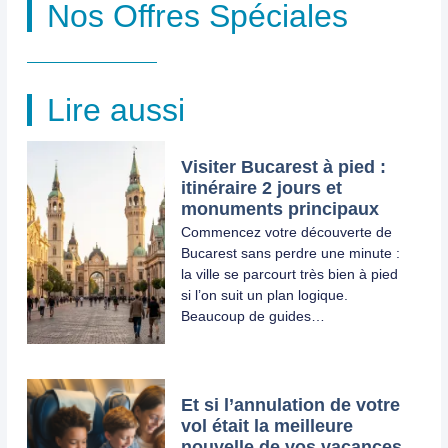
Nos Offres Spéciales
Lire aussi
Visiter Bucarest à pied :
itinéraire 2 jours et
monuments principaux
Commencez votre découverte de
Bucarest sans perdre une minute :
la ville se parcourt très bien à pied
si l’on suit un plan logique.
Beaucoup de guides…
Et si l’annulation de votre
vol était la meilleure
nouvelle de vos vacances