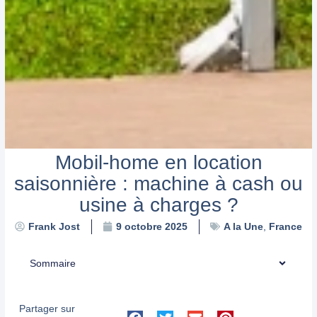
Mobil-home en location
saisonnière : machine à cash ou
usine à charges ?
A la Une
,
France
Frank Jost
9 octobre 2025
Sommaire
Partager sur