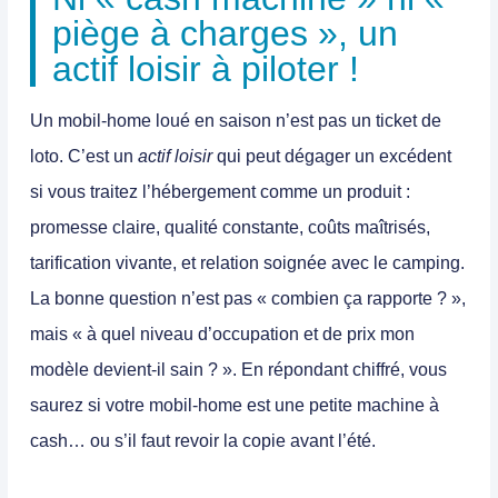
piège à charges », un
actif loisir à piloter !
Un mobil-home loué en saison n’est pas un ticket de
loto. C’est un
actif loisir
qui peut dégager un excédent
si vous traitez l’hébergement comme un produit :
promesse claire, qualité constante, coûts maîtrisés,
tarification vivante, et relation soignée avec le camping.
La bonne question n’est pas « combien ça rapporte ? »,
mais « à quel niveau d’occupation et de prix mon
modèle devient-il sain ? ». En répondant chiffré, vous
saurez si votre mobil-home est une petite machine à
cash… ou s’il faut revoir la copie avant l’été.