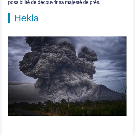
possibilité de découvrir sa majesté de près.
Hekla