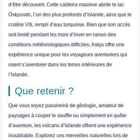
d’être découvert. Cette caldeira massive abrite le lac
Öskjuvatn, l’un des plus profonds d’Islande, ainsi que le
cratère Víti, rempli d’eau turquoise. Bien que son accès
soit limité pendant les mois d’hiver en raison des
conditions météorologiques difficiles, Askja offre une
expérience unique pour les voyageurs aventuriers qui
osent s’aventurer dans les terres intérieures de
l’Islande.
Que retenir ?
Que vous soyez passionné de géologie, amateur de
paysages à couper le souffle ou simplement en quête
d’aventure, les volcans d’Islande offrent une expérience
inoubliable. Explorez ces merveilles naturelles lors de