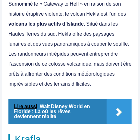
Surnommé le « Gateway to Hell » en raison de son
histoire éruptive violente, le volcan Hekla est l’un des
volcans les plus actifs d’Islande
. Situé dans les
Hautes Terres du sud, Hekla offre des paysages
lunaires et des vues panoramiques à couper le souffle.
Les randonneurs intrépides peuvent entreprendre
l’ascension de ce colosse volcanique, mais doivent être
prêts à affronter des conditions météorologiques
imprévisibles et des terrains difficiles.
Lire aussi
Walt Disney World en
Floride : Là où les rêves
deviennent réalité
Krafla