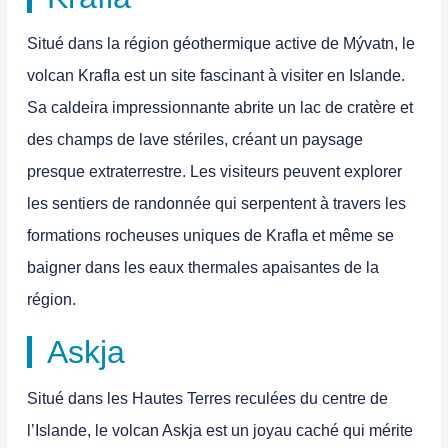
Situé dans la région géothermique active de Mývatn, le
volcan Krafla est un site fascinant à visiter en Islande.
Sa caldeira impressionnante abrite un lac de cratère et
des champs de lave stériles, créant un paysage
presque extraterrestre. Les visiteurs peuvent explorer
les sentiers de randonnée qui serpentent à travers les
formations rocheuses uniques de Krafla et même se
baigner dans les eaux thermales apaisantes de la
région.
Askja
Situé dans les Hautes Terres reculées du centre de
l’Islande, le volcan Askja est un joyau caché qui mérite