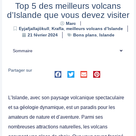
Top 5 des meilleurs volcans
d’Islande que vous devez visiter
Marc
Eyjafjallajökull
,
Krafla
,
meilleurs volcans d’Islande
Bons plans
,
Islande
21 février 2024
Sommaire
Partager sur
L’Islande, avec son paysage volcanique spectaculaire
et sa géologie dynamique, est un paradis pour les
amateurs de nature et d’aventure. Parmi ses
nombreuses attractions naturelles, les volcans