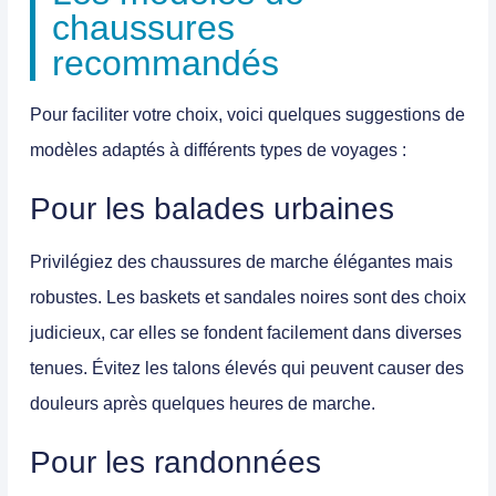
chaussures
recommandés
Pour faciliter votre choix, voici quelques suggestions de
modèles adaptés à différents types de voyages :
Pour les balades urbaines
Privilégiez des
chaussures de marche
élégantes mais
robustes. Les
baskets
et
sandales
noires sont des choix
judicieux, car elles se fondent facilement dans diverses
tenues. Évitez les talons élevés qui peuvent causer des
douleurs après quelques heures de marche.
Pour les randonnées