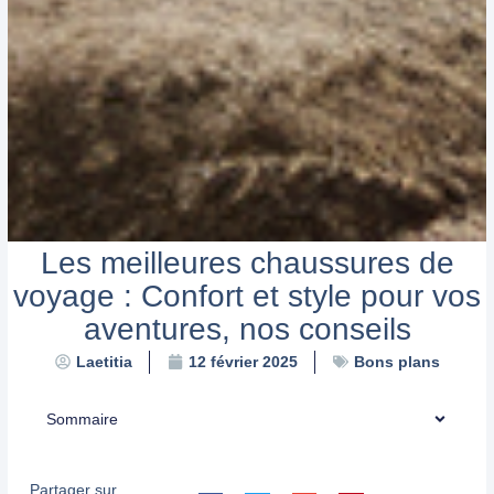
Les meilleures chaussures de
voyage : Confort et style pour vos
aventures, nos conseils
Bons plans
Laetitia
12 février 2025
Sommaire
Partager sur