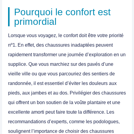
Pourquoi le confort est
primordial
Lorsque vous voyagez, le confort doit être votre priorité
nº1. En effet, des chaussures inadaptées peuvent
rapidement transformer une journée d’exploration en un
supplice. Que vous marchiez sur des pavés d’une
vieille ville ou que vous parcouriez des sentiers de
randonnée, il est essentiel d’éviter les douleurs aux
pieds, aux jambes et au dos. Privilégier des chaussures
qui offrent un bon soutien de la voûte plantaire et une
excellente amorti peut faire toute la différence. Les
recommandations d’experts, comme les podologues,
soulignent l’importance de choisir des chaussures