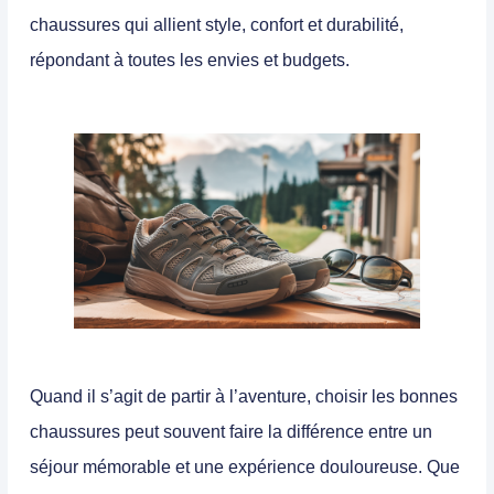
chaussures qui allient
style
,
confort
et
durabilité
,
répondant à toutes les envies et budgets.
Quand il s’agit de partir à l’aventure,
choisir les bonnes
chaussures
peut souvent faire la différence entre un
séjour mémorable et une expérience douloureuse. Que