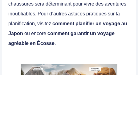
chaussures sera déterminant pour vivre des aventures
inoubliables. Pour d’autres astuces pratiques sur la
planification, visitez
comment planifier un voyage au
Japon
ou encore
comment garantir un voyage
agréable en Écosse
.
Les meilleures