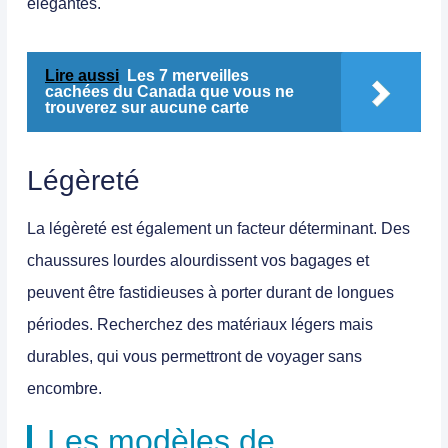
élégantes.
Lire aussi
Les 7 merveilles
cachées du Canada que vous ne
trouverez sur aucune carte
Légèreté
La légèreté est également un facteur déterminant. Des
chaussures lourdes alourdissent vos bagages et
peuvent être fastidieuses à porter durant de longues
périodes. Recherchez des matériaux légers mais
durables, qui vous permettront de voyager sans
encombre.
Les modèles de