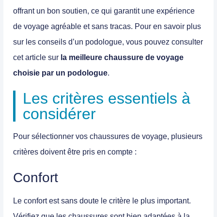
offrant un bon soutien, ce qui garantit une expérience
de voyage agréable et sans tracas. Pour en savoir plus
sur les conseils d’un podologue, vous pouvez consulter
cet article sur
la meilleure chaussure de voyage
choisie par un podologue
.
Les critères essentiels à
considérer
Pour sélectionner vos chaussures de voyage, plusieurs
critères doivent être pris en compte :
Confort
Le confort est sans doute le critère le plus important.
Vérifiez que les chaussures sont bien adaptées à la