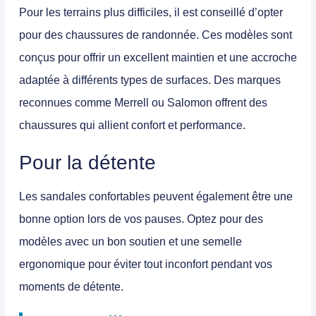
Pour les terrains plus difficiles, il est conseillé d’opter
pour des
chaussures de randonnée
. Ces modèles sont
conçus pour offrir un excellent maintien et une accroche
adaptée à différents types de surfaces. Des marques
reconnues comme Merrell ou Salomon offrent des
chaussures qui allient confort et performance.
Pour la détente
Les
sandales confortables
peuvent également être une
bonne option lors de vos pauses. Optez pour des
modèles avec un bon soutien et une semelle
ergonomique pour éviter tout inconfort pendant vos
moments de détente.