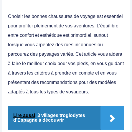
Choisir les bonnes
chaussures de voyage
est essentiel
pour profiter pleinement de vos aventures. L’équilibre
entre
confort
et
esthétique
est primordial, surtout
lorsque vous arpentez des rues inconnues ou
parcourez des paysages variés. Cet article vous aidera
à faire le meilleur choix pour vos pieds, en vous guidant
à travers les critères à prendre en compte et en vous
présentant des recommandations pour des modèles
adaptés à tous les types de voyageurs.
Lire aussi
3 villages troglodytes
d'Espagne à découvrir