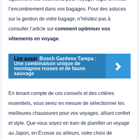
l’encombrement dans vos bagages. Pour des astuces
sur la gestion de votre bagage, n’hésitez pas à
consulter l’article sur
comment optimiser vos
vêtements en voyage
.
Lire aussi
Busch Gardens Tampa :
Une combinaison unique de
montagnes russes et de faune
sauvage
En tenant compte de ces conseils et des critères
essentiels, vous serez en mesure de sélectionner les
meilleures chaussures pour vos voyages, alliant confort
et style. Que vous soyez en train de planifier un voyage
au Japon, en Écosse ou ailleurs, votre choix de