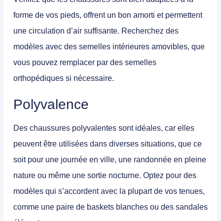
forme de vos pieds, offrent un bon amorti et permettent
une circulation d’air suffisante. Recherchez des
modèles avec des semelles intérieures amovibles, que
vous pouvez remplacer par des semelles
orthopédiques si nécessaire.
Polyvalence
Des chaussures polyvalentes sont idéales, car elles
peuvent être utilisées dans diverses situations, que ce
soit pour une journée en ville, une randonnée en pleine
nature ou même une sortie nocturne. Optez pour des
modèles qui s’accordent avec la plupart de vos tenues,
comme une paire de
baskets
blanches ou des
sandales