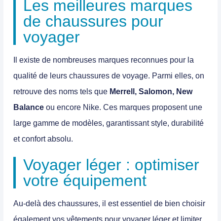
Les meilleures marques
de chaussures pour
voyager
Il existe de nombreuses marques reconnues pour la
qualité de leurs
chaussures de voyage
. Parmi elles, on
retrouve des noms tels que
Merrell, Salomon, New
Balance
ou encore
Nike
. Ces marques proposent une
large gamme de modèles, garantissant style, durabilité
et confort absolu.
Voyager léger : optimiser
votre équipement
Au-delà des chaussures, il est essentiel de bien choisir
également vos vêtements pour voyager léger et limiter