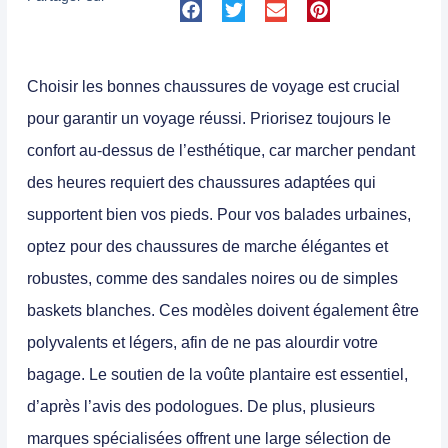
Choisir
les bonnes chaussures de voyage
est crucial
pour garantir un voyage réussi. Priorisez toujours
le
confort
au-dessus de l’esthétique, car marcher pendant
des heures requiert des chaussures adaptées qui
supportent bien vos pieds. Pour vos
balades urbaines
,
optez pour des
chaussures de marche élégantes
et
robustes, comme des sandales noires ou de simples
baskets blanches. Ces modèles doivent également être
polyvalents et légers, afin de ne pas alourdir votre
bagage
. Le soutien de la voûte plantaire est essentiel,
d’après l’avis des podologues. De plus, plusieurs
marques spécialisées offrent une large sélection de