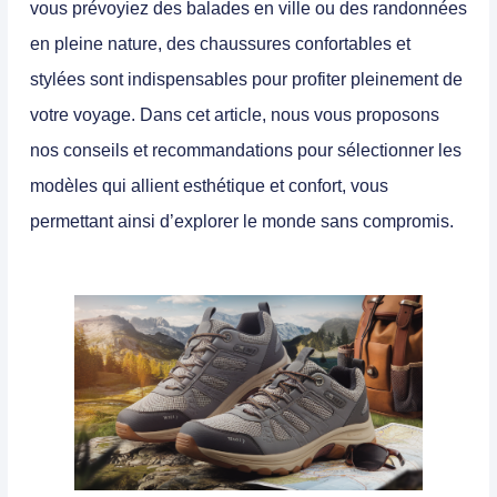
vous prévoyiez des balades en ville ou des randonnées
en pleine nature, des
chaussures confortables
et
stylées sont indispensables pour profiter pleinement de
votre voyage. Dans cet article, nous vous proposons
nos
conseils et recommandations
pour sélectionner les
modèles qui allient
esthétique
et
confort
, vous
permettant ainsi d’explorer le monde sans compromis.