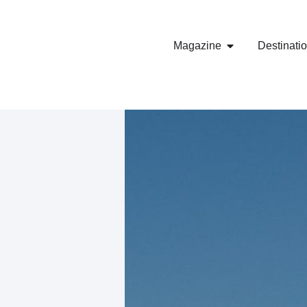
Magazine
Destinati