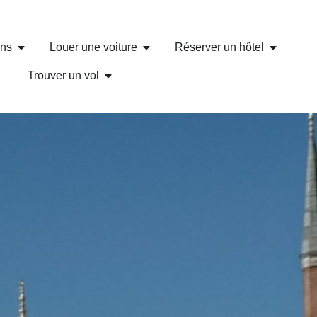
ons
Louer une voiture
Réserver un hôtel
Trouver un vol